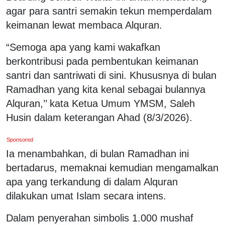
agar para santri semakin tekun memperdalam
keimanan lewat membaca Alquran.
“Semoga apa yang kami wakafkan
berkontribusi pada pembentukan keimanan
santri dan santriwati di sini. Khususnya di bulan
Ramadhan yang kita kenal sebagai bulannya
Alquran,’’ kata Ketua Umum YMSM, Saleh
Husin dalam keterangan Ahad (8/3/2026).
Sponsored
Ia menambahkan, di bulan Ramadhan ini
bertadarus, memaknai kemudian mengamalkan
apa yang terkandung di dalam Alquran
dilakukan umat Islam secara intens.
Dalam penyerahan simbolis 1.000 mushaf