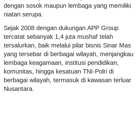
dengan sosok maupun lembaga yang memiliki
niatan serupa.
Sejak 2008 dengan dukungan APP Group
tercatat sebanyak 1,4 juta mushaf telah
tersalurkan, baik melalui pilar bisnis Sinar Mas
yang tersebar di berbagai wilayah, menjangkau
lembaga keagamaan, institusi pendidikan,
komunitas, hingga kesatuan TNI-Polri di
berbagai wilayah, termasuk di kawasan terluar
Nusantara.