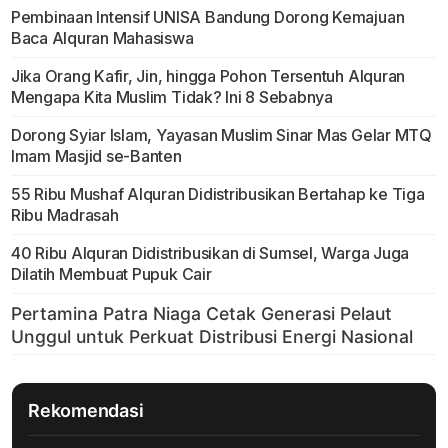
Pembinaan Intensif UNISA Bandung Dorong Kemajuan
Baca Alquran Mahasiswa
Jika Orang Kafir, Jin, hingga Pohon Tersentuh Alquran
Mengapa Kita Muslim Tidak? Ini 8 Sebabnya
Dorong Syiar Islam, Yayasan Muslim Sinar Mas Gelar MTQ
Imam Masjid se-Banten
55 Ribu Mushaf Alquran Didistribusikan Bertahap ke Tiga
Ribu Madrasah
40 Ribu Alquran Didistribusikan di Sumsel, Warga Juga
Dilatih Membuat Pupuk Cair
Rekomendasi