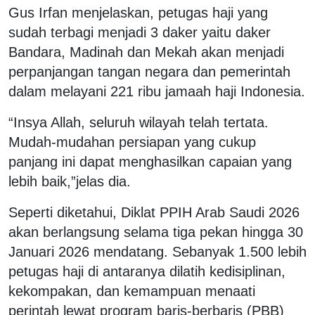
Gus Irfan menjelaskan, petugas haji yang
sudah terbagi menjadi 3 daker yaitu daker
Bandara, Madinah dan Mekah akan menjadi
perpanjangan tangan negara dan pemerintah
dalam melayani 221 ribu jamaah haji Indonesia.
“Insya Allah, seluruh wilayah telah tertata.
Mudah-mudahan persiapan yang cukup
panjang ini dapat menghasilkan capaian yang
lebih baik,”jelas dia.
Seperti diketahui, Diklat PPIH Arab Saudi 2026
akan berlangsung selama tiga pekan hingga 30
Januari 2026 mendatang. Sebanyak 1.500 lebih
petugas haji di antaranya dilatih kedisiplinan,
kekompakan, dan kemampuan menaati
perintah lewat program baris-berbaris (PBB)