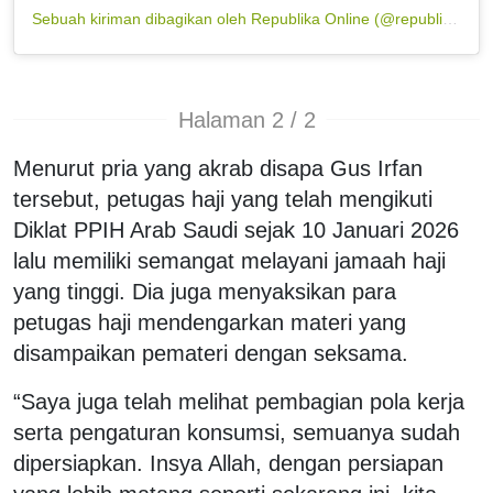
Sebuah kiriman dibagikan oleh Republika Online (@republikaonline)
Halaman 2 / 2
Menurut pria yang akrab disapa Gus Irfan
tersebut, petugas haji yang telah mengikuti
Diklat PPIH Arab Saudi sejak 10 Januari 2026
lalu memiliki semangat melayani jamaah haji
yang tinggi. Dia juga menyaksikan para
petugas haji mendengarkan materi yang
disampaikan pemateri dengan seksama.
“Saya juga telah melihat pembagian pola kerja
serta pengaturan konsumsi, semuanya sudah
dipersiapkan. Insya Allah, dengan persiapan