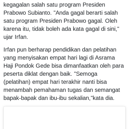
kegagalan salah satu program Presiden
Prabowo Subianto. "Anda gagal berarti salah
satu program Presiden Prabowo gagal. Oleh
karena itu, tidak boleh ada kata gagal di sini,"
ujar Irfan.
Irfan pun berharap pendidikan dan pelatihan
yang menyisakan empat hari lagi di Asrama
Haji Pondok Gede bisa dimanfaatkan oleh para
peserta diklat dengan baik. "Semoga
(pelatihan) empat hari terakhir nanti bisa
menambah pemahaman tugas dan semangat
bapak-bapak dan ibu-ibu sekalian,"kata dia.