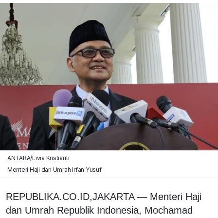
ANTARA/Livia Kristianti
Menteri Haji dan Umrah Irfan Yusuf
REPUBLIKA.CO.ID,JAKARTA — Menteri Haji
dan Umrah Republik Indonesia, Mochamad