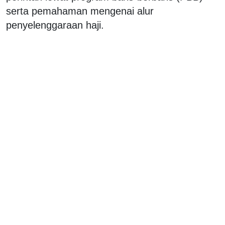
serta pemahaman mengenai alur
penyelenggaraan haji.