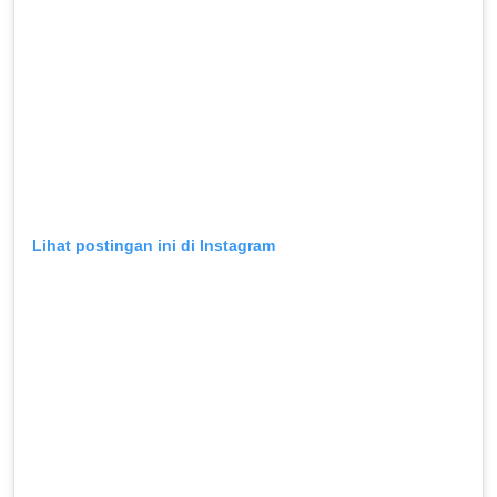
Lihat postingan ini di Instagram