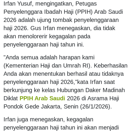
Irfan Yusuf, mengingatkan, Petugas
Penyelenggara Ibadah Haji (PPIH) Arab Saudi
2026 adalah ujung tombak penyelenggaraan
haji 2026. Gus Irfan menegaskan, dia tidak
akan menolorerir kegagalan pada
penyelenggaraan haji tahun ini.
"Anda semua adalah harapan kami
(Kementerian Haji dan Umrah RI). Keberhasilan
Anda akan menentukan berhasil atau tidaknya
penyelenggaraan haji 2026,"kata Irfan saat
berkunjung ke kelas Hubungan Daker Madinah
Diklat
PPIH Arab Saudi
2026 di Asrama Haji
Pondok Gede Jakarta, Senin (26/1/2026).
Irfan juga menegaskan, kegagalan
penyelenggaraan haji tahun ini akan menjadi