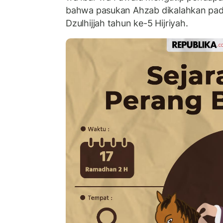
bahwa pasukan Ahzab dikalahkan pada
Dzulhijjah tahun ke-5 Hijriyah.