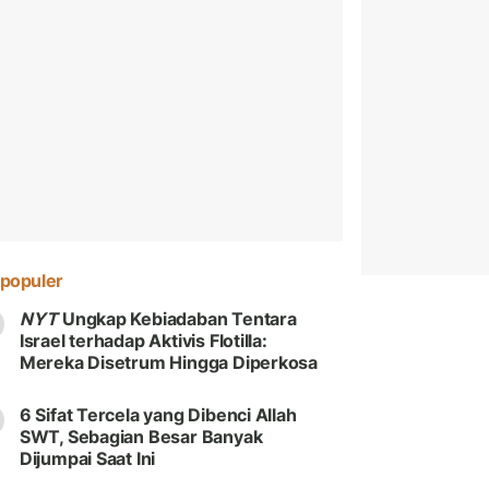
populer
NYT
Ungkap Kebiadaban Tentara
Israel terhadap Aktivis Flotilla:
Mereka Disetrum Hingga Diperkosa
6 Sifat Tercela yang Dibenci Allah
SWT, Sebagian Besar Banyak
Dijumpai Saat Ini