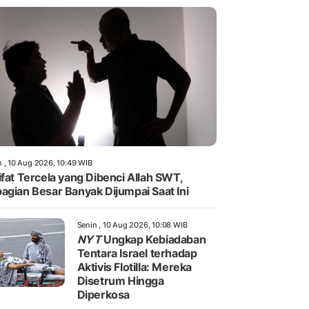
n , 10 Aug 2026, 10:49 WIB
ifat Tercela yang Dibenci Allah SWT,
agian Besar Banyak Dijumpai Saat Ini
Senin , 10 Aug 2026, 10:08 WIB
NYT
Ungkap Kebiadaban
Tentara Israel terhadap
Aktivis Flotilla: Mereka
Disetrum Hingga
Diperkosa