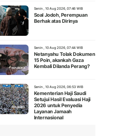
Senin , 10 Aug 2026, 07:46 WIB
Soal Jodoh, Perempuan
Berhak atas Dirinya
Senin , 10 Aug 2026, 07:44 WIB
Netanyahu Tolak Dokumen
15 Poin, akankah Gaza
Kembali Dilanda Perang?
Senin , 10 Aug 2026, 06:53 WIB
Kementerian Haji Saudi
Setujui Hasil Evaluasi Haji
2026 untuk Penyedia
Layanan Jamaah
Internasional