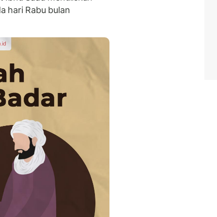
 hari Rabu bulan