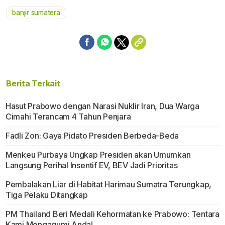
banjir sumatera
Berita Terkait
Hasut Prabowo dengan Narasi Nuklir Iran, Dua Warga
Cimahi Terancam 4 Tahun Penjara
Fadli Zon: Gaya Pidato Presiden Berbeda-Beda
Menkeu Purbaya Ungkap Presiden akan Umumkan
Langsung Perihal Insentif EV, BEV Jadi Prioritas
Pembalakan Liar di Habitat Harimau Sumatra Terungkap,
Tiga Pelaku Ditangkap
PM Thailand Beri Medali Kehormatan ke Prabowo: Tentara
Kami Mengagumi Anda!