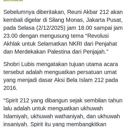
Sebelumnya diberitakan, Reuni Akbar 212 akan
kembali digelar di Silang Monas, Jakarta Pusat,
pada Selasa (2/12/2025) jam 18.00 sampai jam
23.00 dengan mengusung tema “Revolusi
Akhlak untuk Selamatkan NKRI dari Penjahat
dan Merdekakan Palestina dari Penjajah."
Shobri Lubis mengatakan tujuan utama acara
tersebut adalah menguatkan persatuan umat
yang menjadi dasar Aksi Bela Islam 212 pada
2016.
“Spirit 212 yang dibangun sejak sembilan tahun
lalu adalah untuk menguatkan ukhuwah
Islamiyah, ukhuwah wathaniyah, dan ukhuwah
insaniyah. Spirit itu yang membangkitkan