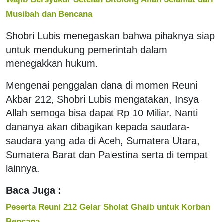
Musibah dan Bencana
Shobri Lubis menegaskan bahwa pihaknya siap
untuk mendukung pemerintah dalam
menegakkan hukum.
Mengenai penggalan dana di momen Reuni
Akbar 212, Shobri Lubis mengatakan, Insya
Allah semoga bisa dapat Rp 10 Miliar. Nanti
dananya akan dibagikan kepada saudara-
saudara yang ada di Aceh, Sumatera Utara,
Sumatera Barat dan Palestina serta di tempat
lainnya.
Baca Juga :
Peserta Reuni 212 Gelar Sholat Ghaib untuk Korban
Bencana