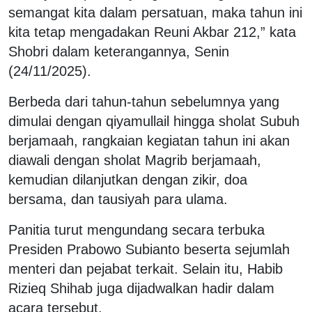
semangat kita dalam persatuan, maka tahun ini
kita tetap mengadakan Reuni Akbar 212,” kata
Shobri dalam keterangannya, Senin
(24/11/2025).
Berbeda dari tahun-tahun sebelumnya yang
dimulai dengan qiyamullail hingga sholat Subuh
berjamaah, rangkaian kegiatan tahun ini akan
diawali dengan sholat Magrib berjamaah,
kemudian dilanjutkan dengan zikir, doa
bersama, dan tausiyah para ulama.
Panitia turut mengundang secara terbuka
Presiden Prabowo Subianto beserta sejumlah
menteri dan pejabat terkait. Selain itu, Habib
Rizieq Shihab juga dijadwalkan hadir dalam
acara tersebut.