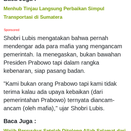
Menhub Tinjau Langsung Perbaikan Simpul
Transportasi di Sumatera
Sponsored
Shobri Lubis mengatakan bahwa pernah
mendengar ada para mafia yang mengancam
pemerintah. Ia menegaskan, bukan bawahan
Presiden Prabowo tapi dalam rangka
kebenaran, siap pasang badan.
"Kami bukan orang Prabowo tapi kami tidak
terima kalau ada upaya kebaikan (dari
pemerintahan Prabowo) ternyata diancam-
ancam (oleh mafia)," ujar Shobri Lubis.
Baca Juga :
Wajib Bersyukur Setelah Ditolong Allah Selamat dari