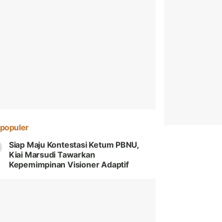
populer
Siap Maju Kontestasi Ketum PBNU,
Kiai Marsudi Tawarkan
Kepemimpinan Visioner Adaptif