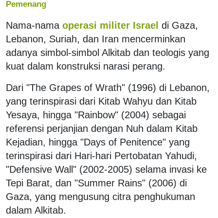
Pemenang
Nama-nama
operasi militer Israel
di Gaza,
Lebanon, Suriah, dan Iran mencerminkan
adanya simbol-simbol Alkitab dan teologis yang
kuat dalam konstruksi narasi perang.
Dari "The Grapes of Wrath" (1996) di Lebanon,
yang terinspirasi dari Kitab Wahyu dan Kitab
Yesaya, hingga "Rainbow" (2004) sebagai
referensi perjanjian dengan Nuh dalam Kitab
Kejadian, hingga "Days of Penitence" yang
terinspirasi dari Hari-hari Pertobatan Yahudi,
"Defensive Wall" (2002-2005) selama invasi ke
Tepi Barat, dan "Summer Rains" (2006) di
Gaza, yang mengusung citra penghukuman
dalam Alkitab.