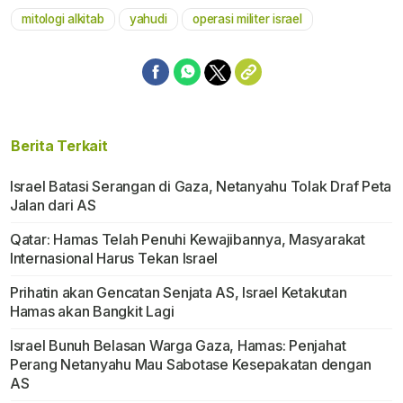
mitologi alkitab
yahudi
operasi militer israel
Berita Terkait
Israel Batasi Serangan di Gaza, Netanyahu Tolak Draf Peta
Jalan dari AS
Qatar: Hamas Telah Penuhi Kewajibannya, Masyarakat
Internasional Harus Tekan Israel
Prihatin akan Gencatan Senjata AS, Israel Ketakutan
Hamas akan Bangkit Lagi
Israel Bunuh Belasan Warga Gaza, Hamas: Penjahat
Perang Netanyahu Mau Sabotase Kesepakatan dengan
AS