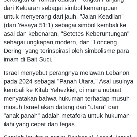
dari Keluaran sebagai simbol kemampuan
untuk menyerang dari jauh, "Jalan Keadilan"
(dari Yesaya 51:1) sebagai simbol kembali ke
asal dan kebenaran, "Setetes Keberuntungan"
sebagai ungkapan modern, dan "Lonceng
Dering" yang terinspirasi oleh simbolisme para
imam di Bait Suci.
Israel menyebut perangnya melawan Lebanon
pada 2024 sebagai "Panah Utara." Asal usulnya
kembali ke Kitab Yehezkiel, di mana nubuat
menyatakan bahwa hukuman terhadap musuh-
musuh Israel akan datang dari "utara" dan
"anak panah" adalah metafora untuk hukuman
ilahi yang cepat dan tegas.