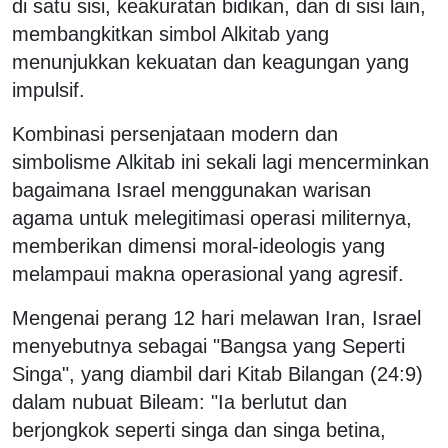
di satu sisi, keakuratan bidikan, dan di sisi lain,
membangkitkan simbol Alkitab yang
menunjukkan kekuatan dan keagungan yang
impulsif.
Kombinasi persenjataan modern dan
simbolisme Alkitab ini sekali lagi mencerminkan
bagaimana Israel menggunakan warisan
agama untuk melegitimasi operasi militernya,
memberikan dimensi moral-ideologis yang
melampaui makna operasional yang agresif.
Mengenai perang 12 hari melawan Iran, Israel
menyebutnya sebagai "Bangsa yang Seperti
Singa", yang diambil dari Kitab Bilangan (24:9)
dalam nubuat Bileam: "Ia berlutut dan
berjongkok seperti singa dan singa betina,