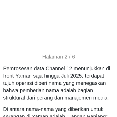
Halaman 2 / 6
Pemrosesan data Channel 12 menunjukkan di
front Yaman saja hingga Juli 2025, terdapat
tujuh operasi diberi nama yang menegaskan
bahwa pemberian nama adalah bagian
struktural dari perang dan manajemen media.
Di antara nama-nama yang diberikan untuk
serangan di Yaman adalah "Tangan Panjang"