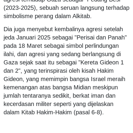
(2023-2025), sebuah seruan langsung terhadap
simbolisme perang dalam Alkitab.
Dia juga menyebut kembalinya agresi setelah
jeda Januari 2025 sebagai "Perisai dan Panah"
pada 18 Maret sebagai simbol perlindungan
ilahi, dan agresi yang sedang berlangsung di
Gaza sejak saat itu sebagai "Kereta Gideon 1
dan 2", yang terinspirasi oleh kisah Hakim
Gideon, yang memimpin bangsa Israel meraih
kemenangan atas bangsa Midian meskipun
jumlah tentaranya sedikit, berkat iman dan
kecerdasan militer seperti yang dijelaskan
dalam Kitab Hakim-Hakim (pasal 6-8).