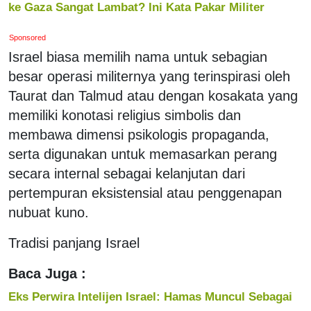
ke Gaza Sangat Lambat? Ini Kata Pakar Militer
Sponsored
Israel biasa memilih nama untuk sebagian
besar operasi militernya yang terinspirasi oleh
Taurat dan Talmud atau dengan kosakata yang
memiliki konotasi religius simbolis dan
membawa dimensi psikologis propaganda,
serta digunakan untuk memasarkan perang
secara internal sebagai kelanjutan dari
pertempuran eksistensial atau penggenapan
nubuat kuno.
Tradisi panjang Israel
Baca Juga :
Eks Perwira Intelijen Israel: Hamas Muncul Sebagai