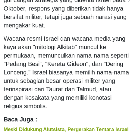
Oktober, respons yang diberikan tidak hanya
bersifat militer, tetapi juga sebuah narasi yang
mengakar kuat.
Wacana resmi Israel dan wacana media yang
kaya akan "mitologi Alkitab" muncul ke
permukaan, memunculkan nama-nama seperti
"Pedang Besi", "Kereta Gideon", dan "Dering
Lonceng." Israel biasanya memilih nama-nama
untuk sebagian besar operasi militer yang
terinspirasi dari Taurat dan Talmud, atau
dengan kosakata yang memiliki konotasi
religius simbolis.
Baca Juga :
Meski Didukung Alutsista, Pergerakan Tentara Israel