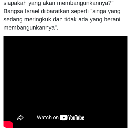
siapakah yang akan membangunkannya?"
Bangsa Israel diibaratkan seperti "singa yang
sedang meringkuk dan tidak ada yang berani
membangunkannya".