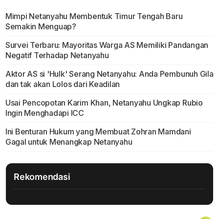
Mimpi Netanyahu Membentuk Timur Tengah Baru
Semakin Menguap?
Survei Terbaru: Mayoritas Warga AS Memiliki Pandangan
Negatif Terhadap Netanyahu
Aktor AS si 'Hulk' Serang Netanyahu: Anda Pembunuh Gila
dan tak akan Lolos dari Keadilan
Usai Pencopotan Karim Khan, Netanyahu Ungkap Rubio
Ingin Menghadapi ICC
Ini Benturan Hukum yang Membuat Zohran Mamdani
Gagal untuk Menangkap Netanyahu
Rekomendasi