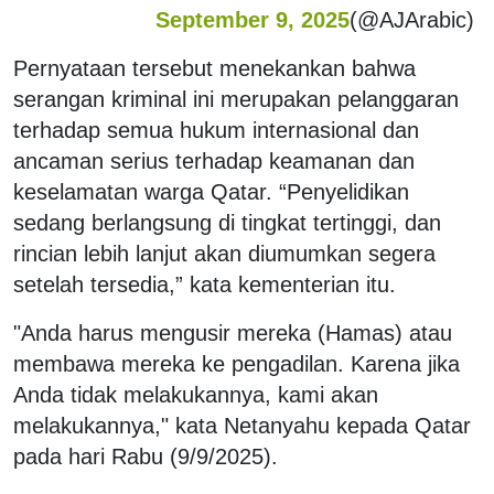
September 9, 2025
(@AJArabic)
Pernyataan tersebut menekankan bahwa
serangan kriminal ini merupakan pelanggaran
terhadap semua hukum internasional dan
ancaman serius terhadap keamanan dan
keselamatan warga Qatar.
“Penyelidikan
sedang berlangsung di tingkat tertinggi, dan
rincian lebih lanjut akan diumumkan segera
setelah tersedia,” kata kementerian itu.
"Anda harus mengusir mereka (Hamas) atau
membawa mereka ke pengadilan. Karena jika
Anda tidak melakukannya, kami akan
melakukannya," kata Netanyahu kepada Qatar
pada hari Rabu (9/9/2025).