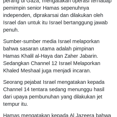
perang di Gaza, mengatakan operasi terhadap
pemimpin senior Hamas sepenuhnya
independen, diprakarsai dan dilakukan oleh
Israel dan untuk itu Israel bertanggung jawab
penuh.
Sumber-sumber media Israel melaporkan
bahwa sasaran utama adalah pimpinan
Hamas
Khalil al-Haya dan Zaher Jabarin.
Sedangkan Channel 12 Israel Melaporkan
Khaled Meshaal juga menjadi incaran.
Seorang pejabat Israel mengatakan kepada
Channel 14 tentara sedang menunggu hasil
dari upaya pembunuhan yang dilakukan jet
tempur itu.
Hamas mengatakan kepada Al Jazeera bahwa