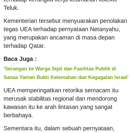
Teluk.
Kementerian tersebut menyuarakan penolakan
tegas UEA terhadap pernyataan Netanyahu,
yang merupakan ancaman di masa depan
terhadap Qatar.
Baca Juga :
'Serangan ke Warga Sipil dan Fasilitas Publik di
Sanaa Yaman Bukti Kelemahan dan Kegagalan Israel'
UEA memperingatkan retorika semacam itu
merusak stabilitas regional dan mendorong
kawasan itu ke arah lintasan yang sangat
berbahaya.
Sementara itu, dalam sebuah pernyataan,