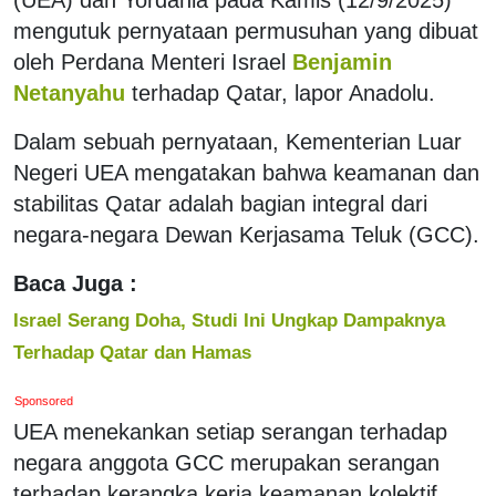
mengutuk pernyataan permusuhan yang dibuat
oleh Perdana Menteri Israel
Benjamin
Netanyahu
terhadap Qatar, lapor Anadolu.
Dalam sebuah pernyataan, Kementerian Luar
Negeri UEA mengatakan bahwa keamanan dan
stabilitas Qatar adalah bagian integral dari
negara-negara Dewan Kerjasama Teluk (GCC).
Baca Juga :
Israel Serang Doha, Studi Ini Ungkap Dampaknya
Terhadap Qatar dan Hamas
Sponsored
UEA menekankan setiap serangan terhadap
negara anggota GCC merupakan serangan
terhadap kerangka kerja keamanan kolektif