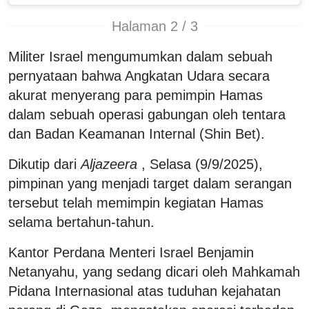
Halaman 2 / 3
Militer Israel mengumumkan dalam sebuah
pernyataan bahwa Angkatan Udara secara
akurat menyerang para pemimpin Hamas
dalam sebuah operasi gabungan oleh tentara
dan Badan Keamanan Internal (Shin Bet).
Dikutip dari
Aljazeera
, Selasa (9/9/2025),
pimpinan yang menjadi target dalam serangan
tersebut telah memimpin kegiatan Hamas
selama bertahun-tahun.
Kantor Perdana Menteri Israel Benjamin
Netanyahu, yang sedang dicari oleh Mahkamah
Pidana Internasional atas tuduhan kejahatan