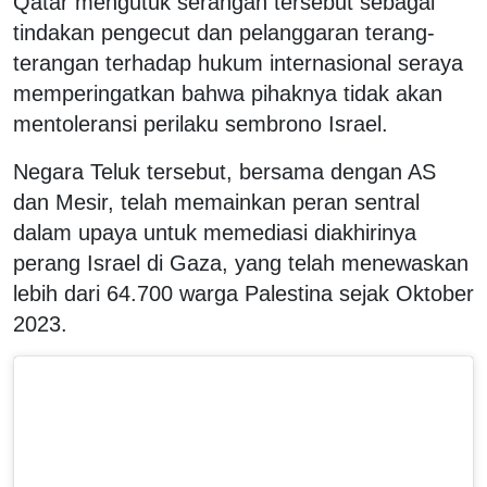
Qatar mengutuk serangan tersebut sebagai
tindakan pengecut dan pelanggaran terang-
terangan terhadap hukum internasional seraya
memperingatkan bahwa pihaknya tidak akan
mentoleransi perilaku sembrono Israel.
Negara Teluk tersebut, bersama dengan AS
dan Mesir, telah memainkan peran sentral
dalam upaya untuk memediasi diakhirinya
perang Israel di Gaza, yang telah menewaskan
lebih dari 64.700 warga Palestina sejak Oktober
2023.