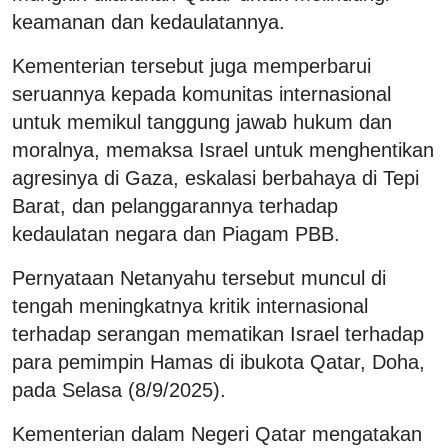
keamanan dan kedaulatannya.
Kementerian tersebut juga memperbarui
seruannya kepada komunitas internasional
untuk memikul tanggung jawab hukum dan
moralnya, memaksa Israel untuk menghentikan
agresinya di Gaza, eskalasi berbahaya di Tepi
Barat, dan pelanggarannya terhadap
kedaulatan negara dan Piagam PBB.
Pernyataan Netanyahu tersebut muncul di
tengah meningkatnya kritik internasional
terhadap serangan mematikan Israel terhadap
para pemimpin Hamas di ibukota Qatar, Doha,
pada Selasa (8/9/2025).
Kementerian dalam Negeri Qatar mengatakan