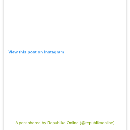
View this post on Instagram
A post shared by Republika Online (@republikaonline)