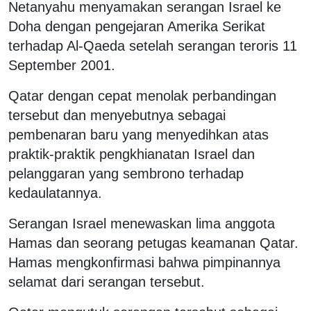
Netanyahu menyamakan serangan Israel ke
Doha dengan pengejaran Amerika Serikat
terhadap Al-Qaeda setelah serangan teroris 11
September 2001.
Qatar dengan cepat menolak perbandingan
tersebut dan menyebutnya sebagai
pembenaran baru yang menyedihkan atas
praktik-praktik pengkhianatan Israel dan
pelanggaran yang sembrono terhadap
kedaulatannya.
Serangan Israel menewaskan lima anggota
Hamas dan seorang petugas keamanan Qatar.
Hamas mengkonfirmasi bahwa pimpinannya
selamat dari serangan tersebut.