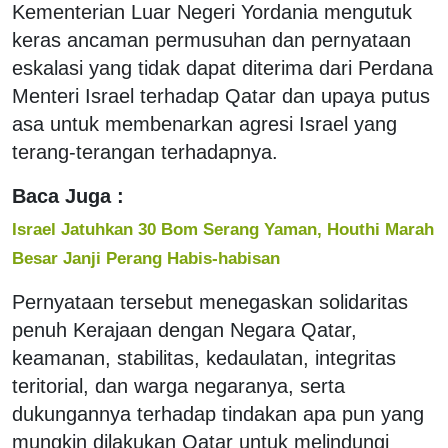
Kementerian Luar Negeri Yordania mengutuk
keras ancaman permusuhan dan pernyataan
eskalasi yang tidak dapat diterima dari Perdana
Menteri Israel terhadap Qatar dan upaya putus
asa untuk membenarkan agresi Israel yang
terang-terangan terhadapnya.
Baca Juga :
Israel Jatuhkan 30 Bom Serang Yaman, Houthi Marah
Besar Janji Perang Habis-habisan
Pernyataan tersebut menegaskan solidaritas
penuh Kerajaan dengan Negara Qatar,
keamanan, stabilitas, kedaulatan, integritas
teritorial, dan warga negaranya, serta
dukungannya terhadap tindakan apa pun yang
mungkin dilakukan Qatar untuk melindungi