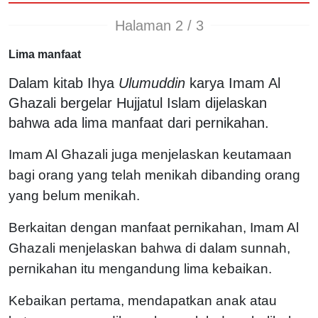
Halaman 2 / 3
Lima manfaat
Dalam kitab Ihya
Ulumuddin
karya Imam Al
Ghazali bergelar Hujjatul Islam dijelaskan
bahwa ada lima manfaat dari pernikahan.
Imam Al Ghazali juga menjelaskan keutamaan
bagi orang yang telah menikah dibanding orang
yang belum menikah.
Berkaitan dengan manfaat pernikahan, Imam Al
Ghazali menjelaskan bahwa di dalam sunnah,
pernikahan itu mengandung lima kebaikan.
Kebaikan pertama, mendapatkan anak atau