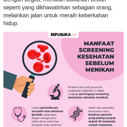
seperti yang dikhawatirkan sebagian orang,
melainkan jalan untuk meraih keberkahan
hidup.