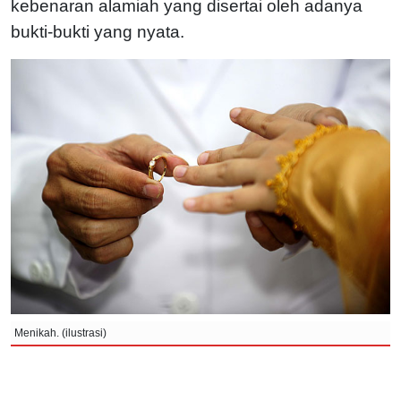
kebenaran alamiah yang disertai oleh adanya
bukti-bukti yang nyata.
Menikah. (ilustrasi)