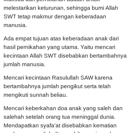
melestarikan keturunan, sehingga bumi Allah
SWT tetap makmur dengan keberadaan
manusia.
Ada empat tujuan atas keberadaan anak dari
hasil pernikahan yang utama. Yaitu mencari
kecintaan Allah SWT disebabkan bertambahnya
jumlah manusia.
Mencari kecintaan Rasulullah SAW karena
bertambahnya jumlah pengikut serta telah
mengikuti sunnah beliau.
Mencari keberkahan doa anak yang saleh dan
salehah setelah orang tua meninggal dunia.
Mendapatkan syafa'at disebabkan kematian