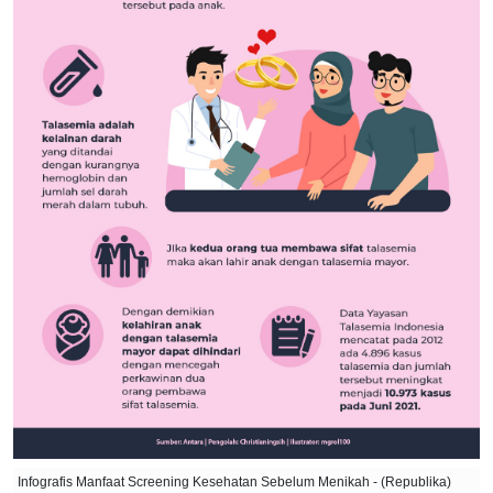
Infografis Manfaat Screening Kesehatan Sebelum Menikah - (Republika)