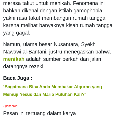
merasa takut untuk menikah. Fenomena ini
bahkan dikenal dengan istilah gamophobia,
yakni rasa takut membangun rumah tangga
karena melihat banyaknya kisah rumah tangga
yang gagal.
Namun, ulama besar Nusantara, Syekh
Nawawi al-Bantani, justru menegaskan bahwa
menikah
adalah sumber berkah dan jalan
datangnya rezeki.
Baca Juga :
‘Bagaimana Bisa Anda Membakar Alquran yang
Memuji Yesus dan Maria Puluhan Kali?’
Sponsored
Pesan ini tertuang dalam karya