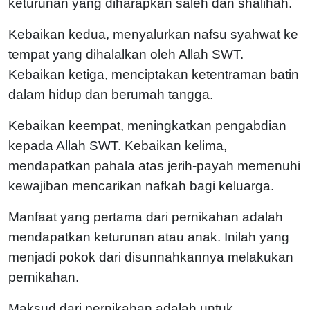
keturunan yang diharapkan saleh dan shalihah.
Kebaikan kedua, menyalurkan nafsu syahwat ke
tempat yang dihalalkan oleh Allah SWT.
Kebaikan ketiga, menciptakan ketentraman batin
dalam hidup dan berumah tangga.
Kebaikan keempat, meningkatkan pengabdian
kepada Allah SWT. Kebaikan kelima,
mendapatkan pahala atas jerih-payah memenuhi
kewajiban mencarikan nafkah bagi keluarga.
Manfaat yang pertama dari pernikahan adalah
mendapatkan keturunan atau anak. Inilah yang
menjadi pokok dari disunnahkannya melakukan
pernikahan.
Maksud dari pernikahan adalah untuk