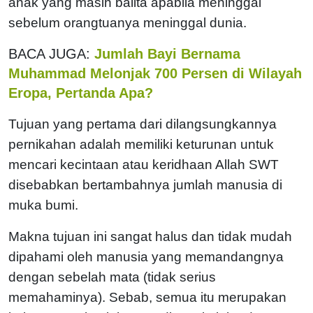
anak yang masih balita apabila meninggal
sebelum orangtuanya meninggal dunia.
BACA JUGA:
Jumlah Bayi Bernama
Muhammad Melonjak 700 Persen di Wilayah
Eropa, Pertanda Apa?
Tujuan yang pertama dari dilangsungkannya
pernikahan adalah memiliki keturunan untuk
mencari kecintaan atau keridhaan Allah SWT
disebabkan bertambahnya jumlah manusia di
muka bumi.
Makna tujuan ini sangat halus dan tidak mudah
dipahami oleh manusia yang memandangnya
dengan sebelah mata (tidak serius
memahaminya). Sebab, semua itu merupakan