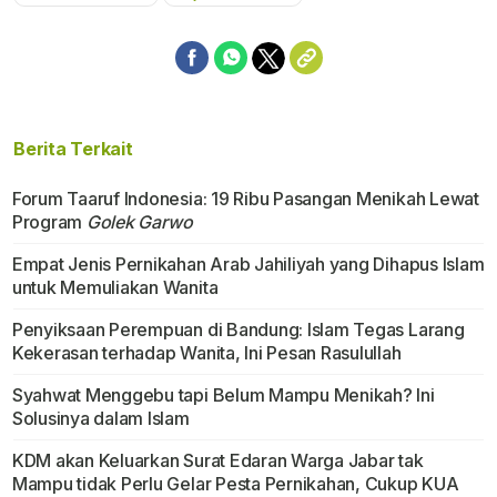
Berita Terkait
Forum Taaruf Indonesia: 19 Ribu Pasangan Menikah Lewat
Program
Golek Garwo
Empat Jenis Pernikahan Arab Jahiliyah yang Dihapus Islam
untuk Memuliakan Wanita
Penyiksaan Perempuan di Bandung: Islam Tegas Larang
Kekerasan terhadap Wanita, Ini Pesan Rasulullah
Syahwat Menggebu tapi Belum Mampu Menikah? Ini
Solusinya dalam Islam
KDM akan Keluarkan Surat Edaran Warga Jabar tak
Mampu tidak Perlu Gelar Pesta Pernikahan, Cukup KUA