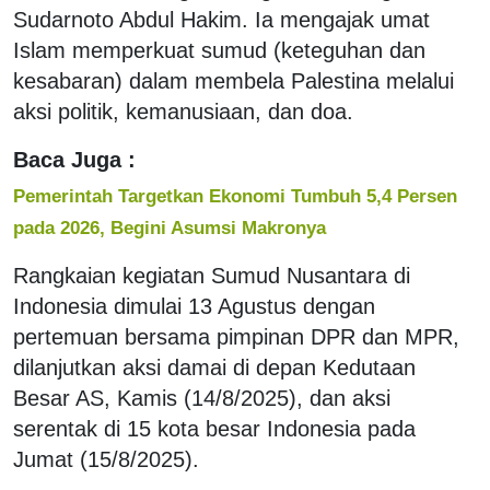
Sudarnoto Abdul Hakim. Ia mengajak umat
Islam memperkuat sumud (keteguhan dan
kesabaran) dalam membela Palestina melalui
aksi politik, kemanusiaan, dan doa.
Baca Juga :
Pemerintah Targetkan Ekonomi Tumbuh 5,4 Persen
pada 2026, Begini Asumsi Makronya
Rangkaian kegiatan Sumud Nusantara di
Indonesia dimulai 13 Agustus dengan
pertemuan bersama pimpinan DPR dan MPR,
dilanjutkan aksi damai di depan Kedutaan
Besar AS, Kamis (14/8/2025), dan aksi
serentak di 15 kota besar Indonesia pada
Jumat (15/8/2025).