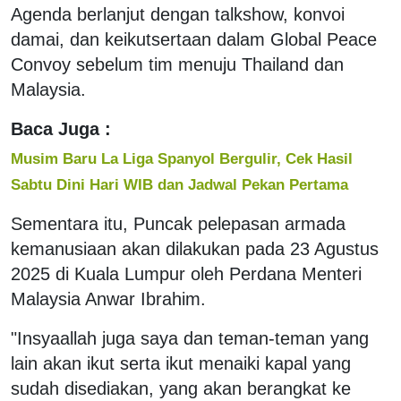
Agenda berlanjut dengan talkshow, konvoi
damai, dan keikutsertaan dalam Global Peace
Convoy sebelum tim menuju Thailand dan
Malaysia.
Baca Juga :
Musim Baru La Liga Spanyol Bergulir, Cek Hasil
Sabtu Dini Hari WIB dan Jadwal Pekan Pertama
Sementara itu, Puncak pelepasan armada
kemanusiaan akan dilakukan pada 23 Agustus
2025 di Kuala Lumpur oleh Perdana Menteri
Malaysia Anwar Ibrahim.
"Insyaallah juga saya dan teman-teman yang
lain akan ikut serta ikut menaiki kapal yang
sudah disediakan, yang akan berangkat ke