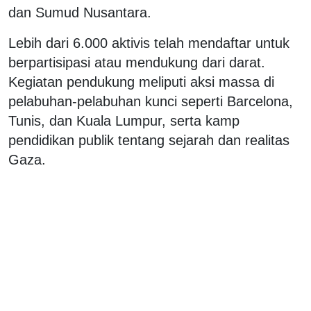
dan Sumud Nusantara.
Lebih dari 6.000 aktivis telah mendaftar untuk
berpartisipasi atau mendukung dari darat.
Kegiatan pendukung meliputi aksi massa di
pelabuhan-pelabuhan kunci seperti Barcelona,
Tunis, dan Kuala Lumpur, serta kamp
pendidikan publik tentang sejarah dan realitas
Gaza.