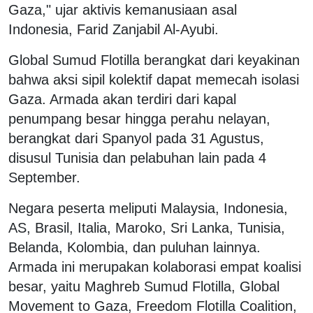
Gaza," ujar aktivis kemanusiaan asal
Indonesia, Farid Zanjabil Al-Ayubi.
Global Sumud Flotilla berangkat dari keyakinan
bahwa aksi sipil kolektif dapat memecah isolasi
Gaza. Armada akan terdiri dari kapal
penumpang besar hingga perahu nelayan,
berangkat dari Spanyol pada 31 Agustus,
disusul Tunisia dan pelabuhan lain pada 4
September.
Negara peserta meliputi Malaysia, Indonesia,
AS, Brasil, Italia, Maroko, Sri Lanka, Tunisia,
Belanda, Kolombia, dan puluhan lainnya.
Armada ini merupakan kolaborasi empat koalisi
besar, yaitu Maghreb Sumud Flotilla, Global
Movement to Gaza, Freedom Flotilla Coalition,