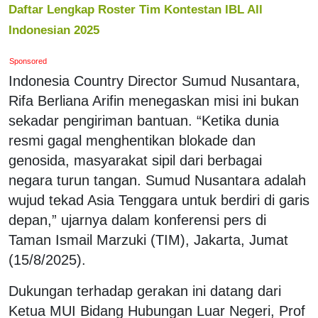
Daftar Lengkap Roster Tim Kontestan IBL All
Indonesian 2025
Sponsored
Indonesia Country Director Sumud Nusantara,
Rifa Berliana Arifin menegaskan misi ini bukan
sekadar pengiriman bantuan. “Ketika dunia
resmi gagal menghentikan blokade dan
genosida, masyarakat sipil dari berbagai
negara turun tangan. Sumud Nusantara adalah
wujud tekad Asia Tenggara untuk berdiri di garis
depan,” ujarnya dalam konferensi pers di
Taman Ismail Marzuki (TIM), Jakarta, Jumat
(15/8/2025).
Dukungan terhadap gerakan ini datang dari
Ketua MUI Bidang Hubungan Luar Negeri, Prof