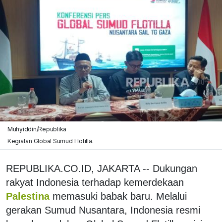
Muhyiddin/Republika
Kegiatan Global Sumud Flotilla.
REPUBLIKA.CO.ID, JAKARTA -- Dukungan
rakyat Indonesia terhadap kemerdekaan
Palestina
memasuki babak baru. Melalui
gerakan Sumud Nusantara, Indonesia resmi