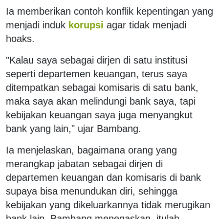
Ia memberikan contoh konflik kepentingan yang
menjadi induk
korupsi
agar tidak menjadi
hoaks.
"Kalau saya sebagai dirjen di satu institusi
seperti departemen keuangan, terus saya
ditempatkan sebagai komisaris di satu bank,
maka saya akan melindungi bank saya, tapi
kebijakan keuangan saya juga menyangkut
bank yang lain," ujar Bambang.
Ia menjelaskan, bagaimana orang yang
merangkap jabatan sebagai dirjen di
departemen keuangan dan komisaris di bank
supaya bisa menundukan diri, sehingga
kebijakan yang dikeluarkannya tidak merugikan
bank lain. Bambang menegaskan, itulah