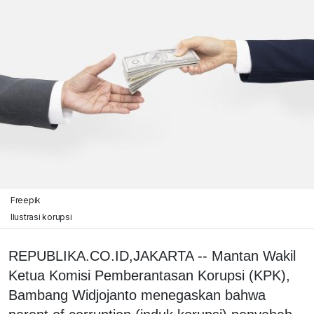
Freepik
Ilustrasi korupsi
REPUBLIKA.CO.ID,JAKARTA -- Mantan Wakil
Ketua Komisi Pemberantasan Korupsi (KPK),
Bambang Widjojanto menegaskan bahwa