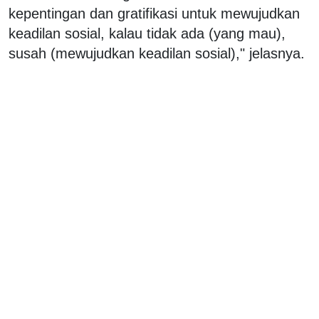
kepentingan dan gratifikasi untuk mewujudkan
keadilan sosial, kalau tidak ada (yang mau),
susah (mewujudkan keadilan sosial)," jelasnya.