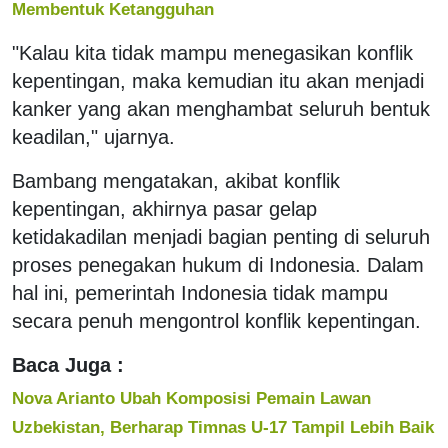
Membentuk Ketangguhan
"Kalau kita tidak mampu menegasikan konflik
kepentingan, maka kemudian itu akan menjadi
kanker yang akan menghambat seluruh bentuk
keadilan," ujarnya.
Bambang mengatakan, akibat konflik
kepentingan, akhirnya pasar gelap
ketidakadilan menjadi bagian penting di seluruh
proses penegakan hukum di Indonesia. Dalam
hal ini, pemerintah Indonesia tidak mampu
secara penuh mengontrol konflik kepentingan.
Baca Juga :
Nova Arianto Ubah Komposisi Pemain Lawan
Uzbekistan, Berharap Timnas U-17 Tampil Lebih Baik