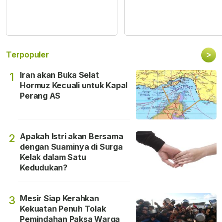
>
Terpopuler
Iran akan Buka Selat
1
Hormuz Kecuali untuk Kapal
Perang AS
Apakah Istri akan Bersama
2
dengan Suaminya di Surga
Kelak dalam Satu
Kedudukan?
Mesir Siap Kerahkan
3
Kekuatan Penuh Tolak
Pemindahan Paksa Warga