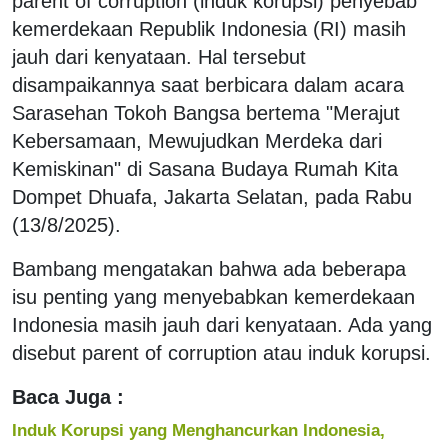
parent of corruption (induk korupsi) penyebab
kemerdekaan Republik Indonesia (RI) masih
jauh dari kenyataan. Hal tersebut
disampaikannya saat berbicara dalam acara
Sarasehan Tokoh Bangsa bertema "Merajut
Kebersamaan, Mewujudkan Merdeka dari
Kemiskinan" di Sasana Budaya Rumah Kita
Dompet Dhuafa, Jakarta Selatan, pada Rabu
(13/8/2025).
Bambang mengatakan bahwa ada beberapa
isu penting yang menyebabkan kemerdekaan
Indonesia masih jauh dari kenyataan. Ada yang
disebut parent of corruption atau induk korupsi.
Baca Juga :
Induk Korupsi yang Menghancurkan Indonesia,