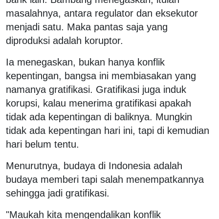
masalahnya, antara regulator dan eksekutor
menjadi satu. Maka pantas saja yang
diproduksi adalah koruptor.
Ia menegaskan, bukan hanya konflik
kepentingan, bangsa ini membiasakan yang
namanya gratifikasi. Gratifikasi juga induk
korupsi, kalau menerima gratifikasi apakah
tidak ada kepentingan di baliknya. Mungkin
tidak ada kepentingan hari ini, tapi di kemudian
hari belum tentu.
Menurutnya, budaya di Indonesia adalah
budaya memberi tapi salah menempatkannya
sehingga jadi gratifikasi.
"Maukah kita mengendalikan konflik