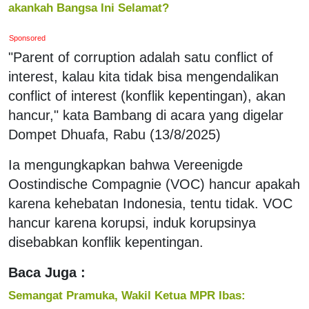
akankah Bangsa Ini Selamat?
Sponsored
"Parent of corruption adalah satu conflict of
interest, kalau kita tidak bisa mengendalikan
conflict of interest (konflik kepentingan), akan
hancur," kata Bambang di acara yang digelar
Dompet Dhuafa, Rabu (13/8/2025)
Ia mengungkapkan bahwa Vereenigde
Oostindische Compagnie (VOC) hancur apakah
karena kehebatan Indonesia, tentu tidak. VOC
hancur karena korupsi, induk korupsinya
disebabkan konflik kepentingan.
Baca Juga :
Semangat Pramuka, Wakil Ketua MPR Ibas: