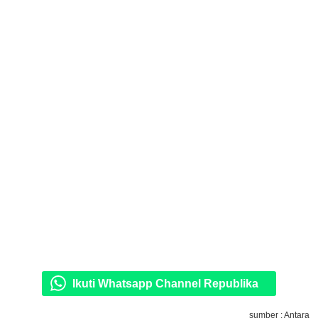
Ikuti Whatsapp Channel Republika
sumber : Antara