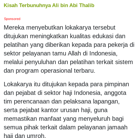
Kisah Terbunuhnya Ali bin Abi Thalib
Sponsored
Mereka menyebutkan lokakarya tersebut
ditujukan meningkatkan kualitas edukasi dan
pelatihan yang diberikan kepada para pekerja di
sektor pelayanan tamu Allah di Indonesia,
melalui penyuluhan dan pelatihan terkait sistem
dan program operasional terbaru.
Lokakarya itu ditujukan kepada para pimpinan
dan pejabat di sektor haji Indonesia, anggota
tim perencanaan dan pelaksana lapangan,
serta pejabat kantor urusan haji, guna
memastikan manfaat yang menyeluruh bagi
semua pihak terkait dalam pelayanan jamaah
haji dan umroh.