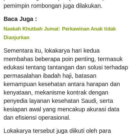
pemimpin rombongan juga dilakukan.
Baca Juga :
Naskah Khutbah Jumat: Perkawinan Anak tidak
Dianjurkan
Sementara itu, lokakarya hari kedua
membahas beberapa poin penting, termasuk
edukasi tentang tantangan dan solusi terhadap
permasalahan ibadah haji, batasan
kemampuan kesehatan antara harapan dan
kenyataan, mekanisme kontrak dengan
penyedia layanan kesehatan Saudi, serta
kesiapan awal yang mencakup akurasi data
dan efisiensi operasional.
Lokakarya tersebut juga diikuti oleh para