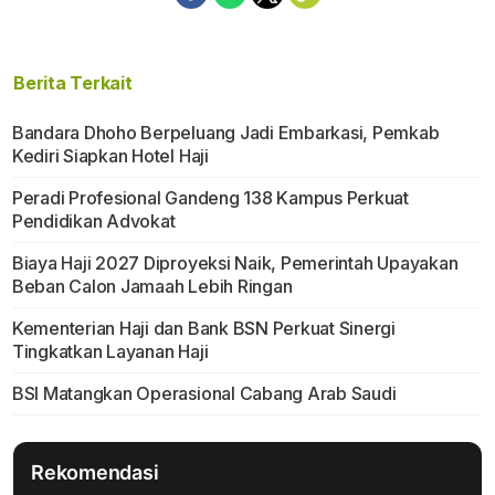
Berita Terkait
Bandara Dhoho Berpeluang Jadi Embarkasi, Pemkab
Kediri Siapkan Hotel Haji
Peradi Profesional Gandeng 138 Kampus Perkuat
Pendidikan Advokat
Biaya Haji 2027 Diproyeksi Naik, Pemerintah Upayakan
Beban Calon Jamaah Lebih Ringan
Kementerian Haji dan Bank BSN Perkuat Sinergi
Tingkatkan Layanan Haji
BSI Matangkan Operasional Cabang Arab Saudi
Rekomendasi