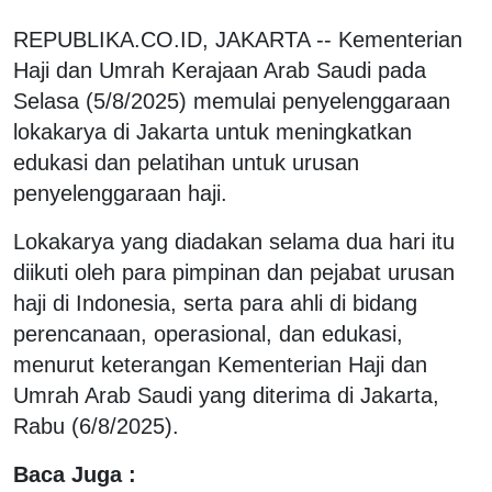
REPUBLIKA.CO.ID, JAKARTA -- Kementerian
Haji dan Umrah Kerajaan Arab Saudi pada
Selasa (5/8/2025) memulai penyelenggaraan
lokakarya di Jakarta untuk meningkatkan
edukasi dan pelatihan untuk urusan
penyelenggaraan haji.
Lokakarya yang diadakan selama dua hari itu
diikuti oleh para pimpinan dan pejabat urusan
haji di Indonesia, serta para ahli di bidang
perencanaan, operasional, dan edukasi,
menurut keterangan Kementerian Haji dan
Umrah Arab Saudi yang diterima di Jakarta,
Rabu (6/8/2025).
Baca Juga :