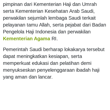
pimpinan dari Kementerian Haji dan Umrah
serta Kementerian Kesehatan Arab Saudi,
perwakilan sejumlah lembaga Saudi terkait
pelayanan tamu Allah, serta pejabat dari Badan
Pengelola Haji Indonesia dan perwakilan
Kementerian Agama
RI.
Pemerintah Saudi berharap lokakarya tersebut
dapat meningkatkan kesiapan, serta
memperkuat edukasi dan pelatihan demi
menyukseskan penyelenggaraan ibadah haji
yang aman dan lancar.