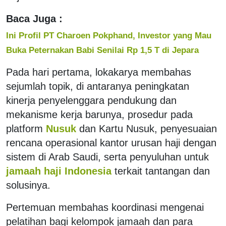
Baca Juga :
Ini Profil PT Charoen Pokphand, Investor yang Mau
Buka Peternakan Babi Senilai Rp 1,5 T di Jepara
Pada hari pertama, lokakarya membahas
sejumlah topik, di antaranya peningkatan
kinerja penyelenggara pendukung dan
mekanisme kerja barunya, prosedur pada
platform
Nusuk
dan Kartu Nusuk, penyesuaian
rencana operasional kantor urusan haji dengan
sistem di Arab Saudi, serta penyuluhan untuk
jamaah haji Indonesia
terkait tantangan dan
solusinya.
Pertemuan membahas koordinasi mengenai
pelatihan bagi kelompok jamaah dan para