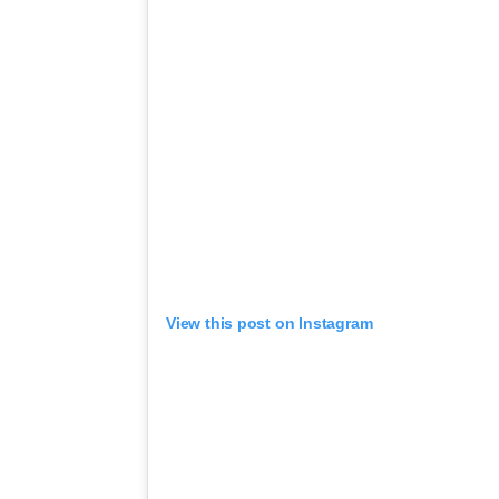
View this post on Instagram