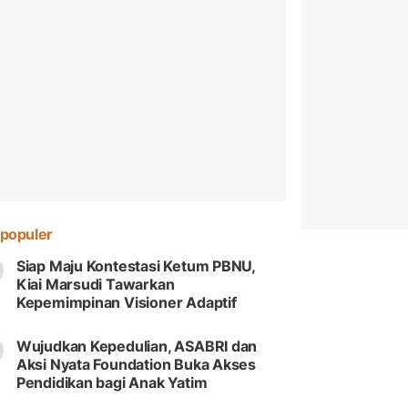
populer
Siap Maju Kontestasi Ketum PBNU,
Kiai Marsudi Tawarkan
Kepemimpinan Visioner Adaptif
Wujudkan Kepedulian, ASABRI dan
Aksi Nyata Foundation Buka Akses
Pendidikan bagi Anak Yatim