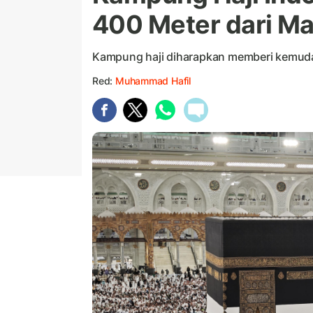
400 Meter dari Ma
Kampung haji diharapkan memberi kemud
Red:
Muhammad Hafil