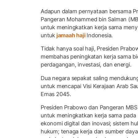
Adapun dalam pernyataan bersama P
Pangeran Mohammed bin Salman (MBS
untuk meningkatkan kerja sama menye
untuk
jamaah haji
Indonesia.
Tidak hanya soal haji, Presiden Prab
membahas peningkatan kerja sama bi
perdagangan, investasi, dan energi.
Dua negara sepakat saling mendukun
untuk mencapai Visi Kerajaan Arab Sau
Emas 2045.
Presiden Prabowo dan Pangeran MBS 
untuk meningkatkan kerja sama pada
ekonomi digital dan inovasi; sistem 
hukum; tenaga kerja dan sumber daya