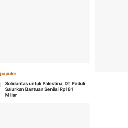
populer
Solidaritas untuk Palestina, DT Peduli
Salurkan Bantuan Senilai Rp181
Miliar