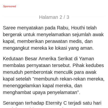
Sponsored
Halaman 2 / 3
Saree menyatakan pada Rabu, Houthi telah
bergerak untuk menyelamatkan sejumlah awak
kapal, memberikan perawatan medis, dan
mengangkut mereka ke lokasi yang aman.
Kedutaan Besar Amerika Serikat di Yaman
membalas pernyataan tersebut. Pihak kedubes
menuduh pemberontak menculik para awak
kapal setelah "membunuh rekan-rekan mereka,
menenggelamkan kapal mereka, dan
menghambat upaya penyelamatan".
Serangan terhadap Eternity C terjadi satu hari