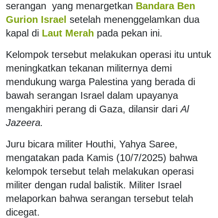
serangan yang menargetkan
Bandara Ben
Gurion Israel
setelah menenggelamkan dua
kapal di
Laut Merah
pada pekan ini.
Kelompok tersebut melakukan operasi itu untuk
meningkatkan tekanan militernya demi
mendukung warga Palestina yang berada di
bawah serangan Israel dalam upayanya
mengakhiri perang di Gaza, dilansir dari
Al
Jazeera.
Juru bicara militer Houthi, Yahya Saree,
mengatakan pada Kamis (10/7/2025) bahwa
kelompok tersebut telah melakukan operasi
militer dengan rudal balistik. Militer Israel
melaporkan bahwa serangan tersebut telah
dicegat.