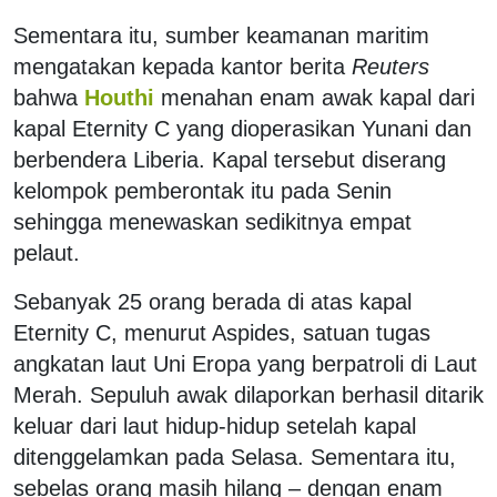
Sementara itu, sumber keamanan maritim
mengatakan kepada kantor berita
Reuters
bahwa
Houthi
menahan enam awak kapal dari
kapal Eternity C yang dioperasikan Yunani dan
berbendera Liberia. Kapal tersebut diserang
kelompok pemberontak itu pada Senin
sehingga menewaskan sedikitnya empat
pelaut.
Sebanyak 25 orang berada di atas kapal
Eternity C, menurut Aspides, satuan tugas
angkatan laut Uni Eropa yang berpatroli di Laut
Merah. Sepuluh awak dilaporkan berhasil ditarik
keluar dari laut hidup-hidup setelah kapal
ditenggelamkan pada Selasa. Sementara itu,
sebelas orang masih hilang – dengan enam