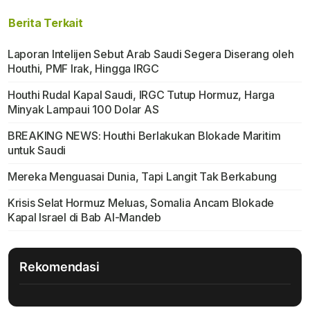
Berita Terkait
Laporan Intelijen Sebut Arab Saudi Segera Diserang oleh
Houthi, PMF Irak, Hingga IRGC
Houthi Rudal Kapal Saudi, IRGC Tutup Hormuz, Harga
Minyak Lampaui 100 Dolar AS
BREAKING NEWS: Houthi Berlakukan Blokade Maritim
untuk Saudi
Mereka Menguasai Dunia, Tapi Langit Tak Berkabung
Krisis Selat Hormuz Meluas, Somalia Ancam Blokade
Kapal Israel di Bab Al-Mandeb
Rekomendasi