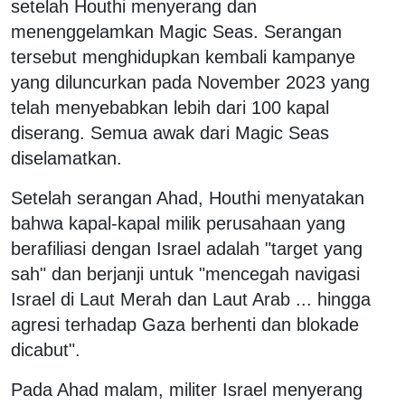
setelah Houthi menyerang dan
menenggelamkan Magic Seas. Serangan
tersebut menghidupkan kembali kampanye
yang diluncurkan pada November 2023 yang
telah menyebabkan lebih dari 100 kapal
diserang. Semua awak dari Magic Seas
diselamatkan.
Setelah serangan Ahad, Houthi menyatakan
bahwa kapal-kapal milik perusahaan yang
berafiliasi dengan Israel adalah "target yang
sah" dan berjanji untuk "mencegah navigasi
Israel di Laut Merah dan Laut Arab ... hingga
agresi terhadap Gaza berhenti dan blokade
dicabut".
Pada Ahad malam, militer Israel menyerang