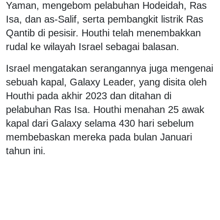
Yaman, mengebom pelabuhan Hodeidah, Ras
Isa, dan as-Salif, serta pembangkit listrik Ras
Qantib di pesisir. Houthi telah menembakkan
rudal ke wilayah Israel sebagai balasan.
Israel mengatakan serangannya juga mengenai
sebuah kapal, Galaxy Leader, yang disita oleh
Houthi pada akhir 2023 dan ditahan di
pelabuhan Ras Isa.
Houthi menahan 25 awak
kapal dari Galaxy selama 430 hari sebelum
membebaskan mereka pada bulan Januari
tahun ini.