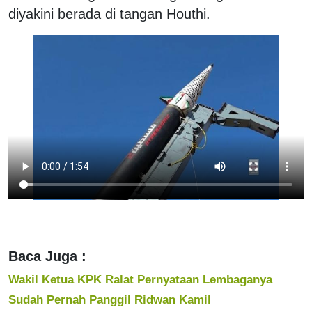
diyakini berada di tangan Houthi.
Baca Juga :
Wakil Ketua KPK Ralat Pernyataan Lembaganya
Sudah Pernah Panggil Ridwan Kamil