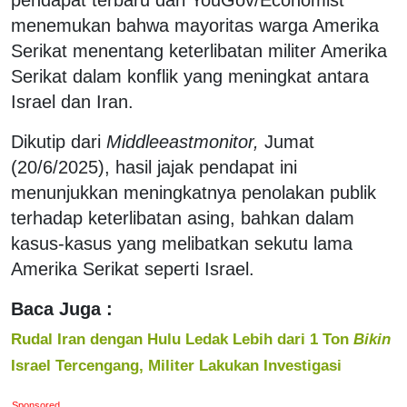
menemukan bahwa mayoritas warga Amerika
Serikat menentang keterlibatan militer Amerika
Serikat dalam konflik yang meningkat antara
Israel dan Iran.
Dikutip dari
Middleeastmonitor,
Jumat
(20/6/2025), hasil jajak pendapat ini
menunjukkan meningkatnya penolakan publik
terhadap keterlibatan asing, bahkan dalam
kasus-kasus yang melibatkan sekutu lama
Amerika Serikat seperti Israel.
Baca Juga :
Rudal Iran dengan Hulu Ledak Lebih dari 1 Ton
Bikin
Israel Tercengang, Militer Lakukan Investigasi
Sponsored