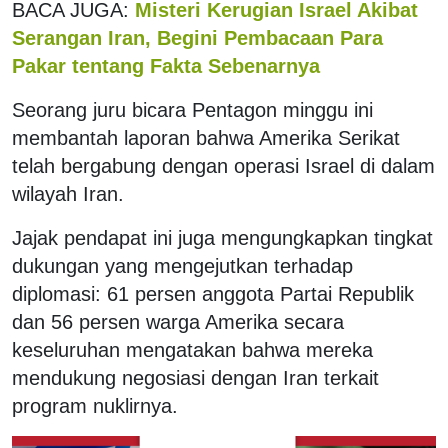
BACA JUGA:
Misteri Kerugian Israel Akibat
Serangan Iran, Begini Pembacaan Para
Pakar tentang Fakta Sebenarnya
Seorang juru bicara Pentagon minggu ini
membantah laporan bahwa Amerika Serikat
telah bergabung dengan operasi Israel di dalam
wilayah Iran.
Jajak pendapat ini juga mengungkapkan tingkat
dukungan yang mengejutkan terhadap
diplomasi: 61 persen anggota Partai Republik
dan 56 persen warga Amerika secara
keseluruhan mengatakan bahwa mereka
mendukung negosiasi dengan Iran terkait
program nuklirnya.