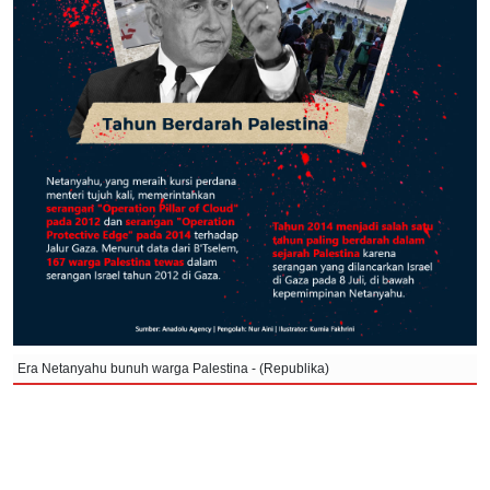
Era Netanyahu bunuh warga Palestina - (Republika)