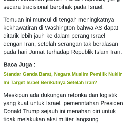
secara tradisional berpihak pada Israel.
Temuan ini muncul di tengah meningkatnya
kekhawatiran di Washington bahwa AS dapat
ditarik lebih jauh ke dalam perang Israel
dengan Iran, setelah serangan tak beralasan
pada hari Jumat terhadap Republik Islam Iran.
Baca Juga :
Standar Ganda Barat, Negara Muslim Pemilik Nuklir
Ini Target Israel Berikutnya Setelah Iran?
Meskipun ada dukungan retorika dan logistik
yang kuat untuk Israel, pemerintahan Presiden
Donald Trump sejauh ini menahan diri untuk
tidak melakukan aksi militer langsung.