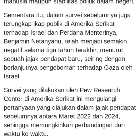
manusia maupun stabilitas politik dalam negeri.
Sementara itu, dalam survei sebelumnya juga
terungkap ikap publik di Amerika Serikat
terhadap Israel dan Perdana Menterinya,
Benjamin Netanyahu, telah menjadi semakin
negatif selama tiga tahun terakhir, menurut
sebuah jajak pendapat baru, seiring dengan
berlanjutnya pengeboman terhadap Gaza oleh
Israel.
Survei yang dilakukan oleh Pew Research
Center di Amerika Serikat ini mengulangi
pertanyaan yang diajukan dalam jajak pendapat
sebelumnya antara Maret 2022 dan 2024,
sehingga memungkinkan perbandingan dari
waktu ke waktu.