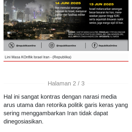
Lini Masa KOnflik Israel Iran - (Republika)
Halaman 2 / 3
Hal ini sangat kontras dengan narasi media
arus utama dan retorika politik garis keras yang
sering menggambarkan Iran tidak dapat
dinegosiasikan.