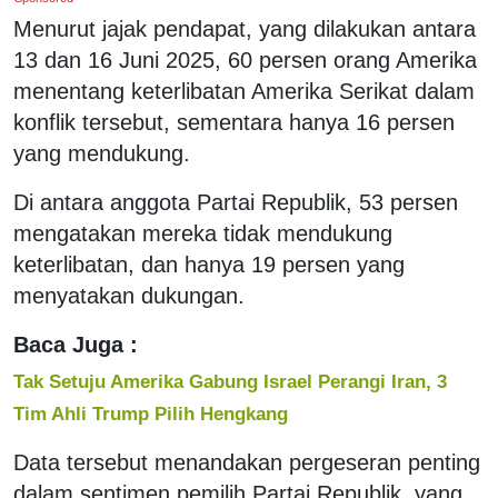
Menurut jajak pendapat, yang dilakukan antara
13 dan 16 Juni 2025, 60 persen orang Amerika
menentang keterlibatan Amerika Serikat dalam
konflik tersebut, sementara hanya 16 persen
yang mendukung.
Di antara anggota Partai Republik, 53 persen
mengatakan mereka tidak mendukung
keterlibatan, dan hanya 19 persen yang
menyatakan dukungan.
Baca Juga :
Tak Setuju Amerika Gabung Israel Perangi Iran, 3
Tim Ahli Trump Pilih Hengkang
Data tersebut menandakan pergeseran penting
dalam sentimen pemilih Partai Republik, yang