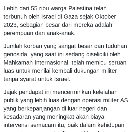
Lebih dari 55 ribu warga Palestina telah
terbunuh oleh Israel di Gaza sejak Oktober
2023, sebagian besar dari mereka adalah
perempuan dan anak-anak.
Jumlah korban yang sangat besar dan tuduhan
genosida, yang saat ini sedang diselidiki oleh
Mahkamah Internasional, telah memicu seruan
luas untuk menilai kembali dukungan militer
tanpa syarat untuk Israel.
Jajak pendapat ini mencerminkan kelelahan
publik yang lebih luas dengan operasi militer AS
yang berkepanjangan di luar negeri dan
kesadaran yang meningkat akan biaya
intervensi semacam itu, baik dalam kehidupan