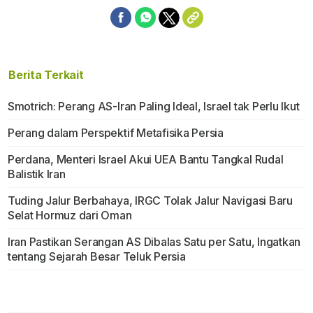
Berita Terkait
Smotrich: Perang AS-Iran Paling Ideal, Israel tak Perlu Ikut
Perang dalam Perspektif Metafisika Persia
Perdana, Menteri Israel Akui UEA Bantu Tangkal Rudal
Balistik Iran
Tuding Jalur Berbahaya, IRGC Tolak Jalur Navigasi Baru
Selat Hormuz dari Oman
Iran Pastikan Serangan AS Dibalas Satu per Satu, Ingatkan
tentang Sejarah Besar Teluk Persia