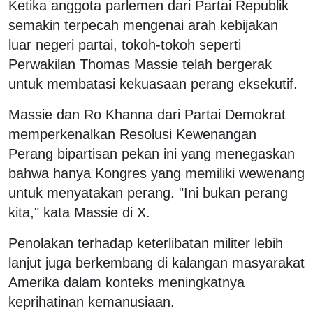
Ketika anggota parlemen dari Partai Republik
semakin terpecah mengenai arah kebijakan
luar negeri partai, tokoh-tokoh seperti
Perwakilan Thomas Massie telah bergerak
untuk membatasi kekuasaan perang eksekutif.
Massie dan Ro Khanna dari Partai Demokrat
memperkenalkan Resolusi Kewenangan
Perang bipartisan pekan ini yang menegaskan
bahwa hanya Kongres yang memiliki wewenang
untuk menyatakan perang. "Ini bukan perang
kita," kata Massie di X.
Penolakan terhadap keterlibatan militer lebih
lanjut juga berkembang di kalangan masyarakat
Amerika dalam konteks meningkatnya
keprihatinan kemanusiaan.