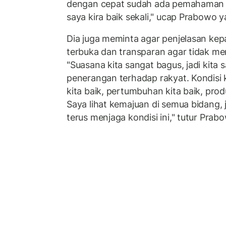
dengan cepat sudah ada pemahaman 
saya kira baik sekali," ucap Prabowo y
Dia juga meminta agar penjelasan kep
terbuka dan transparan agar tidak me
"Suasana kita sangat bagus, jadi kita 
penerangan terhadap rakyat. Kondisi k
kita baik, pertumbuhan kita baik, produ
Saya lihat kemajuan di semua bidang, 
terus menjaga kondisi ini," tutur Prab