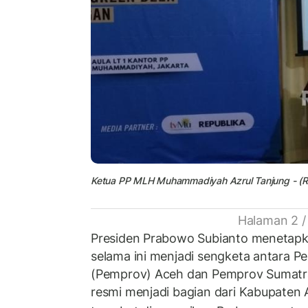
Ketua PP MLH Muhammadiyah Azrul Tanjung - (R
Halaman 2 /
Presiden Prabowo Subianto menetapk
selama ini menjadi sengketa antara Pe
(Pemprov) Aceh dan Pemprov Sumatra
resmi menjadi bagian dari Kabupaten 