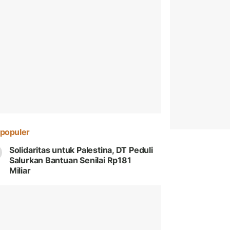
populer
Solidaritas untuk Palestina, DT Peduli
Salurkan Bantuan Senilai Rp181
Miliar