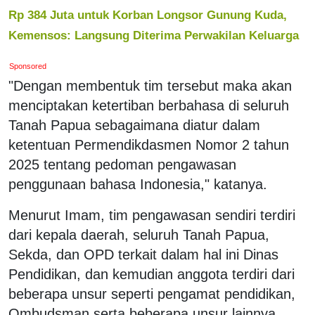
Rp 384 Juta untuk Korban Longsor Gunung Kuda,
Kemensos: Langsung Diterima Perwakilan Keluarga
Sponsored
"Dengan membentuk tim tersebut maka akan
menciptakan ketertiban berbahasa di seluruh
Tanah Papua sebagaimana diatur dalam
ketentuan Permendikdasmen Nomor 2 tahun
2025 tentang pedoman pengawasan
penggunaan bahasa Indonesia," katanya.
Menurut Imam, tim pengawasan sendiri terdiri
dari kepala daerah, seluruh Tanah Papua,
Sekda, dan OPD terkait dalam hal ini Dinas
Pendidikan, dan kemudian anggota terdiri dari
beberapa unsur seperti pengamat pendidikan,
Ombudsman serta beberapa unsur lainnya.