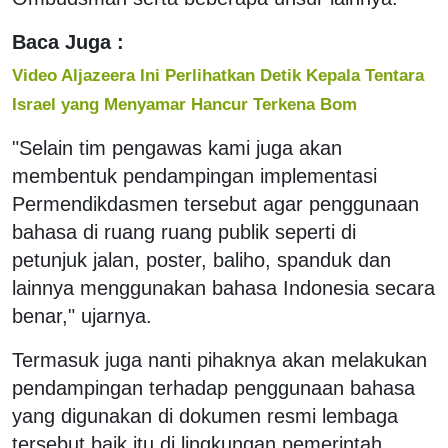
Baca Juga :
Video Aljazeera Ini Perlihatkan Detik Kepala Tentara
Israel yang Menyamar Hancur Terkena Bom
"Selain tim pengawas kami juga akan
membentuk pendampingan implementasi
Permendikdasmen tersebut agar penggunaan
bahasa di ruang ruang publik seperti di
petunjuk jalan, poster, baliho, spanduk dan
lainnya menggunakan bahasa Indonesia secara
benar," ujarnya.
Termasuk juga nanti pihaknya akan melakukan
pendampingan terhadap penggunaan bahasa
yang digunakan di dokumen resmi lembaga
tersebut baik itu di lingkungan pemerintah