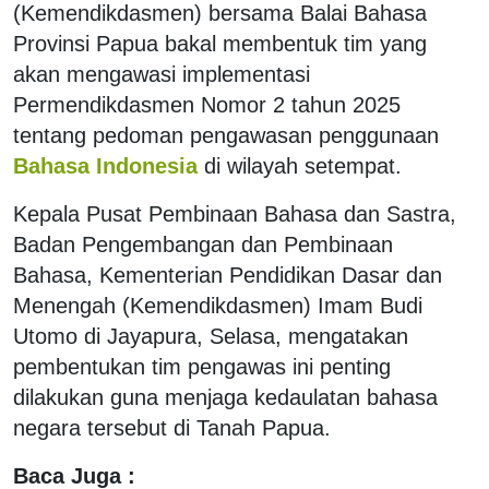
(Kemendikdasmen) bersama Balai Bahasa
Provinsi Papua bakal membentuk tim yang
akan mengawasi implementasi
Permendikdasmen Nomor 2 tahun 2025
tentang pedoman pengawasan penggunaan
Bahasa Indonesia
di wilayah setempat.
Kepala Pusat Pembinaan Bahasa dan Sastra,
Badan Pengembangan dan Pembinaan
Bahasa, Kementerian Pendidikan Dasar dan
Menengah (Kemendikdasmen) Imam Budi
Utomo di Jayapura, Selasa, mengatakan
pembentukan tim pengawas ini penting
dilakukan guna menjaga kedaulatan bahasa
negara tersebut di Tanah Papua.
Baca Juga :