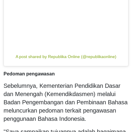
A post shared by Republika Online (@republikaonline)
Pedoman pengawasan
Sebelumnya, Kementerian Pendidikan Dasar
dan Menengah (Kemendikdasmen) melalui
Badan Pengembangan dan Pembinaan Bahasa
meluncurkan pedoman terkait pengawasan
penggunaan Bahasa Indonesia.
"Saya sampaikan tujuannya adalah bagaimana