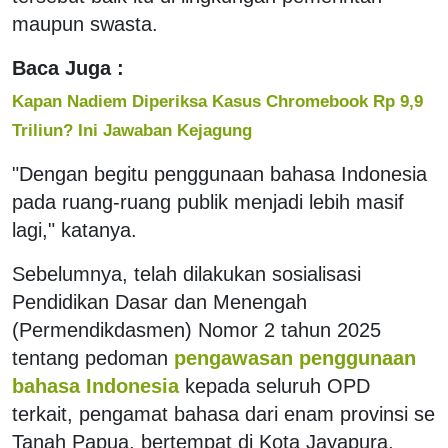
maupun swasta.
Baca Juga :
Kapan Nadiem Diperiksa Kasus Chromebook Rp 9,9
Triliun? Ini Jawaban Kejagung
"Dengan begitu penggunaan bahasa Indonesia
pada ruang-ruang publik menjadi lebih masif
lagi," katanya.
Sebelumnya, telah dilakukan sosialisasi
Pendidikan Dasar dan Menengah
(Permendikdasmen) Nomor 2 tahun 2025
tentang pedoman
pengawasan penggunaan
bahasa Indonesia
kepada seluruh OPD
terkait, pengamat bahasa dari enam provinsi se
Tanah Papua, bertempat di Kota Jayapura,