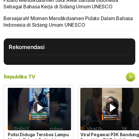
Sebagai Bahasa Kerja di Sidang Umum UNESCO
Bersejarah! Momen Mendikdasmen Pidato Dalam Bahasa
Indonesia di Sidang Umum UNESCO
Rekomendasi
>
Republika TV
Polisi Diduga Terobos Lampu
Viral Pegawai P3K Bandung