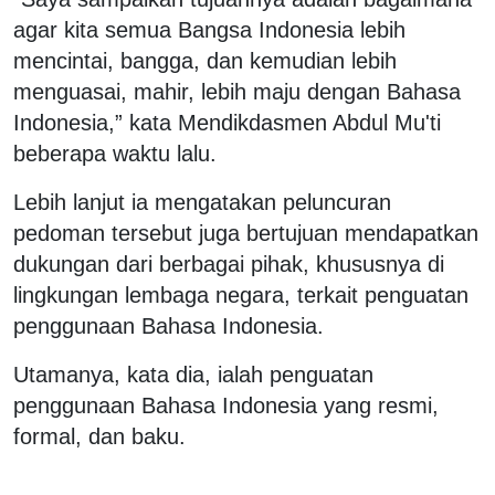
agar kita semua Bangsa Indonesia lebih
mencintai, bangga, dan kemudian lebih
menguasai, mahir, lebih maju dengan Bahasa
Indonesia,” kata Mendikdasmen Abdul Mu'ti
beberapa waktu lalu.
Lebih lanjut ia mengatakan peluncuran
pedoman tersebut juga bertujuan mendapatkan
dukungan dari berbagai pihak, khususnya di
lingkungan lembaga negara, terkait penguatan
penggunaan Bahasa Indonesia.
Utamanya, kata dia, ialah penguatan
penggunaan Bahasa Indonesia yang resmi,
formal, dan baku.