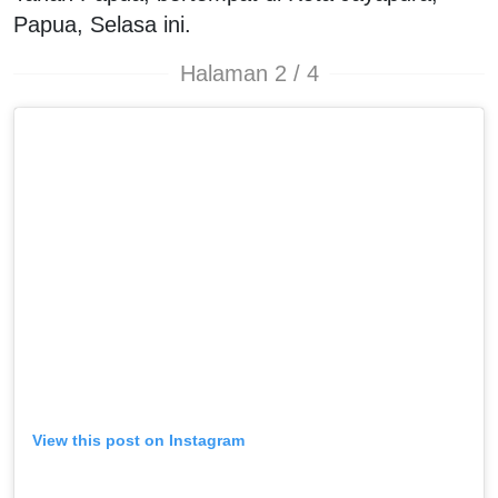
Papua, Selasa ini.
Halaman 2 / 4
View this post on Instagram