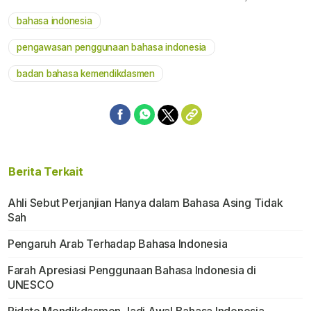
bahasa indonesia
Mute
pengawasan penggunaan bahasa indonesia
badan bahasa kemendikdasmen
Berita Terkait
Ahli Sebut Perjanjian Hanya dalam Bahasa Asing Tidak
Sah
Pengaruh Arab Terhadap Bahasa Indonesia
Farah Apresiasi Penggunaan Bahasa Indonesia di
UNESCO
Pidato Mendikdasmen Jadi Awal Bahasa Indonesia