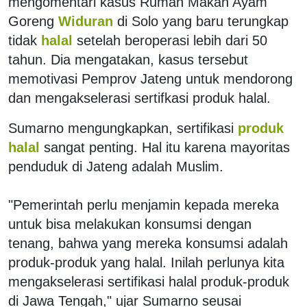
mengomentari kasus Rumah Makan Ayam
Goreng
Widuran
di Solo yang baru terungkap
tidak
halal
setelah beroperasi lebih dari 50
tahun. Dia mengatakan, kasus tersebut
memotivasi Pemprov Jateng untuk mendorong
dan mengakselerasi sertifkasi produk halal.
Sumarno mengungkapkan, sertifikasi
produk
halal
sangat penting. Hal itu karena mayoritas
penduduk di Jateng adalah Muslim.
"Pemerintah perlu menjamin kepada mereka
untuk bisa melakukan konsumsi dengan
tenang, bahwa yang mereka konsumsi adalah
produk-produk yang halal. Inilah perlunya kita
mengakselerasi sertifikasi halal produk-produk
di Jawa Tengah," ujar Sumarno seusai