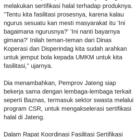
melakukan sertifikasi halal terhadap produknya.
"Tentu kita fasilitasi prosesnya, karena kalau
ngurus sesuatu kan mesti masyarakat itu 'Ini
bagaimana ngurusnya?' 'Ini nanti bayarnya
gimana?' Inilah teman-teman dari Dinas
Koperasi dan Disperindag kita sudah arahkan
untuk jemput bola kepada UMKM untuk kita
fasilitasi," ujarnya.
Dia menambahkan, Pemprov Jateng siap
bekerja sama dengan lembaga-lembaga terkait
seperti Baznas, termasuk sektor swasta melalui
program CSR, untuk mengakselerasi sertifikasi
halal di Jateng.
Dalam Rapat Koordinasi Fasilitasi Sertifikasi