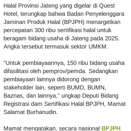
Halal Provinsi Jateng yang digelar di Quest
Hotel, terungkap bahwa Badan Penyelenggara
Jaminan Produk Halal (BPJPH) menargetkan
percepatan 300 ribu sertifikasi halal untuk
beragam bidang usaha di Jateng pada 2025.
Angka tersebut termasuk sektor UMKM.
"Untuk pembiayaannya, 150 ribu bidang usaha
difasilitasi oleh pemprov/pemda. Sedangkan
pembiayaan lainnya didorong dengan
stakeholder lain, seperti BUMD, BUMN,
Baznas, dan lainnya," ungkap Deputi Bidang
Registrasi dam Sertifikasi Halal BPJPH, Mamat
Salamat Burhanudin.
Mamat mengatakan, secara nasional
BPJPH