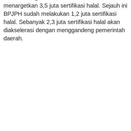
menargetkan 3,5 juta sertifikasi halal. Sejauh ini
BPJPH sudah melakukan 1,2 juta sertifikasi
halal. Sebanyak 2,3 juta sertifikasi halal akan
diakselerasi dengan menggandeng pemerintah
daerah.