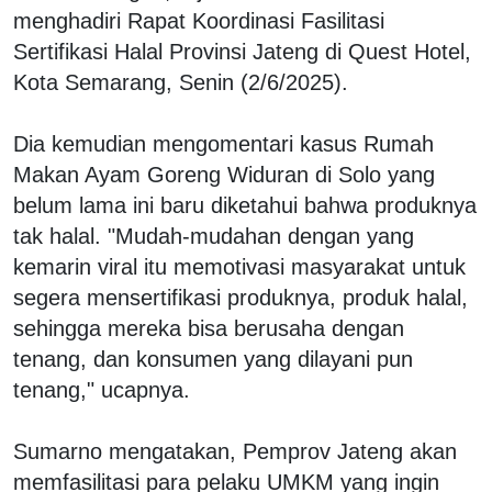
menghadiri Rapat Koordinasi Fasilitasi
Sertifikasi Halal Provinsi Jateng di Quest Hotel,
Kota Semarang, Senin (2/6/2025).
Dia kemudian mengomentari kasus Rumah
Makan Ayam Goreng Widuran di Solo yang
belum lama ini baru diketahui bahwa produknya
tak halal. "Mudah-mudahan dengan yang
kemarin viral itu memotivasi masyarakat untuk
segera mensertifikasi produknya, produk halal,
sehingga mereka bisa berusaha dengan
tenang, dan konsumen yang dilayani pun
tenang," ucapnya.
Sumarno mengatakan, Pemprov Jateng akan
memfasilitasi para pelaku UMKM yang ingin