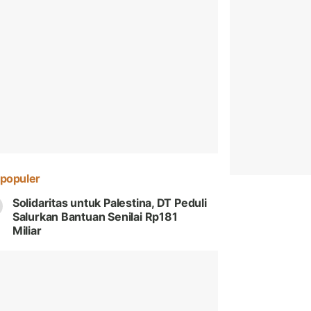
populer
Solidaritas untuk Palestina, DT Peduli
Salurkan Bantuan Senilai Rp181
Miliar