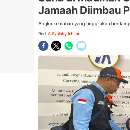
Jamaah Diimbau 
Angka kematian yang tinggi akan berdamp
Red:
A.Syalaby Ichsan