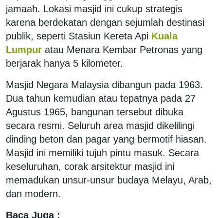
jamaah. Lokasi masjid ini cukup strategis
karena berdekatan dengan sejumlah destinasi
publik, seperti Stasiun Kereta Api
Kuala
Lumpur
atau Menara Kembar Petronas yang
berjarak hanya 5 kilometer.
Masjid Negara Malaysia dibangun pada 1963.
Dua tahun kemudian atau tepatnya pada 27
Agustus 1965, bangunan tersebut dibuka
secara resmi. Seluruh area masjid dikelilingi
dinding beton dan pagar yang bermotif hiasan.
Masjid ini memiliki tujuh pintu masuk. Secara
keseluruhan, corak arsitektur masjid ini
memadukan unsur-unsur budaya Melayu, Arab,
dan modern.
Baca Juga :