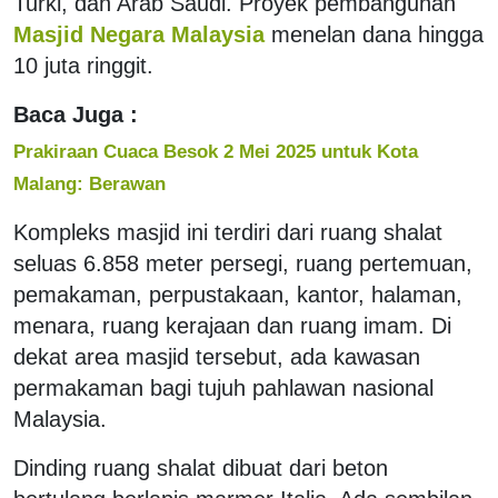
Turki, dan Arab Saudi. Proyek pembangunan
Masjid Negara Malaysia
menelan dana hingga
10 juta ringgit.
Baca Juga :
Prakiraan Cuaca Besok 2 Mei 2025 untuk Kota
Malang: Berawan
Kompleks masjid ini terdiri dari ruang shalat
seluas 6.858 meter persegi, ruang pertemuan,
pemakaman, perpustakaan, kantor, halaman,
menara, ruang kerajaan dan ruang imam. Di
dekat area masjid tersebut, ada kawasan
permakaman bagi tujuh pahlawan nasional
Malaysia.
Dinding ruang shalat dibuat dari beton