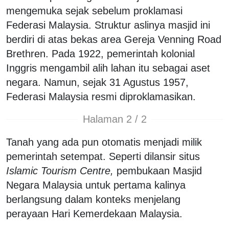
mengemuka sejak sebelum proklamasi
Federasi Malaysia. Struktur aslinya masjid ini
berdiri di atas bekas area Gereja Venning Road
Brethren. Pada 1922, pemerintah kolonial
Inggris mengambil alih lahan itu sebagai aset
negara. Namun, sejak 31 Agustus 1957,
Federasi Malaysia resmi diproklamasikan.
Halaman 2 / 2
Tanah yang ada pun otomatis menjadi milik
pemerintah setempat. Seperti dilansir situs
Islamic Tourism Centre,
pembukaan Masjid
Negara Malaysia untuk pertama kalinya
berlangsung dalam konteks menjelang
perayaan Hari Kemerdekaan Malaysia.