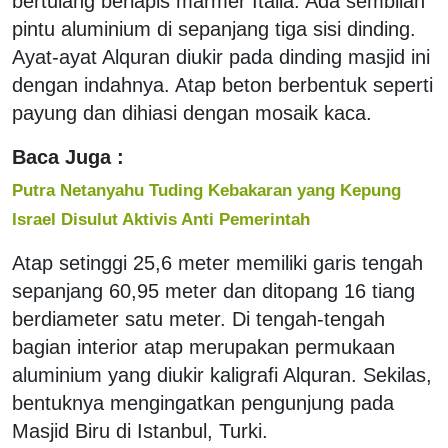
bertulang berlapis marmer Italia. Ada sembilan
pintu aluminium di sepanjang tiga sisi dinding.
Ayat-ayat Alquran diukir pada dinding masjid ini
dengan indahnya. Atap beton berbentuk seperti
payung dan dihiasi dengan mosaik kaca.
Baca Juga :
Putra Netanyahu Tuding Kebakaran yang Kepung
Israel Disulut Aktivis Anti Pemerintah
Atap setinggi 25,6 meter memiliki garis tengah
sepanjang 60,95 meter dan ditopang 16 tiang
berdiameter satu meter. Di tengah-tengah
bagian interior atap merupakan permukaan
aluminium yang diukir kaligrafi Alquran. Sekilas,
bentuknya mengingatkan pengunjung pada
Masjid Biru di Istanbul, Turki.