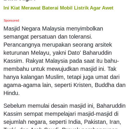
Ini Kiat Merawat Baterai Mobil Listrik Agar Awet
Sponsored
Masjid Negara Malaysia menyimbolkan
semangat persatuan dan toleransi.
Perancangnya merupakan seorang arsitek
keturunan Melayu, yakni Dato' Baharuddin
Kassim. Rakyat Malaysia pada saat itu bahu-
membahu untuk mewujudkan masjid ini. Tak
hanya kalangan Muslim, tetapi juga umat dari
agama-agama lain, seperti Kristen, Buddha dan
Hindu.
Sebelum memulai desain masjid ini, Baharuddin
Kassim sempat mempelajari masjid-masjid di
sejumlah negara, seperti India, Pakistan, Iran,