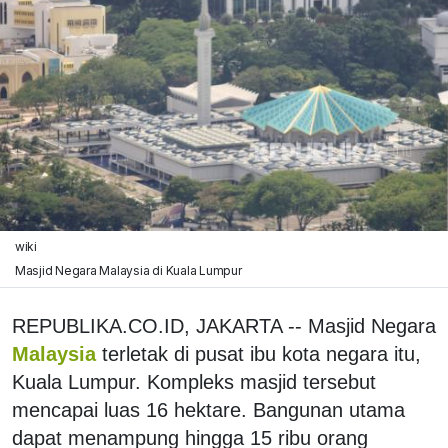
wiki
Masjid Negara Malaysia di Kuala Lumpur
REPUBLIKA.CO.ID, JAKARTA -- Masjid Negara
Malaysia
terletak di pusat ibu kota negara itu,
Kuala Lumpur. Kompleks masjid tersebut
mencapai luas 16 hektare. Bangunan utama
dapat menampung hingga 15 ribu orang