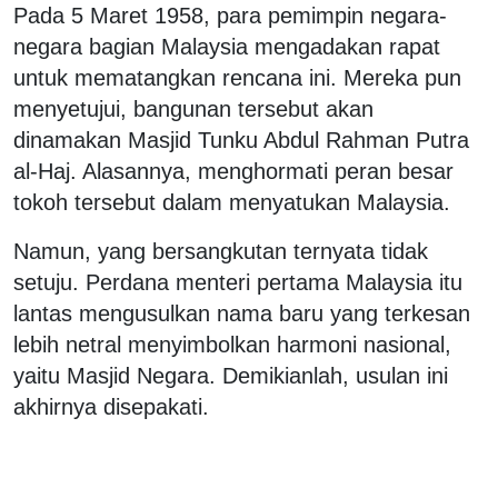
Pada 5 Maret 1958, para pemimpin negara-
negara bagian Malaysia mengadakan rapat
untuk mematangkan rencana ini. Mereka pun
menyetujui, bangunan tersebut akan
dinamakan Masjid Tunku Abdul Rahman Putra
al-Haj. Alasannya, menghormati peran besar
tokoh tersebut dalam menyatukan Malaysia.
Namun, yang bersangkutan ternyata tidak
setuju. Perdana menteri pertama Malaysia itu
lantas mengusulkan nama baru yang terkesan
lebih netral menyimbolkan harmoni nasional,
yaitu Masjid Negara. Demikianlah, usulan ini
akhirnya disepakati.