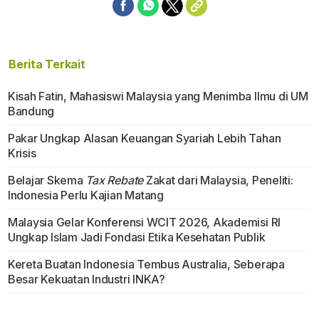
Berita Terkait
Kisah Fatin, Mahasiswi Malaysia yang Menimba Ilmu di UM
Bandung
Pakar Ungkap Alasan Keuangan Syariah Lebih Tahan
Krisis
Belajar Skema
Tax Rebate
Zakat dari Malaysia, Peneliti:
Indonesia Perlu Kajian Matang
Malaysia Gelar Konferensi WCIT 2026, Akademisi RI
Ungkap Islam Jadi Fondasi Etika Kesehatan Publik
Kereta Buatan Indonesia Tembus Australia, Seberapa
Besar Kekuatan Industri INKA?