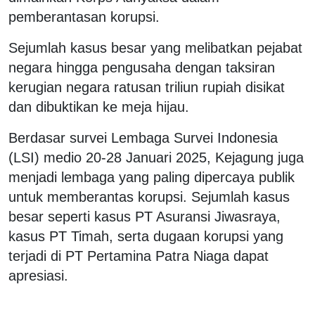
pemberantasan korupsi.
Sejumlah kasus besar yang melibatkan pejabat
negara hingga pengusaha dengan taksiran
kerugian negara ratusan triliun rupiah disikat
dan dibuktikan ke meja hijau.
Berdasar survei Lembaga Survei Indonesia
(LSI) medio 20-28 Januari 2025, Kejagung juga
menjadi lembaga yang paling dipercaya publik
untuk memberantas korupsi. Sejumlah kasus
besar seperti kasus PT Asuransi Jiwasraya,
kasus PT Timah, serta dugaan korupsi yang
terjadi di PT Pertamina Patra Niaga dapat
apresiasi.