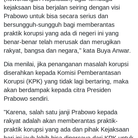
kejaksaan bisa berjalan seiring dengan visi
Prabowo untuk bisa secara serius dan
bersungguh-sungguh bagi memberantas
praktik korupsi yang ada di negeri ini yang
benar-benar telah merusak dan merugikan
rakyat, bangsa dan negara," kata Buya Anwar.
Dia menilai, jika penanganan masalah korupsi
diserahkan kepada Komisi Pemberantasan
Korupsi (KPK) yang tidak lagi bertaring, maka
akan berdampak kepada citra Presiden
Prabowo sendiri.
"Karena, salah satu janji Prabowo kepada
rakyat adalah akan memberantas praktik-
praktik korupsi yang ada dan pihak Kejaksaan
hari ini jauh lebih bisa dipercaya dari KPK untuk