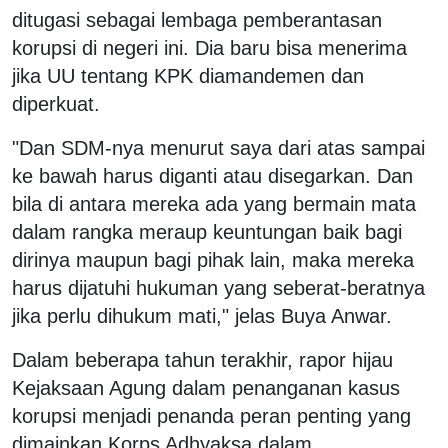
ditugasi sebagai lembaga pemberantasan
korupsi di negeri ini. Dia baru bisa menerima
jika UU tentang KPK diamandemen dan
diperkuat.
"Dan SDM-nya menurut saya dari atas sampai
ke bawah harus diganti atau disegarkan. Dan
bila di antara mereka ada yang bermain mata
dalam rangka meraup keuntungan baik bagi
dirinya maupun bagi pihak lain, maka mereka
harus dijatuhi hukuman yang seberat-beratnya
jika perlu dihukum mati," jelas Buya Anwar.
Dalam beberapa tahun terakhir, rapor hijau
Kejaksaan Agung dalam penanganan kasus
korupsi menjadi penanda peran penting yang
dimainkan Korps Adhyaksa dalam