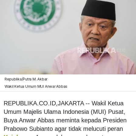
Republika/Putra M. Akbar
Wakil Ketua Umum MUI Anwar Abbas
REPUBLIKA.CO.ID,JAKARTA -- Wakil Ketua
Umum Majelis Ulama Indonesia (MUI) Pusat,
Buya Anwar Abbas meminta kepada Presiden
Prabowo Subianto agar tidak melucuti peran