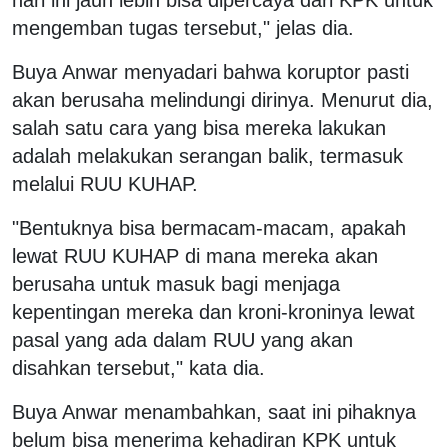
mengemban tugas tersebut," jelas dia.
Buya Anwar menyadari bahwa koruptor pasti
akan berusaha melindungi dirinya. Menurut dia,
salah satu cara yang bisa mereka lakukan
adalah melakukan serangan balik, termasuk
melalui RUU KUHAP.
"Bentuknya bisa bermacam-macam, apakah
lewat RUU KUHAP di mana mereka akan
berusaha untuk masuk bagi menjaga
kepentingan mereka dan kroni-kroninya lewat
pasal yang ada dalam RUU yang akan
disahkan tersebut," kata dia.
Buya Anwar menambahkan, saat ini pihaknya
belum bisa menerima kehadiran KPK untuk