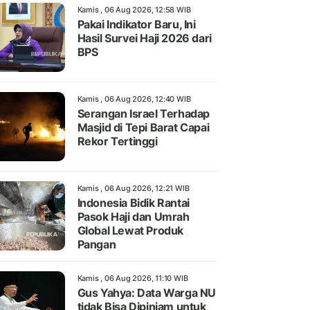
Kamis , 06 Aug 2026, 12:58 WIB
Pakai Indikator Baru, Ini
Hasil Survei Haji 2026 dari
BPS
Kamis , 06 Aug 2026, 12:40 WIB
Serangan Israel Terhadap
Masjid di Tepi Barat Capai
Rekor Tertinggi
Kamis , 06 Aug 2026, 12:21 WIB
Indonesia Bidik Rantai
Pasok Haji dan Umrah
Global Lewat Produk
Pangan
Kamis , 06 Aug 2026, 11:10 WIB
Gus Yahya: Data Warga NU
tidak Bisa Dipinjam untuk