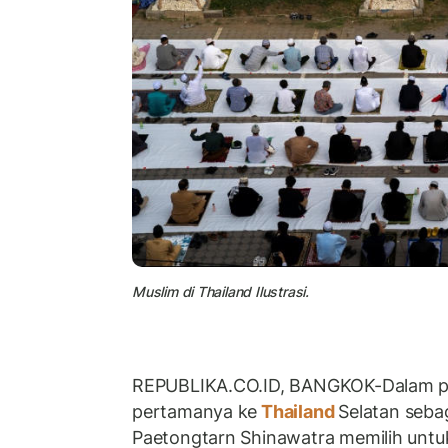
Muslim di Thailand Ilustrasi.
REPUBLIKA.CO.ID, BANGKOK-Dalam pe
pertamanya ke
Thailand
Selatan seba
Paetongtarn Shinawatra memilih untu