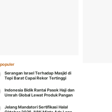
populer
Serangan Israel Terhadap Masjid di
Tepi Barat Capai Rekor Tertinggi
Indonesia Bidik Rantai Pasok Haji dan
Umrah Global Lewat Produk Pangan
Jelang Mandatori Sertifikasi Halal