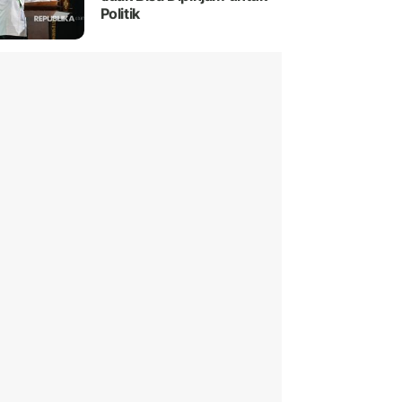
Politik