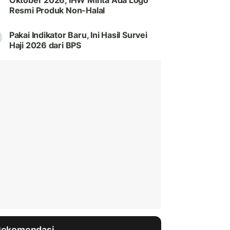
Oktober 2026, IHW Minta Ada Logo
Resmi Produk Non-Halal
Pakai Indikator Baru, Ini Hasil Survei
Haji 2026 dari BPS
Rekomendasi