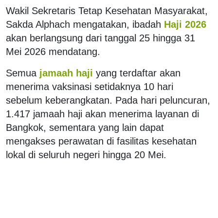
Wakil Sekretaris Tetap Kesehatan Masyarakat,
Sakda Alphach mengatakan, ibadah
Haji 2026
akan berlangsung dari tanggal 25 hingga 31
Mei 2026 mendatang.
Semua
jamaah haji
yang terdaftar akan
menerima vaksinasi setidaknya 10 hari
sebelum keberangkatan. Pada hari peluncuran,
1.417 jamaah haji akan menerima layanan di
Bangkok, sementara yang lain dapat
mengakses perawatan di fasilitas kesehatan
lokal di seluruh negeri hingga 20 Mei.