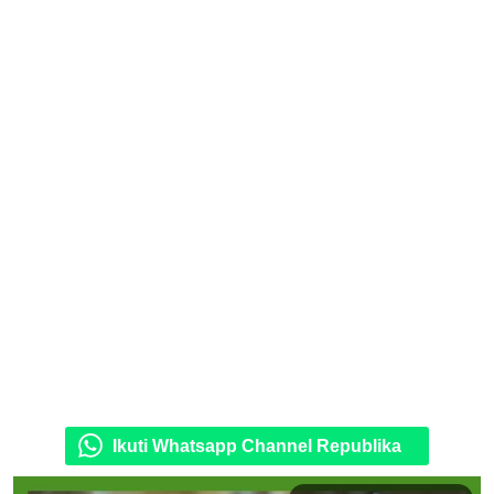
Ikuti Whatsapp Channel Republika