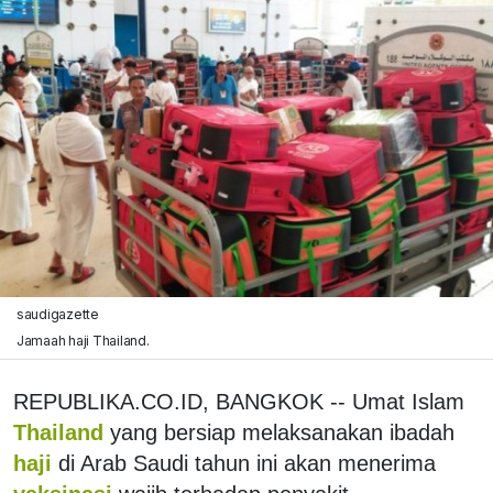
saudigazette
Jamaah haji Thailand.
REPUBLIKA.CO.ID, BANGKOK -- Umat ​​Islam
Thailand
yang bersiap melaksanakan ibadah
haji
di Arab Saudi tahun ini akan menerima