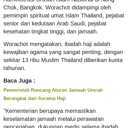
Chok, Bangkok. Worachot didampingi oleh
pemimpin spiritual umat Islam Thailand, pejabat
senior dari kedutaan Arab Saudi, pejabat
kesehatan tingkat tinggi, dan jamaah.
Worachot mengatakan, ibadah haji adalah
kewajiban agama yang sangat penting, dengan
sekitar 13 ribu Muslim Thailand diberikan kuota
tahunan.
Baca Juga :
Pemerintah Rancang Aturan Jamaah Umrah
Berangkat dari Asrama Haji
"Kementerian berupaya memastikan
keselamatan jamaah melalui perawatan
pencegahan, dukungan medis selama ibadah