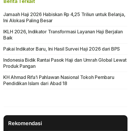
Berita Terkait
Jamaah Haji 2026 Habiskan Rp 4,25 Triliun untuk Belanja,
Ini Alokasi Paling Besar
IKLH 2026, Indikator Transformasi Layanan Haji Berjalan
Baik
Pakai Indikator Baru, Ini Hasil Survei Haji 2026 dari BPS
Indonesia Bidik Rantai Pasok Haji dan Umrah Global Lewat
Produk Pangan
KH Ahmad Rifa'i Pahlawan Nasional Tokoh Pembaru
Pendidikan Islam dari Abad 18
Rekomendasi