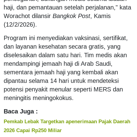
haji, dan pemantauan setelah perjalanan," kata
Worachot dilansir
Bangkok Post
, Kamis
(12/2/2026).
Program ini menyediakan vaksinasi, sertifikat,
dan layanan kesehatan secara gratis, yang
diselesaikan dalam satu hari. Tim medis akan
mendampingi jemaah haji di Arab Saudi,
sementara jemaah haji yang kembali akan
dipantau selama 14 hari untuk mendeteksi
potensi penyakit menular seperti MERS dan
meningitis meningokokus.
Baca Juga :
Pemkab Lebak Targetkan apenerimaan Pajak Daerah
2026 Capai Rp250 Miliar