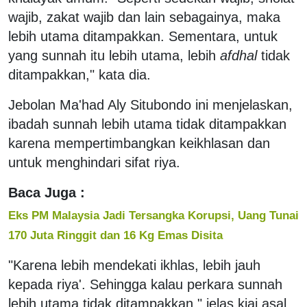
wajib, zakat wajib dan lain sebagainya, maka
lebih utama ditampakkan. Sementara, untuk
yang sunnah itu lebih utama, lebih
afdhal
tidak
ditampakkan," kata dia.
Jebolan Ma'had Aly Situbondo ini menjelaskan,
ibadah sunnah lebih utama tidak ditampakkan
karena mempertimbangkan keikhlasan dan
untuk menghindari sifat riya.
Baca Juga :
Eks PM Malaysia Jadi Tersangka Korupsi, Uang Tunai
170 Juta Ringgit dan 16 Kg Emas Disita
"Karena lebih mendekati ikhlas, lebih jauh
kepada riya'. Sehingga kalau perkara sunnah
lebih utama tidak ditampakkan," jelas kiai asal