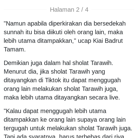
Halaman 2 / 4
"Namun apabila diperkirakan dia bersedekah
sunnah itu bisa diikuti oleh orang lain, maka
lebih utama ditampakkan," ucap Kiai Badrut
Tamam.
Demikian juga dalam hal sholat Tarawih.
Menurut dia, jika sholat Tarawih yang
ditayangkan di Tiktok itu dapat menggugah
orang lain melakukan sholat Tarawih juga,
maka lebih utama ditayangkan secara live.
"Kalau dapat menggugah lebih utama
ditampakkan ke orang lain supaya orang lain
tergugah untuk melakukan sholat Tarawih juga.
Tapi ada syaratnya, harus terbebas dari riya,