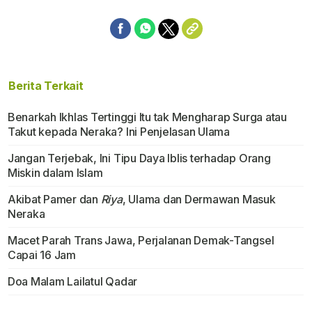
Berita Terkait
Benarkah Ikhlas Tertinggi Itu tak Mengharap Surga atau
Takut kepada Neraka? Ini Penjelasan Ulama
Jangan Terjebak, Ini Tipu Daya Iblis terhadap Orang
Miskin dalam Islam
Akibat Pamer dan
Riya
, Ulama dan Dermawan Masuk
Neraka
Macet Parah Trans Jawa, Perjalanan Demak-Tangsel
Capai 16 Jam
Doa Malam Lailatul Qadar