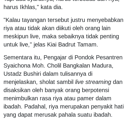
harus Ikhlas," kata dia.
"Kalau tayangan tersebut justru menyebabkan
riya atau tidak akan diikuti oleh orang lain
meskipun live, maka sebaiknya tidak penting
untuk live," jelas Kiai Badrut Tamam.
Sementara itu, Pengajar di Pondok Pesantren
Syaichona Moh. Cholil Bangkalan Madura,
Ustadz Bushiri dalam tulisannya di
menjelaskan, sholat sambil
live streaming
dan
disaksikan oleh banyak orang berpotensi
menimbulkan rasa riya atau pamer dalam
ibadah. Padahal, riya merupakan penyakit hati
yang dapat merusak pahala suatu ibadah.