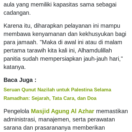
aula yang memiliki kapasitas sama sebagai
cadangan.
Karena itu, diharapkan pelayanan ini mampu
membawa kenyamanan dan kekhusyukan bagi
para jamaah. "Maka di awal ini atau di malam
pertama tarawih kita kali ini, Alhamdulillah
panitia sudah mempersiapkan jauh-jauh hari,"
katanya.
Baca Juga :
Seruan Qunut Nazilah untuk Palestina Selama
Ramadhan: Sejarah, Tata Cara, dan Doa
Pengelola
Masjid Agung Al Azhar
memastikan
administrasi, manajemen, serta perawatan
sarana dan prasarananya memberikan