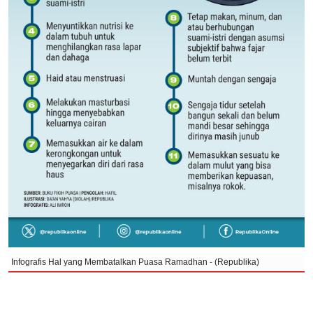
Infografis Hal yang Membatalkan Puasa Ramadhan - (Republika)