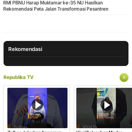
RMI PBNU Harap Muktamar ke-35 NU Hasilkan
Rekomendasi Peta Jalan Transformasi Pesantren
Rekomendasi
>
Republika TV