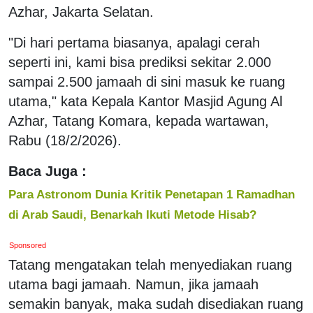
Azhar, Jakarta Selatan.
"Di hari pertama biasanya, apalagi cerah
seperti ini, kami bisa prediksi sekitar 2.000
sampai 2.500 jamaah di sini masuk ke ruang
utama," kata Kepala Kantor Masjid Agung Al
Azhar, Tatang Komara, kepada wartawan,
Rabu (18/2/2026).
Baca Juga :
Para Astronom Dunia Kritik Penetapan 1 Ramadhan
di Arab Saudi, Benarkah Ikuti Metode Hisab?
Sponsored
Tatang mengatakan telah menyediakan ruang
utama bagi jamaah. Namun, jika jamaah
semakin banyak, maka sudah disediakan ruang