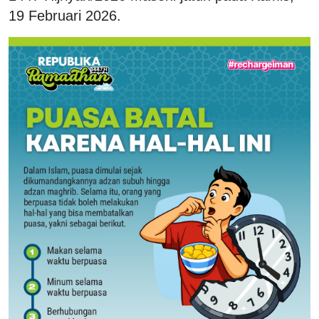
19 Februari 2026.