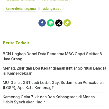
kementerian agama
sidang isbat
Berita Terkait
BGN Ungkap Dobel Data Penerima MBG Capai Sekitar 6
Juta Orang
Menag: Zikir dan Doa Kebangsaaan Ikhtiar Spiritual Bangsa
Isi Kemerdekaan
MUI Ganti LGBT Jadi Lesbi, Gay, Sodomi dan Pencabulan
(LGSP), Apa Kata Kemenag?
Kemenag Gelar Zikir dan Doa Kebangsaan di Monas,
Habib Syech akan Hadir