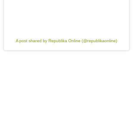
A post shared by Republika Online (@republikaonline)