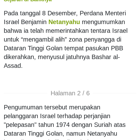
Pada tanggal 8 Desember, Perdana Menteri
Israel Benjamin
Netanyahu
mengumumkan
bahwa ia telah memerintahkan tentara Israel
untuk “mengambil alih” zona penyangga di
Dataran Tinggi Golan tempat pasukan PBB
dikerahkan, menyusul jatuhnya Bashar al-
Assad.
Halaman 2 / 6
Pengumuman tersebut merupakan
pelanggaran Israel terhadap perjanjian
"pelepasan" tahun 1974 dengan Suriah atas
Dataran Tinggi Golan, namun Netanyahu