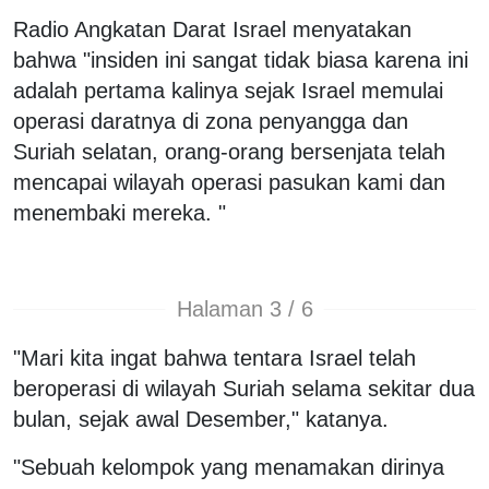
Radio Angkatan Darat Israel menyatakan
bahwa "insiden ini sangat tidak biasa karena ini
adalah pertama kalinya sejak Israel memulai
operasi daratnya di zona penyangga dan
Suriah selatan, orang-orang bersenjata telah
mencapai wilayah operasi pasukan kami dan
menembaki mereka. "
Halaman 3 / 6
"Mari kita ingat bahwa tentara Israel telah
beroperasi di wilayah Suriah selama sekitar dua
bulan, sejak awal Desember," katanya.
"Sebuah kelompok yang menamakan dirinya