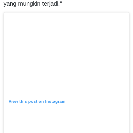
yang mungkin terjadi."
View this post on Instagram