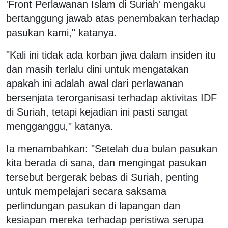
'Front Perlawanan Islam di Suriah' mengaku
bertanggung jawab atas penembakan terhadap
pasukan kami," katanya.
"Kali ini tidak ada korban jiwa dalam insiden itu
dan masih terlalu dini untuk mengatakan
apakah ini adalah awal dari perlawanan
bersenjata terorganisasi terhadap aktivitas IDF
di Suriah, tetapi kejadian ini pasti sangat
mengganggu," katanya.
Ia menambahkan: "Setelah dua bulan pasukan
kita berada di sana, dan mengingat pasukan
tersebut bergerak bebas di Suriah, penting
untuk mempelajari secara saksama
perlindungan pasukan di lapangan dan
kesiapan mereka terhadap peristiwa serupa