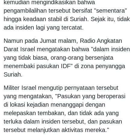
kemudian mengindikasikan bahwa
pengambilalihan tersebut bersifat "sementara"
hingga keadaan stabil di Suriah. Sejak itu, tidak
ada insiden lagi yang tercatat.
Namun pada Jumat malam, Radio Angkatan
Darat Israel mengatakan bahwa "dalam insiden
yang tidak biasa, orang-orang bersenjata
menembaki pasukan IDF" di zona penyangga
Suriah.
Militer Israel mengutip pernyataan tersebut
yang mengatakan, "Pasukan yang beroperasi
di lokasi kejadian menanggapi dengan
melepaskan tembakan, dan tidak ada yang
terluka dalam insiden tersebut, dan pasukan
tersebut melanjutkan aktivitas mereka."