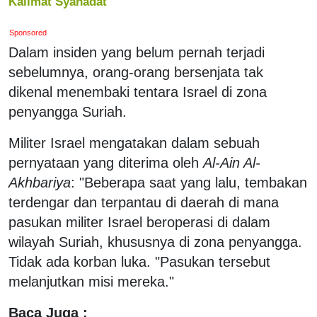
Kalimat Syahadat
Sponsored
Dalam insiden yang belum pernah terjadi
sebelumnya, orang-orang bersenjata tak
dikenal menembaki tentara Israel di zona
penyangga Suriah.
Militer Israel mengatakan dalam sebuah
pernyataan yang diterima oleh
Al-Ain Al-
Akhbariya
: "Beberapa saat yang lalu, tembakan
terdengar dan terpantau di daerah di mana
pasukan militer Israel beroperasi di dalam
wilayah Suriah, khususnya di zona penyangga.
Tidak ada korban luka. "Pasukan tersebut
melanjutkan misi mereka."
Baca Juga :