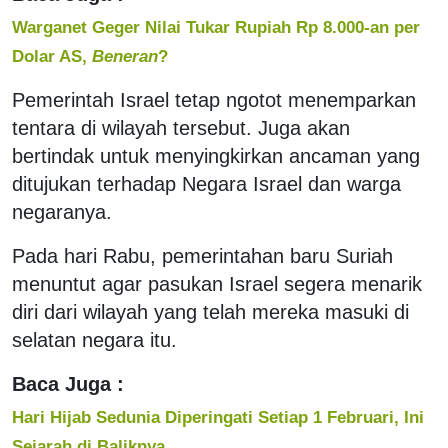
Warganet Geger Nilai Tukar Rupiah Rp 8.000-an per
Dolar AS,
Beneran
?
Pemerintah Israel tetap ngotot menemparkan
tentara di wilayah tersebut. Juga akan
bertindak untuk menyingkirkan ancaman yang
ditujukan terhadap Negara Israel dan warga
negaranya.
Pada hari Rabu, pemerintahan baru Suriah
menuntut agar pasukan Israel segera menarik
diri dari wilayah yang telah mereka masuki di
selatan negara itu.
Baca Juga :
Hari Hijab Sedunia Diperingati Setiap 1 Februari, Ini
Sejarah di Baliknya