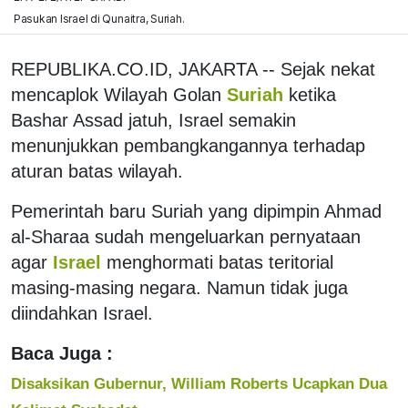
Pasukan Israel di Qunaitra, Suriah.
REPUBLIKA.CO.ID, JAKARTA -- Sejak nekat
mencaplok Wilayah Golan
Suriah
ketika
Bashar Assad jatuh, Israel semakin
menunjukkan pembangkangannya terhadap
aturan batas wilayah.
Pemerintah baru Suriah yang dipimpin Ahmad
al-Sharaa sudah mengeluarkan pernyataan
agar
Israel
menghormati batas teritorial
masing-masing negara. Namun tidak juga
diindahkan Israel.
Baca Juga :
Disaksikan Gubernur, William Roberts Ucapkan Dua