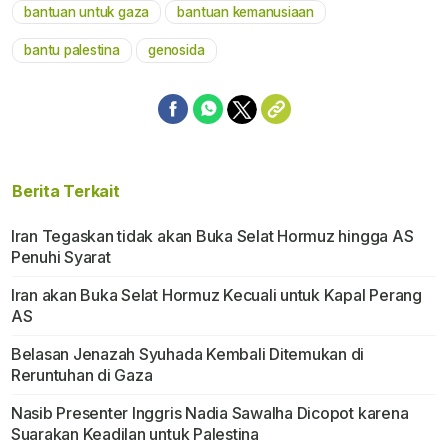
bantuan untuk gaza
bantuan kemanusiaan
bantu palestina
genosida
Berita Terkait
Iran Tegaskan tidak akan Buka Selat Hormuz hingga AS
Penuhi Syarat
Iran akan Buka Selat Hormuz Kecuali untuk Kapal Perang
AS
Belasan Jenazah Syuhada Kembali Ditemukan di
Reruntuhan di Gaza
Nasib Presenter Inggris Nadia Sawalha Dicopot karena
Suarakan Keadilan untuk Palestina