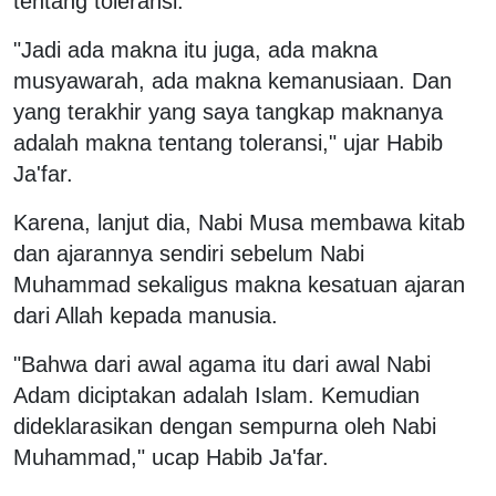
tentang toleransi.
"Jadi ada makna itu juga, ada makna
musyawarah, ada makna kemanusiaan. Dan
yang terakhir yang saya tangkap maknanya
adalah makna tentang toleransi," ujar Habib
Ja'far.
Karena, lanjut dia, Nabi Musa membawa kitab
dan ajarannya sendiri sebelum Nabi
Muhammad sekaligus makna kesatuan ajaran
dari Allah kepada manusia.
"Bahwa dari awal agama itu dari awal Nabi
Adam diciptakan adalah Islam. Kemudian
dideklarasikan dengan sempurna oleh Nabi
Muhammad," ucap Habib Ja'far.