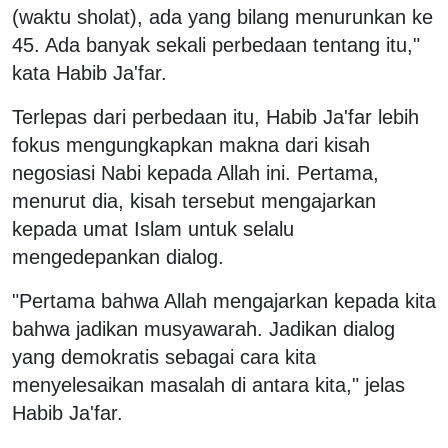
(waktu sholat), ada yang bilang menurunkan ke
45. Ada banyak sekali perbedaan tentang itu,"
kata Habib Ja'far.
Terlepas dari perbedaan itu, Habib Ja'far lebih
fokus mengungkapkan makna dari kisah
negosiasi Nabi kepada Allah ini. Pertama,
menurut dia, kisah tersebut mengajarkan
kepada umat Islam untuk selalu
mengedepankan dialog.
"Pertama bahwa Allah mengajarkan kepada kita
bahwa jadikan musyawarah. Jadikan dialog
yang demokratis sebagai cara kita
menyelesaikan masalah di antara kita," jelas
Habib Ja'far.