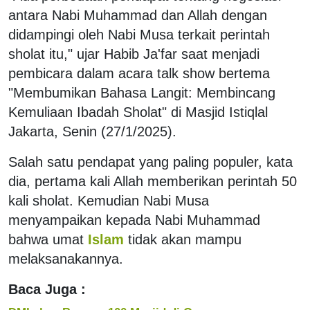
antara Nabi Muhammad dan Allah dengan
didampingi oleh Nabi Musa terkait perintah
sholat itu," ujar Habib Ja'far saat menjadi
pembicara dalam acara talk show bertema
"Membumikan Bahasa Langit: Membincang
Kemuliaan Ibadah Sholat" di Masjid Istiqlal
Jakarta, Senin (27/1/2025).
Salah satu pendapat yang paling populer, kata
dia, pertama kali Allah memberikan perintah 50
kali sholat. Kemudian Nabi Musa
menyampaikan kepada Nabi Muhammad
bahwa umat
Islam
tidak akan mampu
melaksanakannya.
Baca Juga :