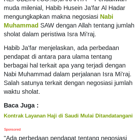
muda milenial, Habib Husein Ja'far Al Hadar
mengungkapkan makna negosiasi
Nabi
Muhammad
SAW dengan Allah tentang jumlah
sholat dalam peristiwa Isra Mi'raj.
Habib Ja'far menjelaskan, ada perbedaan
pendapat di antara para ulama tentang
berbagai hal terkait apa yang terjadi dengan
Nabi Muhammad dalam perjalanan Isra Mi'raj.
Salah satunya terkait dengan negosiasi jumlah
waktu sholat.
Baca Juga :
Kontrak Layanan Haji di Saudi Mulai Ditandatangani
Sponsored
"Ada perbedaan pendapat tentang negosiasi