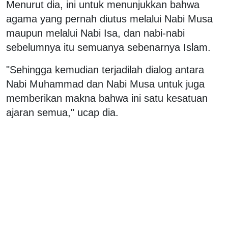
Menurut dia, ini untuk menunjukkan bahwa
agama yang pernah diutus melalui Nabi Musa
maupun melalui Nabi Isa, dan nabi-nabi
sebelumnya itu semuanya sebenarnya Islam.
"Sehingga kemudian terjadilah dialog antara
Nabi Muhammad dan Nabi Musa untuk juga
memberikan makna bahwa ini satu kesatuan
ajaran semua," ucap dia.