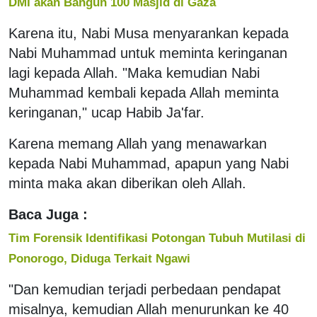
DMI akan Bangun 100 Masjid di Gaza
Karena itu, Nabi Musa menyarankan kepada
Nabi Muhammad untuk meminta keringanan
lagi kepada Allah. "Maka kemudian Nabi
Muhammad kembali kepada Allah meminta
keringanan," ucap Habib Ja'far.
Karena memang Allah yang menawarkan
kepada Nabi Muhammad, apapun yang Nabi
minta maka akan diberikan oleh Allah.
Baca Juga :
Tim Forensik Identifikasi Potongan Tubuh Mutilasi di
Ponorogo, Diduga Terkait Ngawi
"Dan kemudian terjadi perbedaan pendapat
misalnya, kemudian Allah menurunkan ke 40