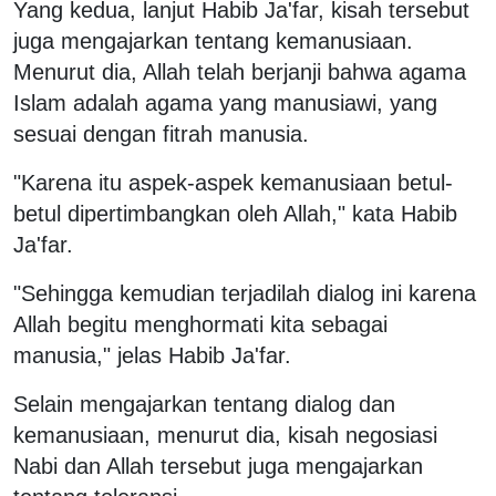
Yang kedua, lanjut Habib Ja'far, kisah tersebut
juga mengajarkan tentang kemanusiaan.
Menurut dia, Allah telah berjanji bahwa agama
Islam adalah agama yang manusiawi, yang
sesuai dengan fitrah manusia.
"Karena itu aspek-aspek kemanusiaan betul-
betul dipertimbangkan oleh Allah," kata Habib
Ja'far.
"Sehingga kemudian terjadilah dialog ini karena
Allah begitu menghormati kita sebagai
manusia," jelas Habib Ja'far.
Selain mengajarkan tentang dialog dan
kemanusiaan, menurut dia, kisah negosiasi
Nabi dan Allah tersebut juga mengajarkan