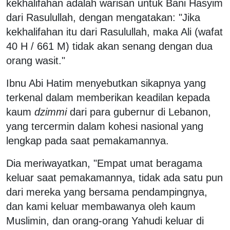
kekhalifahan adalah warisan untuk Bani Hasyim
dari Rasulullah, dengan mengatakan: "Jika
kekhalifahan itu dari Rasulullah, maka Ali (wafat
40 H / 661 M) tidak akan senang dengan dua
orang wasit."
Ibnu Abi Hatim menyebutkan sikapnya yang
terkenal dalam memberikan keadilan kepada
kaum
dzimmi
dari para gubernur di Lebanon,
yang tercermin dalam kohesi nasional yang
lengkap pada saat pemakamannya.
Dia meriwayatkan, "Empat umat beragama
keluar saat pemakamannya, tidak ada satu pun
dari mereka yang bersama pendampingnya,
dan kami keluar membawanya oleh kaum
Muslimin, dan orang-orang Yahudi keluar di