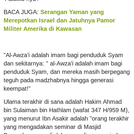
BACA JUGA:
Serangan Yaman yang
Merepotkan Israel dan Jatuhnya Pamor
Militer Amerika di Kawasan
"Al-Awza’i adalah imam bagi penduduk Syam
dan sekitarnya: " al-Awza’i adalah imam bagi
penduduk Syam, dan mereka masih berpegang
teguh pada madzhabnya hingga generasi
keempat!"
Ulama terakhir di sana adalah Hakim Ahmad
bin Sulaiman bin Hathlam (wafat 347 H/959 M),
yang menurut Ibn Asakir adalah "orang terakhir
yang mengadakan seminar di Masjid