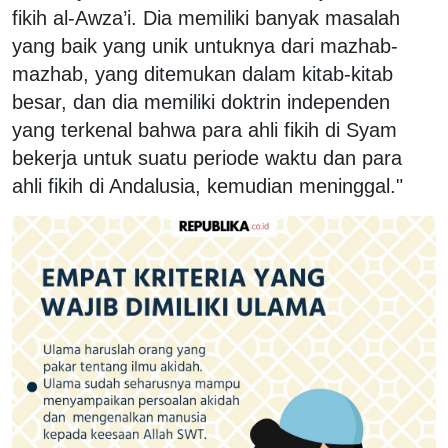
fikih al-Awza’i. Dia memiliki banyak masalah
yang baik yang unik untuknya dari mazhab-
mazhab, yang ditemukan dalam kitab-kitab
besar, dan dia memiliki doktrin independen
yang terkenal bahwa para ahli fikih di Syam
bekerja untuk suatu periode waktu dan para
ahli fikih di Andalusia, kemudian meninggal."