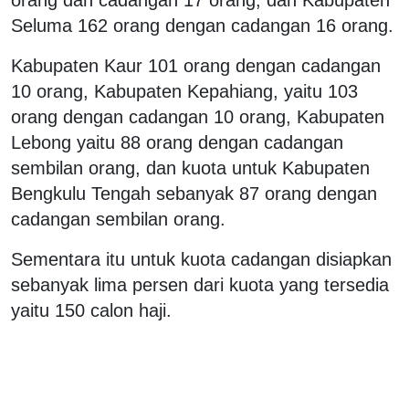
Seluma 162 orang dengan cadangan 16 orang.
Kabupaten Kaur 101 orang dengan cadangan
10 orang, Kabupaten Kepahiang, yaitu 103
orang dengan cadangan 10 orang, Kabupaten
Lebong yaitu 88 orang dengan cadangan
sembilan orang, dan kuota untuk Kabupaten
Bengkulu Tengah sebanyak 87 orang dengan
cadangan sembilan orang.
Sementara itu untuk kuota cadangan disiapkan
sebanyak lima persen dari kuota yang tersedia
yaitu 150 calon haji.