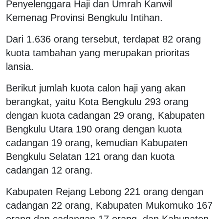
Penyelenggara Haji dan Umrah Kanwil
Kemenag Provinsi Bengkulu Intihan.
Dari 1.636 orang tersebut, terdapat 82 orang
kuota tambahan yang merupakan prioritas
lansia.
Berikut jumlah kuota calon haji yang akan
berangkat, yaitu Kota Bengkulu 293 orang
dengan kuota cadangan 29 orang, Kabupaten
Bengkulu Utara 190 orang dengan kuota
cadangan 19 orang, kemudian Kabupaten
Bengkulu Selatan 121 orang dan kuota
cadangan 12 orang.
Kabupaten Rejang Lebong 221 orang dengan
cadangan 22 orang, Kabupaten Mukomuko 167
orang dan cadangan 17 orang, dan Kabupaten