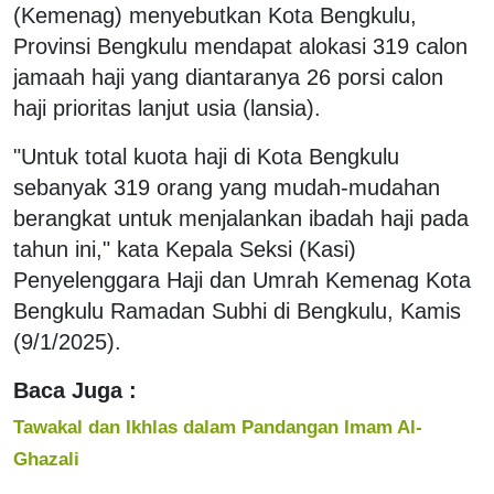
(Kemenag) menyebutkan Kota Bengkulu,
Provinsi Bengkulu mendapat alokasi 319 calon
jamaah haji yang diantaranya 26 porsi calon
haji prioritas lanjut usia (lansia).
"Untuk total kuota haji di Kota Bengkulu
sebanyak 319 orang yang mudah-mudahan
berangkat untuk menjalankan ibadah haji pada
tahun ini," kata Kepala Seksi (Kasi)
Penyelenggara Haji dan Umrah Kemenag Kota
Bengkulu Ramadan Subhi di Bengkulu, Kamis
(9/1/2025).
Baca Juga :
Tawakal dan Ikhlas dalam Pandangan Imam Al-
Ghazali