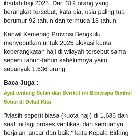
ibadah haji 2025. Dari 319 orang yang
berangkat tersebut, kata dia, usia paling tua
berumur 92 tahun dan termuda 18 tahun.
Kanwil Kemenag Provinsi Bengkulu
menyebutkan untuk 2025 alokasi kuota
keberangkatan haji di wilayah tersebut sama
seperti tahun-tahun sebelumnya yaitu
sebanyak 1.636 orang.
Baca Juga :
Ayat tentang Setan dan Berikut ini Beberapa Simbol
Setan di Dekat Kita
"Masih seperti biasa (kuota haji) di 1.636 dan
saat ini lagi proses verifikasi dan semuanya
berjalan lancar dan baik," kata Kepala Bidang