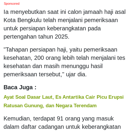
Sponsored
Ia menyebutkan saat ini calon jamaah haji asal
Kota Bengkulu telah menjalani pemeriksaan
untuk persiapan keberangkatan pada
pertengahan tahun 2025.
"Tahapan persiapan haji, yaitu pemeriksaan
kesehatan, 200 orang lebih telah menjalani tes
kesehatan dan masih menunggu hasil
pemeriksaan tersebut," ujar dia.
Baca Juga :
Ayat Soal Dasar Laut, Es Antartika Cair Picu Erupsi
Ratusan Gunung, dan Negara Terendam
Kemudian, terdapat 91 orang yang masuk
dalam daftar cadangan untuk keberangkatan