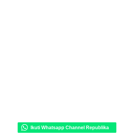
Ikuti Whatsapp Channel Republika