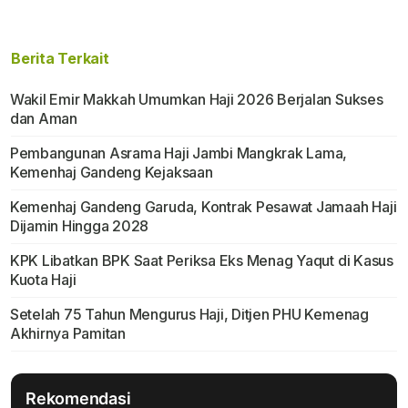
Berita Terkait
Wakil Emir Makkah Umumkan Haji 2026 Berjalan Sukses
dan Aman
Pembangunan Asrama Haji Jambi Mangkrak Lama,
Kemenhaj Gandeng Kejaksaan
Kemenhaj Gandeng Garuda, Kontrak Pesawat Jamaah Haji
Dijamin Hingga 2028
KPK Libatkan BPK Saat Periksa Eks Menag Yaqut di Kasus
Kuota Haji
Setelah 75 Tahun Mengurus Haji, Ditjen PHU Kemenag
Akhirnya Pamitan
Rekomendasi