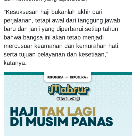
"Kesuksesan haji bukanlah akhir dari
perjalanan, tetapi awal dari tanggung jawab
baru dan janji yang diperbarui setiap tahun
bahwa bangsa ini akan tetap menjadi
mercusuar keamanan dan kemurahan hati,
serta tujuan pelayanan dan kesetiaan,"
katanya.