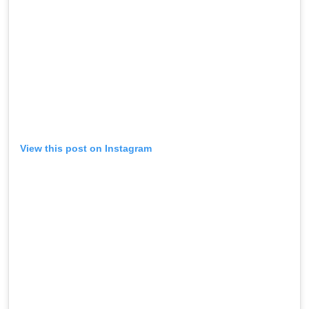
View this post on Instagram