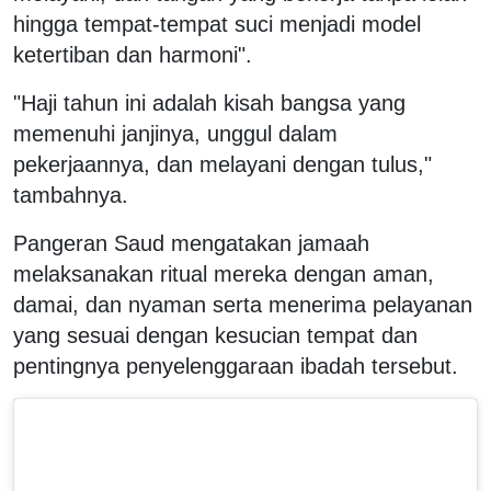
hingga tempat-tempat suci menjadi model
ketertiban dan harmoni".
"Haji tahun ini adalah kisah bangsa yang
memenuhi janjinya, unggul dalam
pekerjaannya, dan melayani dengan tulus,"
tambahnya.
Pangeran Saud mengatakan jamaah
melaksanakan ritual mereka dengan aman,
damai, dan nyaman serta menerima pelayanan
yang sesuai dengan kesucian tempat dan
pentingnya penyelenggaraan ibadah tersebut.