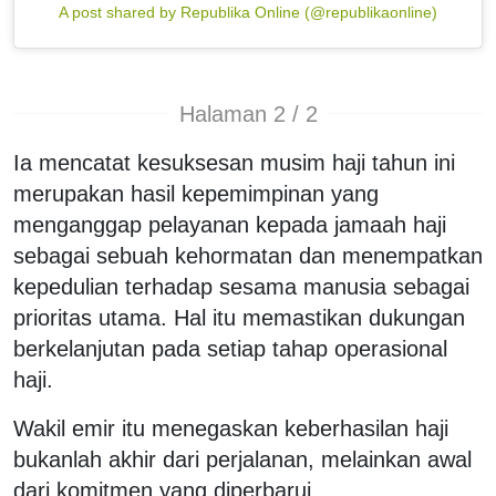
A post shared by Republika Online (@republikaonline)
Halaman 2 / 2
Ia mencatat kesuksesan musim haji tahun ini
merupakan hasil kepemimpinan yang
menganggap pelayanan kepada jamaah haji
sebagai sebuah kehormatan dan menempatkan
kepedulian terhadap sesama manusia sebagai
prioritas utama. Hal itu memastikan dukungan
berkelanjutan pada setiap tahap operasional
haji.
Wakil emir itu menegaskan keberhasilan haji
bukanlah akhir dari perjalanan, melainkan awal
dari komitmen yang diperbarui.