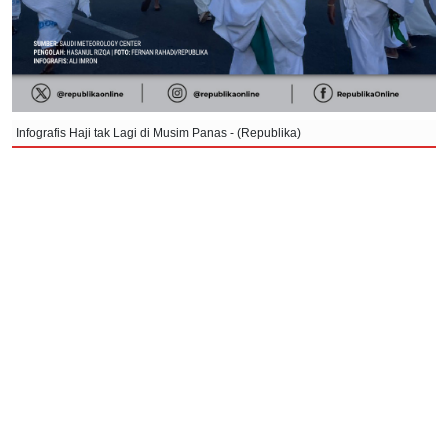
Infografis Haji tak Lagi di Musim Panas - (Republika)