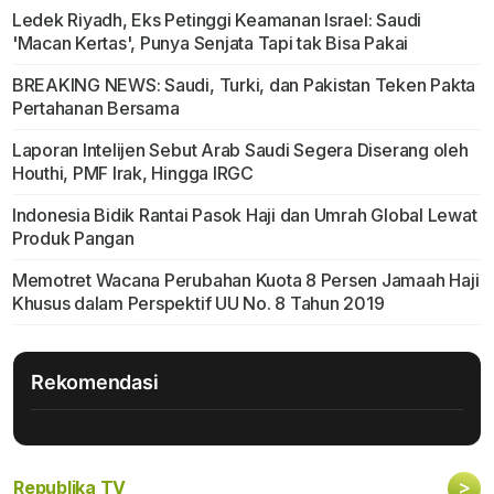
Ledek Riyadh, Eks Petinggi Keamanan Israel: Saudi
'Macan Kertas', Punya Senjata Tapi tak Bisa Pakai
BREAKING NEWS: Saudi, Turki, dan Pakistan Teken Pakta
Pertahanan Bersama
Laporan Intelijen Sebut Arab Saudi Segera Diserang oleh
Houthi, PMF Irak, Hingga IRGC
Indonesia Bidik Rantai Pasok Haji dan Umrah Global Lewat
Produk Pangan
Memotret Wacana Perubahan Kuota 8 Persen Jamaah Haji
Khusus dalam Perspektif UU No. 8 Tahun 2019
Rekomendasi
>
Republika TV