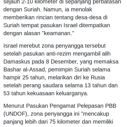
sejauh 2-10 kilometer di sepanjang perbatasan
dengan Suriah. Namun, ia menolak
memberikan rincian tentang desa-desa di
Suriah tempat pasukan Israel ditempatkan
dengan alasan "keamanan."
Israel merebut zona penyangga tersebut
setelah pasukan anti-rezim mengambil alih
Damaskus pada 8 Desember, yang memaksa
Bashar al-Assad, pemimpin Suriah selama
hampir 25 tahun, melarikan diri ke Rusia
setelah perang saudara selama 13 tahun dan
53 tahun kekuasaan keluarganya.
Menurut Pasukan Pengamat Pelepasan PBB
(UNDOF), zona penyangga ini "mencakup
panjang lebih dari 75 kilometer dan memiliki