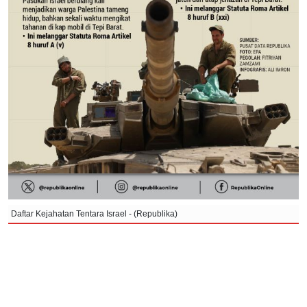
Daftar Kejahatan Tentara Israel - (Republika)