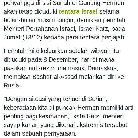
penyangga di sisi Suriah di Gunung Hermon
akan tetap diduduki
tentara Israel
selama
bulan-bulan musim dingin, demikian perintah
Menteri Pertahanan Israel, Israel Katz, pada
Jumat (13/12) kepada para tentara penjajah.
Perintah ini dikeluarkan setelah wilayah itu
diduduki pada 8 Desember, hari di mana
pasukan anti-rezim memasuki Damaskus,
memaksa Bashar al-Assad melarikan diri ke
Rusia.
"Dengan situasi yang terjadi di Suriah,
keberadaan kita di puncak Hermon memiliki arti
penting bagi keamanan," kata Katz, menteri
sayap kanan yang dikenal ekstremis tersebut
dalam sebuah pernyataan.