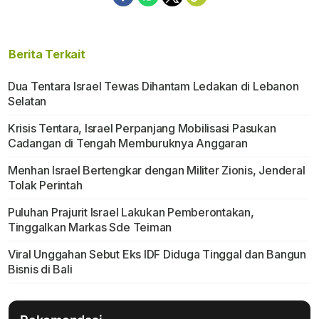
Berita Terkait
Dua Tentara Israel Tewas Dihantam Ledakan di Lebanon
Selatan
Krisis Tentara, Israel Perpanjang Mobilisasi Pasukan
Cadangan di Tengah Memburuknya Anggaran
Menhan Israel Bertengkar dengan Militer Zionis, Jenderal
Tolak Perintah
Puluhan Prajurit Israel Lakukan Pemberontakan,
Tinggalkan Markas Sde Teiman
Viral Unggahan Sebut Eks IDF Diduga Tinggal dan Bangun
Bisnis di Bali