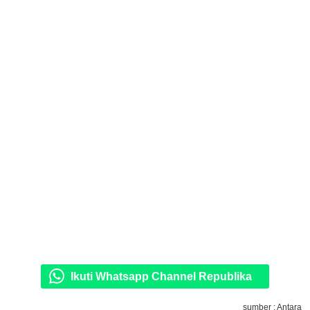
Ikuti Whatsapp Channel Republika
sumber : Antara