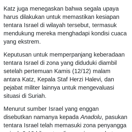
Katz juga menegaskan bahwa segala upaya
harus dilakukan untuk memastikan kesiapan
tentara Israel di wilayah tersebut, termasuk
mendukung mereka menghadapi kondisi cuaca
yang ekstrem.
Keputusan untuk memperpanjang keberadaan
tentara Israel di zona yang diduduki diambil
setelah pertemuan Kamis (12/12) malam
antara Katz, Kepala Staf Herzi Halevi, dan
pejabat militer lainnya untuk mengevaluasi
situasi di Suriah.
Menurut sumber Israel yang enggan
disebutkan namanya kepada
Anadolu
, pasukan
tentara Israel telah memasuki zona penyangga