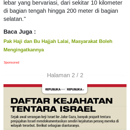
lebar yang bervariasi, dari sekitar 10 kilometer
di bagian tengah hingga 200 meter di bagian
selatan."
Baca Juga :
Pak Haji dan Bu Hajjah Lalai, Masyarakat Boleh
Mengingatkannya
Sponsored
Halaman 2 / 2