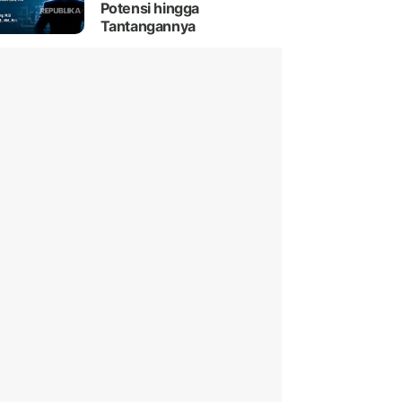
Potensi hingga
Tantangannya