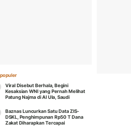
populer
Viral Disebut Berhala, Begini
Kesaksian WNI yang Pernah Melihat
Patung Najma di Al Ula, Saudi
Baznas Luncurkan Satu Data ZIS-
DSKL, Penghimpunan Rp50 T Dana
Zakat Diharapkan Tercapai