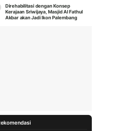
Direhabilitasi dengan Konsep
Kerajaan Sriwijaya, Masjid Al Fathul
Akbar akan Jadi Ikon Palembang
Rekomendasi