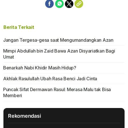
Berita Terkait
Jangan Tergesa-gesa saat Mengumandangkan Azan
Mimpi Abdullah bin Zaid Bawa Azan Disyariatkan Bagi
Umat
Benarkah Nabi Khidir Masih Hidup?
Akhlak Rasulullah Ubah Rasa Benci Jadi Cinta
Puncak Sifat Dermawan Rasul: Merasa Malu tak Bisa
Memberi
Rekomendasi