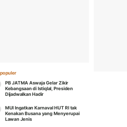
populer
PB JATMA Aswaja Gelar Zikir
Kebangsaan di Istiqlal, Presiden
Dijadwalkan Hadir
MUI Ingatkan Karnaval HUT RI tak
Kenakan Busana yang Menyerupai
Lawan Jenis