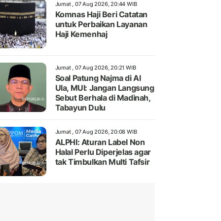
Jumat , 07 Aug 2026, 20:44 WIB
Komnas Haji Beri Catatan
untuk Perbaikan Layanan
Haji Kemenhaj
Jumat , 07 Aug 2026, 20:21 WIB
Soal Patung Najma di Al
Ula, MUI: Jangan Langsung
Sebut Berhala di Madinah,
Tabayun Dulu
Jumat , 07 Aug 2026, 20:08 WIB
ALPHI: Aturan Label Non
Halal Perlu Diperjelas agar
tak Timbulkan Multi Tafsir