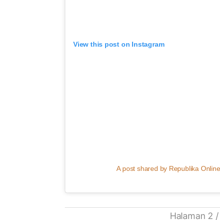
View this post on Instagram
A post shared by Republika Online
Halaman 2 /