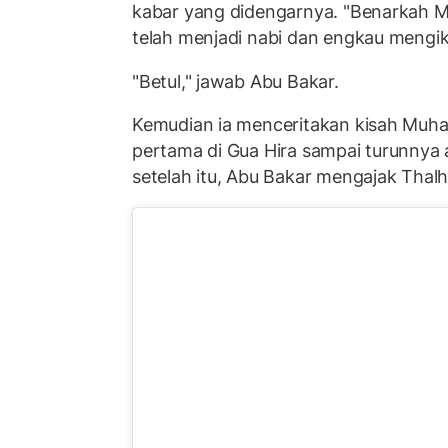
kabar yang didengarnya. "Benarkah 
telah menjadi nabi dan engkau mengik
"Betul," jawab Abu Bakar.
Kemudian ia menceritakan kisah Muh
pertama di Gua Hira sampai turunnya 
setelah itu, Abu Bakar mengajak Thal