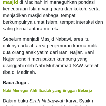
masjid
di Madinah ini meneguhkan pondasi
kenegaraan Islam yang baru dan kokoh, serta
menjadikan masjid sebagai tempat
berkumpulnya umat Islam, tempat interaksi dan
saling kenal antara mereka.
Sebelum menjadi Masjid Nabawi, area itu
dulunya adalah area penjemuran kurma milik
dua orang anak yatim dari Bani Najjar. Bani
Najjar sendiri merupakan kampung yang
disinggahi oleh Nabi Muhammad SAW setelah
tiba di Madinah.
Baca Juga :
Nabi Menegur Ahli Ibadah yang Enggan Bekerja
Dalam buku
Sirah Nabawiyah
karya Syaikh