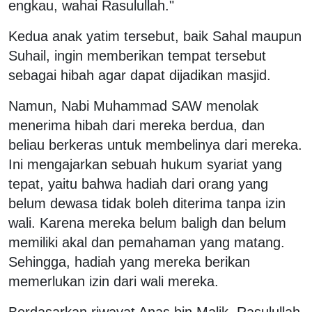
engkau, wahai Rasulullah."
Kedua anak yatim tersebut, baik Sahal maupun
Suhail, ingin memberikan tempat tersebut
sebagai hibah agar dapat dijadikan masjid.
Namun, Nabi Muhammad SAW menolak
menerima hibah dari mereka berdua, dan
beliau berkeras untuk membelinya dari mereka.
Ini mengajarkan sebuah hukum syariat yang
tepat, yaitu bahwa hadiah dari orang yang
belum dewasa tidak boleh diterima tanpa izin
wali. Karena mereka belum baligh dan belum
memiliki akal dan pemahaman yang matang.
Sehingga, hadiah yang mereka berikan
memerlukan izin dari wali mereka.
Berdasarkan riwayat Anas bin Malik, Rasulullah