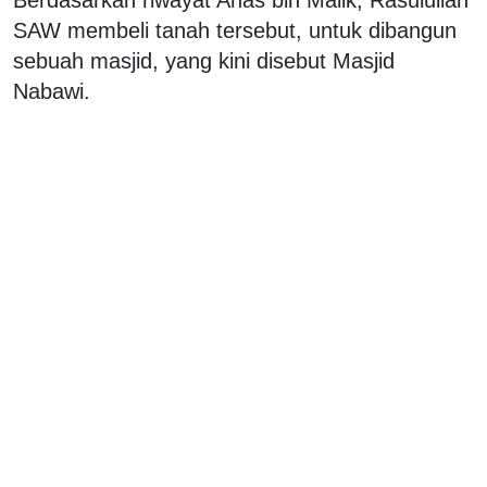
SAW membeli tanah tersebut, untuk dibangun
sebuah masjid, yang kini disebut Masjid
Nabawi.