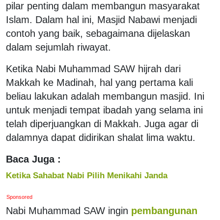
pilar penting dalam membangun masyarakat
Islam. Dalam hal ini, Masjid Nabawi menjadi
contoh yang baik, sebagaimana dijelaskan
dalam sejumlah riwayat.
Ketika Nabi Muhammad SAW hijrah dari
Makkah ke Madinah, hal yang pertama kali
beliau lakukan adalah membangun masjid. Ini
untuk menjadi tempat ibadah yang selama ini
telah diperjuangkan di Makkah. Juga agar di
dalamnya dapat didirikan shalat lima waktu.
Baca Juga :
Ketika Sahabat Nabi Pilih Menikahi Janda
Sponsored
Nabi Muhammad SAW ingin
pembangunan