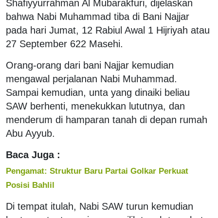
Shafiyyurrahman Al Mubarakfuri, dijelaskan
bahwa Nabi Muhammad tiba di Bani Najjar
pada hari Jumat, 12 Rabiul Awal 1 Hijriyah atau
27 September 622 Masehi.
Orang-orang dari bani Najjar kemudian
mengawal perjalanan Nabi Muhammad.
Sampai kemudian, unta yang dinaiki beliau
SAW berhenti, menekukkan lututnya, dan
menderum di hamparan tanah di depan rumah
Abu Ayyub.
Baca Juga :
Pengamat: Struktur Baru Partai Golkar Perkuat
Posisi Bahlil
Di tempat itulah, Nabi SAW turun kemudian