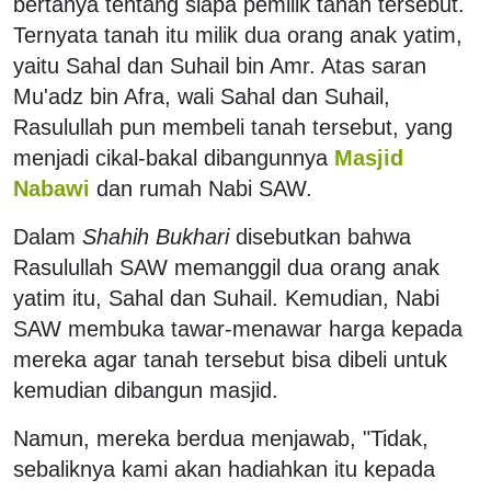
bertanya tentang siapa pemilik tanah tersebut.
Ternyata tanah itu milik dua orang anak yatim,
yaitu Sahal dan Suhail bin Amr. Atas saran
Mu'adz bin Afra, wali Sahal dan Suhail,
Rasulullah pun membeli tanah tersebut, yang
menjadi cikal-bakal dibangunnya
Masjid
Nabawi
dan rumah Nabi SAW.
Dalam
Shahih Bukhari
disebutkan bahwa
Rasulullah SAW memanggil dua orang anak
yatim itu, Sahal dan Suhail. Kemudian, Nabi
SAW membuka tawar-menawar harga kepada
mereka agar tanah tersebut bisa dibeli untuk
kemudian dibangun masjid.
Namun, mereka berdua menjawab, "Tidak,
sebaliknya kami akan hadiahkan itu kepada