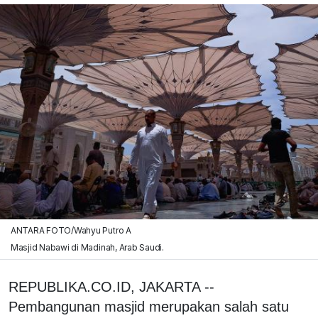
ANTARA FOTO/Wahyu Putro A
Masjid Nabawi di Madinah, Arab Saudi.
REPUBLIKA.CO.ID, JAKARTA --
Pembangunan masjid merupakan salah satu