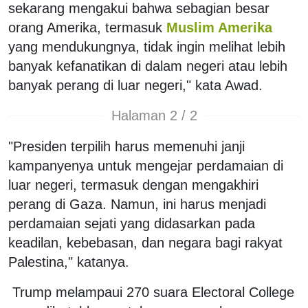
sekarang mengakui bahwa sebagian besar
orang Amerika, termasuk
Muslim Amerika
yang mendukungnya, tidak ingin melihat lebih
banyak kefanatikan di dalam negeri atau lebih
banyak perang di luar negeri," kata Awad.
Halaman 2 / 2
"Presiden terpilih harus memenuhi janji
kampanyenya untuk mengejar perdamaian di
luar negeri, termasuk dengan mengakhiri
perang di Gaza. Namun, ini harus menjadi
perdamaian sejati yang didasarkan pada
keadilan, kebebasan, dan negara bagi rakyat
Palestina," katanya.
Trump melampaui 270 suara Electoral College