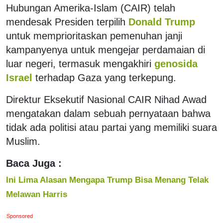
Hubungan Amerika-Islam (CAIR) telah
mendesak Presiden terpilih
Donald Trump
untuk memprioritaskan pemenuhan janji
kampanyenya untuk mengejar perdamaian di
luar negeri, termasuk mengakhiri
genosida
Israel
terhadap Gaza yang terkepung.
Direktur Eksekutif Nasional CAIR Nihad Awad
mengatakan dalam sebuah pernyataan bahwa
tidak ada politisi atau partai yang memiliki suara
Muslim.
Baca Juga :
Ini Lima Alasan Mengapa Trump Bisa Menang Telak
Melawan Harris
Sponsored