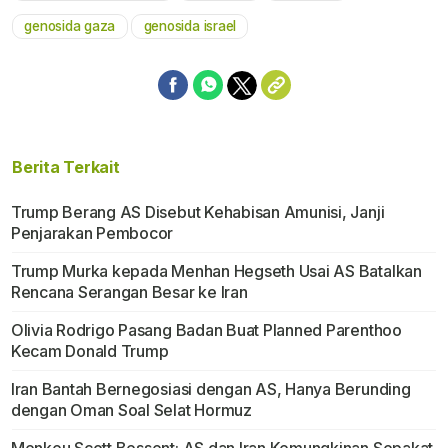
genosida gaza
genosida israel
Berita Terkait
Trump Berang AS Disebut Kehabisan Amunisi, Janji
Penjarakan Pembocor
Trump Murka kepada Menhan Hegseth Usai AS Batalkan
Rencana Serangan Besar ke Iran
Olivia Rodrigo Pasang Badan Buat Planned Parenthoo
Kecam Donald Trump
Iran Bantah Bernegosiasi dengan AS, Hanya Berunding
dengan Oman Soal Selat Hormuz