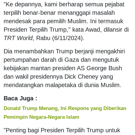
"Ke depannya, kami berharap semua pejabat
terpilih benar-benar menanggapi masalah
mendesak para pemilih Muslim. Ini termasuk
Presiden Terpilih Trump," kata Awad, dilansir di
TRT World
, Rabu (6/11/2024).
Dia menambahkan Trump berjanji mengakhiri
pertumpahan darah di Gaza dan mengutuk
kebijakan mantan presiden AS George Bush
dan wakil presidennya Dick Cheney yang
mendatangkan malapetaka di dunia Muslim.
Baca Juga :
Donald Trump Menang, Ini Respons yang Diberikan
Pemimpin Negara-Negara Islam
"Penting bagi Presiden Terpilih Trump untuk