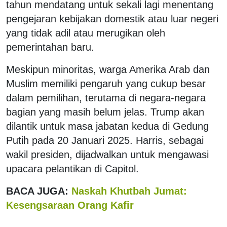
tahun mendatang untuk sekali lagi menentang
pengejaran kebijakan domestik atau luar negeri
yang tidak adil atau merugikan oleh
pemerintahan baru.
Meskipun minoritas, warga Amerika Arab dan
Muslim memiliki pengaruh yang cukup besar
dalam pemilihan, terutama di negara-negara
bagian yang masih belum jelas. Trump akan
dilantik untuk masa jabatan kedua di Gedung
Putih pada 20 Januari 2025. Harris, sebagai
wakil presiden, dijadwalkan untuk mengawasi
upacara pelantikan di Capitol.
BACA JUGA:
Naskah Khutbah Jumat:
Kesengsaraan Orang Kafir