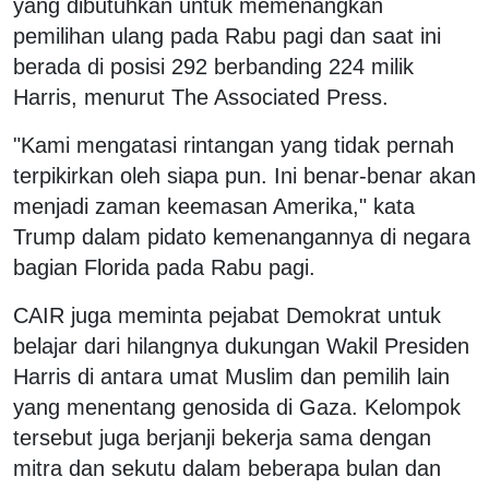
yang dibutuhkan untuk memenangkan
pemilihan ulang pada Rabu pagi dan saat ini
berada di posisi 292 berbanding 224 milik
Harris, menurut The Associated Press.
"Kami mengatasi rintangan yang tidak pernah
terpikirkan oleh siapa pun. Ini benar-benar akan
menjadi zaman keemasan Amerika," kata
Trump dalam pidato kemenangannya di negara
bagian Florida pada Rabu pagi.
CAIR juga meminta pejabat Demokrat untuk
belajar dari hilangnya dukungan Wakil Presiden
Harris di antara umat Muslim dan pemilih lain
yang menentang genosida di Gaza. Kelompok
tersebut juga berjanji bekerja sama dengan
mitra dan sekutu dalam beberapa bulan dan