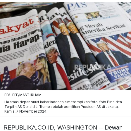
EPA-EFE/MAST IRHAM
Halaman depan surat kabar Indonesia menampilkan foto-foto Presiden
Terpilih AS Donald J. Trump setelah pemilihan Presiden AS di Jakarta,
Kamis, 7 November 2024.
REPUBLIKA.CO.ID, WASHINGTON -- Dewan