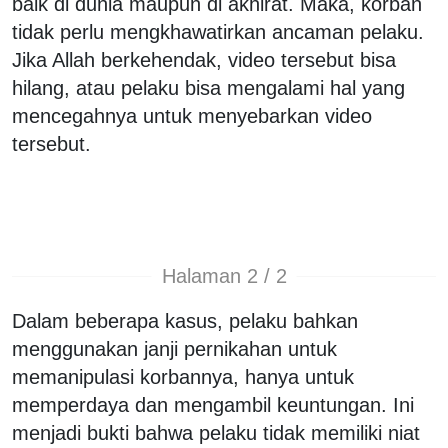
baik di dunia maupun di akhirat. Maka, korban
tidak perlu mengkhawatirkan ancaman pelaku.
Jika Allah berkehendak, video tersebut bisa
hilang, atau pelaku bisa mengalami hal yang
mencegahnya untuk menyebarkan video
tersebut.
Halaman 2 / 2
Dalam beberapa kasus, pelaku bahkan
menggunakan janji pernikahan untuk
memanipulasi korbannya, hanya untuk
memperdaya dan mengambil keuntungan. Ini
menjadi bukti bahwa pelaku tidak memiliki niat