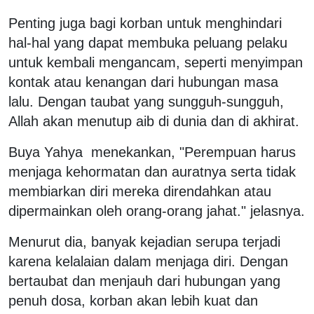
Penting juga bagi korban untuk menghindari
hal-hal yang dapat membuka peluang pelaku
untuk kembali mengancam, seperti menyimpan
kontak atau kenangan dari hubungan masa
lalu. Dengan taubat yang sungguh-sungguh,
Allah akan menutup aib di dunia dan di akhirat.
Buya Yahya menekankan, "Perempuan harus
menjaga kehormatan dan auratnya serta tidak
membiarkan diri mereka direndahkan atau
dipermainkan oleh orang-orang jahat." jelasnya.
Menurut dia, banyak kejadian serupa terjadi
karena kelalaian dalam menjaga diri. Dengan
bertaubat dan menjauh dari hubungan yang
penuh dosa, korban akan lebih kuat dan