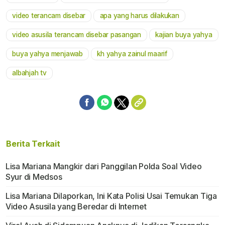
Mute
video terancam disebar
apa yang harus dilakukan
video asusila terancam disebar pasangan
kajian buya yahya
buya yahya menjawab
kh yahya zainul maarif
albahjah tv
Berita Terkait
Lisa Mariana Mangkir dari Panggilan Polda Soal Video
Syur di Medsos
Lisa Mariana Dilaporkan, Ini Kata Polisi Usai Temukan Tiga
Video Asusila yang Beredar di Internet