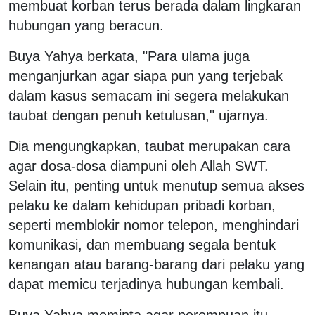
membuat korban terus berada dalam lingkaran
hubungan yang beracun.
Buya Yahya berkata, "Para ulama juga
menganjurkan agar siapa pun yang terjebak
dalam kasus semacam ini segera melakukan
taubat dengan penuh ketulusan," ujarnya.
Dia mengungkapkan, taubat merupakan cara
agar dosa-dosa diampuni oleh Allah SWT.
Selain itu, penting untuk menutup semua akses
pelaku ke dalam kehidupan pribadi korban,
seperti memblokir nomor telepon, menghindari
komunikasi, dan membuang segala bentuk
kenangan atau barang-barang dari pelaku yang
dapat memicu terjadinya hubungan kembali.
Buya Yahya meminta agar perempuan itu