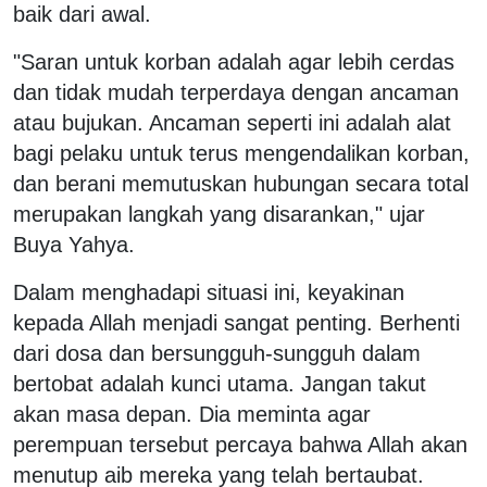
baik dari awal.
"Saran untuk korban adalah agar lebih cerdas
dan tidak mudah terperdaya dengan ancaman
atau bujukan. Ancaman seperti ini adalah alat
bagi pelaku untuk terus mengendalikan korban,
dan berani memutuskan hubungan secara total
merupakan langkah yang disarankan," ujar
Buya Yahya.
Dalam menghadapi situasi ini, keyakinan
kepada Allah menjadi sangat penting. Berhenti
dari dosa dan bersungguh-sungguh dalam
bertobat adalah kunci utama. Jangan takut
akan masa depan. Dia meminta agar
perempuan tersebut percaya bahwa Allah akan
menutup aib mereka yang telah bertaubat.