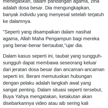
menegaskan, dalam pandangan agama, zina
adalah dosa besar. Dia mengungkapkan,
banyak individu yang menyesal setelah terjatuh
ke dalamnya.
"Seperti yang disampaikan dalam nasihat
agama, Allah Maha Pengampun bagi mereka
yang benar-benar bertaubat,"ujar dia.
Dalam kasus seperti ini, taubat yang sungguh-
sungguh dapat membawa seseorang keluar
dari jeratan dosa besar dan ancaman-ancaman
seperti ini. Berani memutuskan hubungan
dengan pelaku adalah langkah awal yang
sangat penting. Dalam situasi seperti tersebut,
Buya Yahya mengatakan, ketakutan akan
disebarkannya video atau aib sering kali