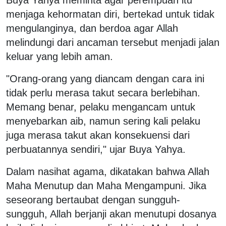
menjaga kehormatan diri, bertekad untuk tidak
mengulanginya, dan berdoa agar Allah
melindungi dari ancaman tersebut menjadi jalan
keluar yang lebih aman.
"Orang-orang yang diancam dengan cara ini
tidak perlu merasa takut secara berlebihan.
Memang benar, pelaku mengancam untuk
menyebarkan aib, namun sering kali pelaku
juga merasa takut akan konsekuensi dari
perbuatannya sendiri," ujar Buya Yahya.
Dalam nasihat agama, dikatakan bahwa Allah
Maha Menutup dan Maha Mengampuni. Jika
seseorang bertaubat dengan sungguh-
sungguh, Allah berjanji akan menutupi dosanya