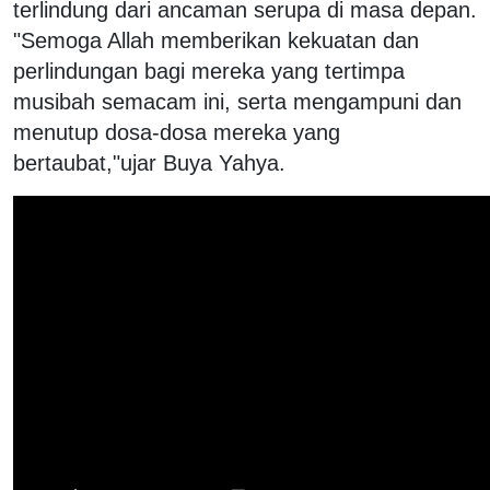
terlindung dari ancaman serupa di masa depan.
"Semoga Allah memberikan kekuatan dan
perlindungan bagi mereka yang tertimpa
musibah semacam ini, serta mengampuni dan
menutup dosa-dosa mereka yang
bertaubat,"ujar Buya Yahya.