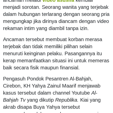
menjadi sorotan. Seorang wanita yang terjebak
dalam hubungan terlarang dengan seorang pria
mengungkap jika dirinya diancam dengan video
rekaman intim yang diambil tanpa izin.
Ancaman tersebut membuat korban merasa
terjebak dan tidak memiliki pilihan selain
menuruti keinginan pelaku. Pasangannya itu
kerap memanfaatkan situasi ini untuk memeras
baik secara fisik maupun finansial.
Pengasuh Pondok Pesantren Al-Bahjah,
Cirebon, KH Yahya Zainul Maarif menjawab
kasus tersebut dalam channel Youtube
Al-
Bahjah Tv
yang dikutip
Republika.
Kiai yang
akrab disapa Buya Yahya tersebut