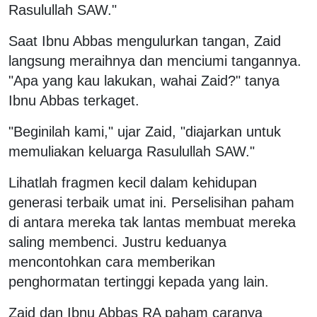
Rasulullah SAW."
Saat Ibnu Abbas mengulurkan tangan, Zaid
langsung meraihnya dan menciumi tangannya.
"Apa yang kau lakukan, wahai Zaid?" tanya
Ibnu Abbas terkaget.
"Beginilah kami," ujar Zaid, "diajarkan untuk
memuliakan keluarga Rasulullah SAW."
Lihatlah fragmen kecil dalam kehidupan
generasi terbaik umat ini. Perselisihan paham
di antara mereka tak lantas membuat mereka
saling membenci. Justru keduanya
mencontohkan cara memberikan
penghormatan tertinggi kepada yang lain.
Zaid dan Ibnu Abbas RA paham caranya