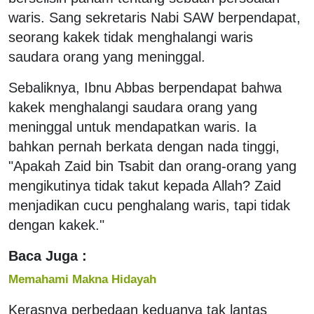
waris. Sang sekretaris Nabi SAW berpendapat,
seorang kakek tidak menghalangi waris
saudara orang yang meninggal.
Sebaliknya, Ibnu Abbas berpendapat bahwa
kakek menghalangi saudara orang yang
meninggal untuk mendapatkan waris. Ia
bahkan pernah berkata dengan nada tinggi,
"Apakah Zaid bin Tsabit dan orang-orang yang
mengikutinya tidak takut kepada Allah? Zaid
menjadikan cucu penghalang waris, tapi tidak
dengan kakek."
Baca Juga :
Memahami Makna Hidayah
Kerasnya perbedaan keduanya tak lantas