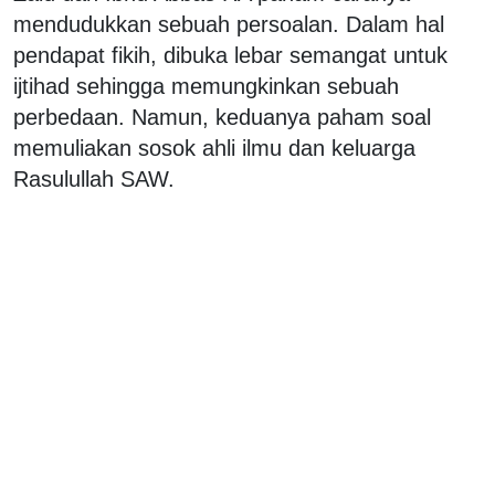
mendudukkan sebuah persoalan. Dalam hal
pendapat fikih, dibuka lebar semangat untuk
ijtihad sehingga memungkinkan sebuah
perbedaan. Namun, keduanya paham soal
memuliakan sosok ahli ilmu dan keluarga
Rasulullah SAW.