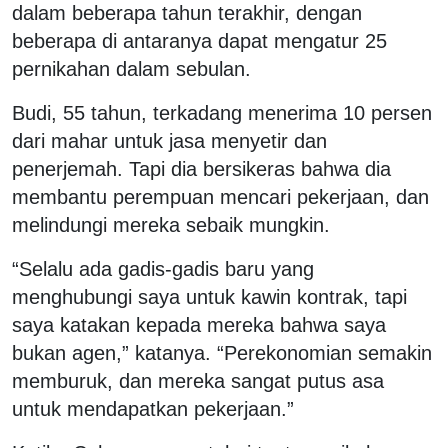
dalam beberapa tahun terakhir, dengan
beberapa di antaranya dapat mengatur 25
pernikahan dalam sebulan.
Budi, 55 tahun, terkadang menerima 10 persen
dari mahar untuk jasa menyetir dan
penerjemah. Tapi dia bersikeras bahwa dia
membantu perempuan mencari pekerjaan, dan
melindungi mereka sebaik mungkin.
“Selalu ada gadis-gadis baru yang
menghubungi saya untuk kawin kontrak, tapi
saya katakan kepada mereka bahwa saya
bukan agen,” katanya. “Perekonomian semakin
memburuk, dan mereka sangat putus asa
untuk mendapatkan pekerjaan.”