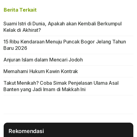
Berita Terkait
Suami Istri di Dunia, Apakah akan Kembali Berkumpul
Kelak di Akhirat?
15 Ribu Kendaraan Menuju Puncak Bogor Jelang Tahun
Baru 2026
Anjuran Islam dalam Mencari Jodoh
Memahami Hukum Kawin Kontrak
Takut Menikah? Coba Simak Penjelasan Ulama Asal
Banten yang Jadi Imam di Makkah Ini
Rekomendasi