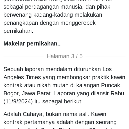
sebagai perdagangan manusia, dan pihak
berwenang kadang-kadang melakukan
penangkapan dengan menggerebek
pernikahan.
Makelar pernikahan..
Halaman 3 / 5
Sebuah laporan mendalam diturunkan Los
Angeles Times yang membongkar praktik kawin
kontrak atau nikah mutah di kalangan Puncak,
Bogor, Jawa Barat. Laporan yang dilansir Rabu
(11/9/2024) itu sebagai berikut:
Adalah Cahaya, bukan nama asli. Kawin
kontrak pertamanya adalah dengan seorang