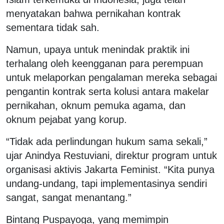
menyatakan bahwa pernikahan kontrak
sementara tidak sah.
Namun, upaya untuk menindak praktik ini
terhalang oleh keengganan para perempuan
untuk melaporkan pengalaman mereka sebagai
pengantin kontrak serta kolusi antara makelar
pernikahan, oknum pemuka agama, dan
oknum pejabat yang korup.
“Tidak ada perlindungan hukum sama sekali,”
ujar Anindya Restuviani, direktur program untuk
organisasi aktivis Jakarta Feminist. “Kita punya
undang-undang, tapi implementasinya sendiri
sangat, sangat menantang.”
Bintang Puspayoga, yang memimpin