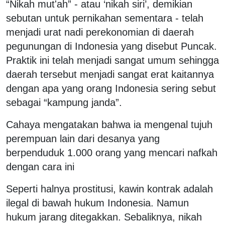
“Nikah mut'ah” - atau ‘nikah siri’, demikian
sebutan untuk pernikahan sementara - telah
menjadi urat nadi perekonomian di daerah
pegunungan di Indonesia yang disebut Puncak.
Praktik ini telah menjadi sangat umum sehingga
daerah tersebut menjadi sangat erat kaitannya
dengan apa yang orang Indonesia sering sebut
sebagai “kampung janda”.
Cahaya mengatakan bahwa ia mengenal tujuh
perempuan lain dari desanya yang
berpenduduk 1.000 orang yang mencari nafkah
dengan cara ini
Seperti halnya prostitusi, kawin kontrak adalah
ilegal di bawah hukum Indonesia. Namun
hukum jarang ditegakkan. Sebaliknya, nikah