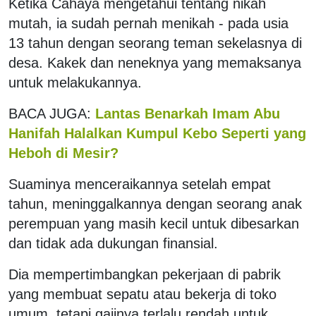
Ketika Cahaya mengetahui tentang nikah
mutah, ia sudah pernah menikah - pada usia
13 tahun dengan seorang teman sekelasnya di
desa. Kakek dan neneknya yang memaksanya
untuk melakukannya.
BACA JUGA:
Lantas Benarkah Imam Abu
Hanifah Halalkan Kumpul Kebo Seperti yang
Heboh di Mesir?
Suaminya menceraikannya setelah empat
tahun, meninggalkannya dengan seorang anak
perempuan yang masih kecil untuk dibesarkan
dan tidak ada dukungan finansial.
Dia mempertimbangkan pekerjaan di pabrik
yang membuat sepatu atau bekerja di toko
umum, tetapi gajinya terlalu rendah untuk