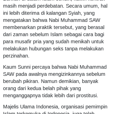
masih menjadi perdebatan. Secara umum, hal
ini lebih diterima di kalangan Syiah, yang
mengatakan bahwa Nabi Muhammad SAW
membenarkan praktik tersebut, yang berasal
dari zaman sebelum Islam sebagai cara bagi
para musafir pria yang sudah menikah untuk
melakukan hubungan seks tanpa melakukan
perzinahan.
Kaum Sunni percaya bahwa Nabi Muhammad
SAW pada awalnya mengizinkannya sebelum
berubah pikiran. Namun demikian, banyak
orang dari kedua belah pihak yang
menganggapnya tidak lebih dari prostitusi.
Majelis Ulama Indonesia, organisasi pemimpin
Islam terkemuka di Indonesia, juga telah