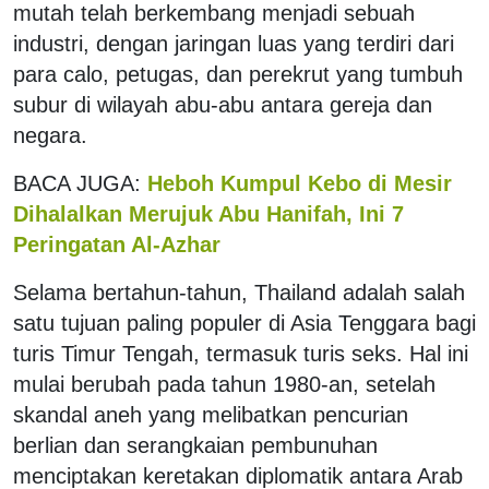
mutah telah berkembang menjadi sebuah
industri, dengan jaringan luas yang terdiri dari
para calo, petugas, dan perekrut yang tumbuh
subur di wilayah abu-abu antara gereja dan
negara.
BACA JUGA:
Heboh Kumpul Kebo di Mesir
Dihalalkan Merujuk Abu Hanifah, Ini 7
Peringatan Al-Azhar
Selama bertahun-tahun, Thailand adalah salah
satu tujuan paling populer di Asia Tenggara bagi
turis Timur Tengah, termasuk turis seks. Hal ini
mulai berubah pada tahun 1980-an, setelah
skandal aneh yang melibatkan pencurian
berlian dan serangkaian pembunuhan
menciptakan keretakan diplomatik antara Arab