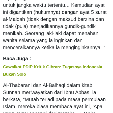
untuk jangka waktu tertentu... Kemudian ayat
ini digantikan (hukumnya) dengan ayat 5 surat
al-Maidah (tidak dengan maksud berzina dan
tidak (pula) menjadikannya gundik-gundik
menikah. Seorang laki-laki dapat menahan
wanita selama yang ia inginkan dan
menceraikannya ketika ia menginginkannya.."
Baca Juga :
Cawalkot PDIP Kritik Gibran: Tugasnya Indonesia,
Bukan Solo
Al-Thabarani dan Al-Baihaqi dalam kitab
Sunnah meriwayatkan dari Ibnu Abbas, ia
berkata, “Mutah terjadi pada masa permulaan
Islam, mereka biasa membaca ayat ini, ‘Apa