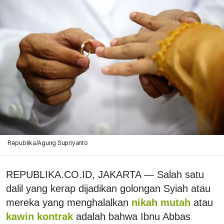
Republika/Agung Supriyanto
REPUBLIKA.CO.ID, JAKARTA — Salah satu
dalil yang kerap dijadikan golongan Syiah atau
mereka yang menghalalkan
nikah mutah
atau
kawin kontrak
adalah bahwa Ibnu Abbas