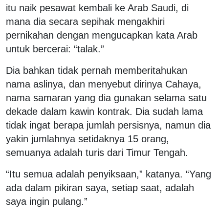
itu naik pesawat kembali ke Arab Saudi, di
mana dia secara sepihak mengakhiri
pernikahan dengan mengucapkan kata Arab
untuk bercerai: “talak.”
Dia bahkan tidak pernah memberitahukan
nama aslinya, dan menyebut dirinya Cahaya,
nama samaran yang dia gunakan selama satu
dekade dalam kawin kontrak. Dia sudah lama
tidak ingat berapa jumlah persisnya, namun dia
yakin jumlahnya setidaknya 15 orang,
semuanya adalah turis dari Timur Tengah.
“Itu semua adalah penyiksaan,” katanya. “Yang
ada dalam pikiran saya, setiap saat, adalah
saya ingin pulang.”