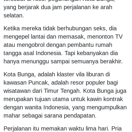
yang berjarak dua jam perjalanan ke arah
selatan.
Ketika mereka tidak berhubungan seks, dia
mengepel lantai dan memasak, menonton TV
atau mengobrol dengan pembantu rumah
tangga asal Indonesia. Tapi kebanyakan dia
hanya menunggu sampai semuanya berakhir.
Kota Bunga, adalah klaster vila liburan di
kawasan Puncak, adalah resor populer bagi
wisatawan dari Timur Tengah. Kota Bunga juga
merupakan tujuan utama untuk kawin kontrak
dengan wanita Indonesia, yang mengumpulkan
mahar sebagai sarana pendapatan.
Perjalanan itu memakan waktu lima hari. Pria