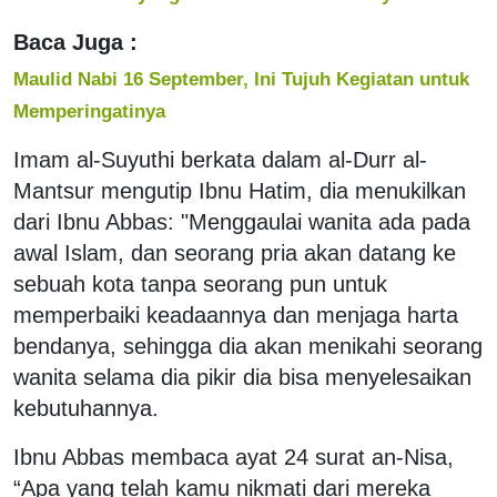
Baca Juga :
Maulid Nabi 16 September, Ini Tujuh Kegiatan untuk
Memperingatinya
Imam al-Suyuthi berkata dalam al-Durr al-
Mantsur mengutip Ibnu Hatim, dia menukilkan
dari Ibnu Abbas: "Menggaulai wanita ada pada
awal Islam, dan seorang pria akan datang ke
sebuah kota tanpa seorang pun untuk
memperbaiki keadaannya dan menjaga harta
bendanya, sehingga dia akan menikahi seorang
wanita selama dia pikir dia bisa menyelesaikan
kebutuhannya.
Ibnu Abbas membaca ayat 24 surat an-Nisa,
“Apa yang telah kamu nikmati dari mereka