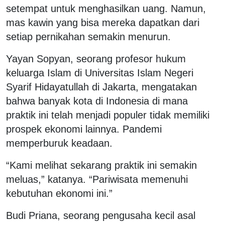
setempat untuk menghasilkan uang. Namun,
mas kawin yang bisa mereka dapatkan dari
setiap pernikahan semakin menurun.
Yayan Sopyan, seorang profesor hukum
keluarga Islam di Universitas Islam Negeri
Syarif Hidayatullah di Jakarta, mengatakan
bahwa banyak kota di Indonesia di mana
praktik ini telah menjadi populer tidak memiliki
prospek ekonomi lainnya. Pandemi
memperburuk keadaan.
“Kami melihat sekarang praktik ini semakin
meluas,” katanya. “Pariwisata memenuhi
kebutuhan ekonomi ini.”
Budi Priana, seorang pengusaha kecil asal