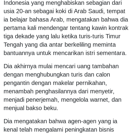
Indonesia yang menghabiskan sebagian dari
usia 20-an sebagai koki di Arab Saudi, tempat
ia belajar bahasa Arab, mengatakan bahwa dia
pertama kali mendengar tentang kawin kontrak
tiga dekade yang lalu ketika turis-turis Timur
Tengah yang dia antar berkeliling meminta
bantuannya untuk mencarikan istri sementara.
Dia akhirnya mulai mencari uang tambahan
dengan menghubungkan turis dan calon
pengantin dengan makelar pernikahan,
menambah penghasilannya dari menyetir,
menjadi penerjemah, mengelola warnet, dan
menjual bakso beku.
Dia mengatakan bahwa agen-agen yang ia
kenal telah mengalami peningkatan bisnis