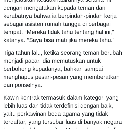
dengan mengatakan kepada teman dan
kerabatnya bahwa ia berpindah-pindah kerja
sebagai asisten rumah tangga di berbagai
tempat. “Mereka tidak tahu tentang hal ini,”
katanya. “Saya bisa mati jika mereka tahu.”
Tiga tahun lalu, ketika seorang teman berubah
menjadi pacar, dia memutuskan untuk
berbohong kepadanya, bahkan sampai
menghapus pesan-pesan yang memberatkan
dari ponselnya.
Kawin kontrak termasuk dalam kategori yang
lebih luas dan tidak terdefinisi dengan baik,
yaitu perkawinan beda agama yang tidak
terdaftar, yang tersebar luas di banyak negara