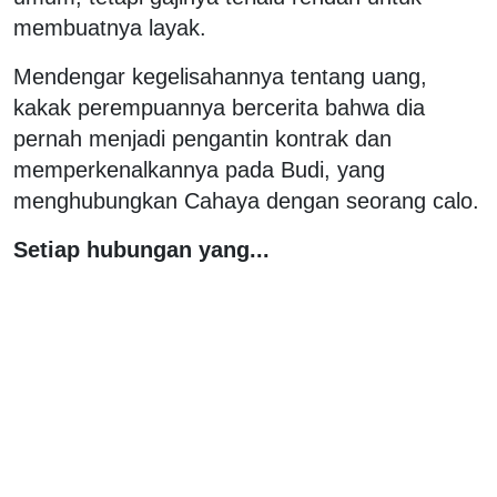
membuatnya layak.
Mendengar kegelisahannya tentang uang,
kakak perempuannya bercerita bahwa dia
pernah menjadi pengantin kontrak dan
memperkenalkannya pada Budi, yang
menghubungkan Cahaya dengan seorang calo.
Setiap hubungan yang...