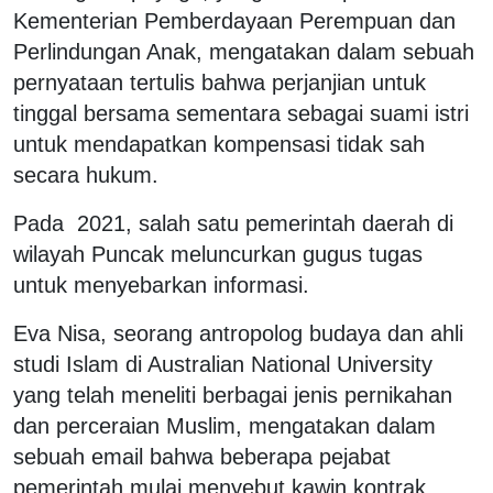
Kementerian Pemberdayaan Perempuan dan
Perlindungan Anak, mengatakan dalam sebuah
pernyataan tertulis bahwa perjanjian untuk
tinggal bersama sementara sebagai suami istri
untuk mendapatkan kompensasi tidak sah
secara hukum.
Pada 2021, salah satu pemerintah daerah di
wilayah Puncak meluncurkan gugus tugas
untuk menyebarkan informasi.
Eva Nisa, seorang antropolog budaya dan ahli
studi Islam di Australian National University
yang telah meneliti berbagai jenis pernikahan
dan perceraian Muslim, mengatakan dalam
sebuah email bahwa beberapa pejabat
pemerintah mulai menyebut kawin kontrak