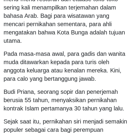
sering kali menampilkan terjemahan dalam
bahasa Arab. Bagi para wisatawan yang
mencari pernikahan sementara, para ahli
mengatakan bahwa Kota Bunga adalah tujuan
utama.
Pada masa-masa awal, para gadis dan wanita
muda ditawarkan kepada para turis oleh
anggota keluarga atau kenalan mereka. Kini,
para calo yang bertanggung jawab.
Budi Priana, seorang sopir dan penerjemah
berusia 55 tahun, menyaksikan pernikahan
kontrak Islam pertamanya 30 tahun yang lalu.
Sejak saat itu, pernikahan siri menjadi semakin
populer sebagai cara bagi perempuan