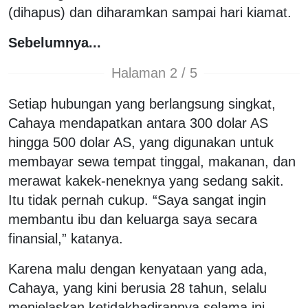
(dihapus) dan diharamkan sampai hari kiamat.
Sebelumnya...
Halaman 2 / 5
Setiap hubungan yang berlangsung singkat,
Cahaya mendapatkan antara 300 dolar AS
hingga 500 dolar AS, yang digunakan untuk
membayar sewa tempat tinggal, makanan, dan
merawat kakek-neneknya yang sedang sakit.
Itu tidak pernah cukup. “Saya sangat ingin
membantu ibu dan keluarga saya secara
finansial,” katanya.
Karena malu dengan kenyataan yang ada,
Cahaya, yang kini berusia 28 tahun, selalu
menjelaskan ketidakhadirannya selama ini