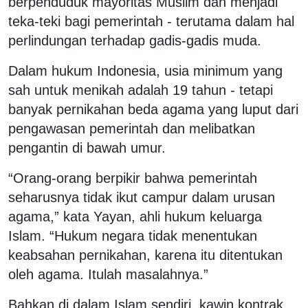
berpenduduk mayoritas Muslim dan menjadi
teka-teki bagi pemerintah - terutama dalam hal
perlindungan terhadap gadis-gadis muda.
Dalam hukum Indonesia, usia minimum yang
sah untuk menikah adalah 19 tahun - tetapi
banyak pernikahan beda agama yang luput dari
pengawasan pemerintah dan melibatkan
pengantin di bawah umur.
“Orang-orang berpikir bahwa pemerintah
seharusnya tidak ikut campur dalam urusan
agama,” kata Yayan, ahli hukum keluarga
Islam. “Hukum negara tidak menentukan
keabsahan pernikahan, karena itu ditentukan
oleh agama. Itulah masalahnya.”
Bahkan di dalam Islam sendiri, kawin kontrak