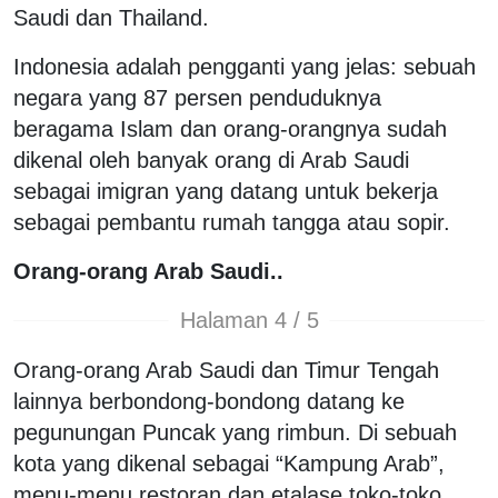
Saudi dan Thailand.
Indonesia adalah pengganti yang jelas: sebuah
negara yang 87 persen penduduknya
beragama Islam dan orang-orangnya sudah
dikenal oleh banyak orang di Arab Saudi
sebagai imigran yang datang untuk bekerja
sebagai pembantu rumah tangga atau sopir.
Orang-orang Arab Saudi..
Halaman 4 / 5
Orang-orang Arab Saudi dan Timur Tengah
lainnya berbondong-bondong datang ke
pegunungan Puncak yang rimbun. Di sebuah
kota yang dikenal sebagai “Kampung Arab”,
menu-menu restoran dan etalase toko-toko