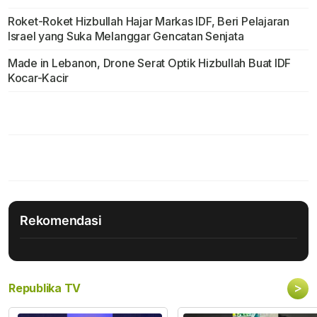
Roket-Roket Hizbullah Hajar Markas IDF, Beri Pelajaran
Israel yang Suka Melanggar Gencatan Senjata
Made in Lebanon, Drone Serat Optik Hizbullah Buat IDF
Kocar-Kacir
Rekomendasi
>
Republika TV