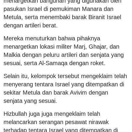
menargetkan bangunan yang digunakan oleh
pasukan Israel di pemukiman Manara dan
Metula, serta menembaki barak Biranit Israel
dengan artileri berat.
Mereka menuturkan bahwa pihaknya
menargetkan lokasi militer Marj, Ghajar, dan
Malkia dengan peluru artileri dan senjata yang
sesuai, serta Al-Samaqa dengan roket.
Selain itu, kelompok tersebut mengeklaim telah
menyerang tentara Israel yang ditempatkan di
sekitar Metula dan barak Avivim dengan
senjata yang sesuai.
Hizbullah juga juga mengeklaim telah
melancarkan serangan pesawat nirawak
terhadap tentara Israel yang ditempatkan di