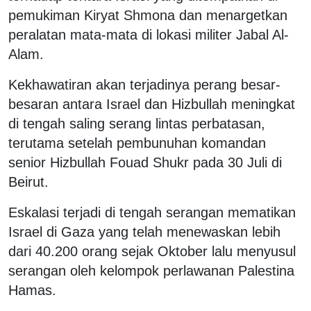
pemukiman Kiryat Shmona dan menargetkan
peralatan mata-mata di lokasi militer Jabal Al-
Alam.
Kekhawatiran akan terjadinya perang besar-
besaran antara Israel dan Hizbullah meningkat
di tengah saling serang lintas perbatasan,
terutama setelah pembunuhan komandan
senior Hizbullah Fouad Shukr pada 30 Juli di
Beirut.
Eskalasi terjadi di tengah serangan mematikan
Israel di Gaza yang telah menewaskan lebih
dari 40.200 orang sejak Oktober lalu menyusul
serangan oleh kelompok perlawanan Palestina
Hamas.