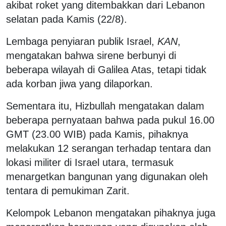
akibat roket yang ditembakkan dari Lebanon
selatan pada Kamis (22/8).
Lembaga penyiaran publik Israel,
KAN
,
mengatakan bahwa sirene berbunyi di
beberapa wilayah di Galilea Atas, tetapi tidak
ada korban jiwa yang dilaporkan.
Sementara itu, Hizbullah mengatakan dalam
beberapa pernyataan bahwa pada pukul 16.00
GMT (23.00 WIB) pada Kamis, pihaknya
melakukan 12 serangan terhadap tentara dan
lokasi militer di Israel utara, termasuk
menargetkan bangunan yang digunakan oleh
tentara di pemukiman Zarit.
Kelompok Lebanon mengatakan pihaknya juga