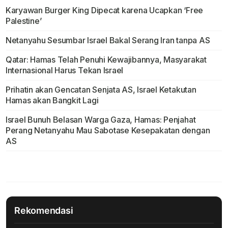
Karyawan Burger King Dipecat karena Ucapkan ‘Free
Palestine’
Netanyahu Sesumbar Israel Bakal Serang Iran tanpa AS
Qatar: Hamas Telah Penuhi Kewajibannya, Masyarakat
Internasional Harus Tekan Israel
Prihatin akan Gencatan Senjata AS, Israel Ketakutan
Hamas akan Bangkit Lagi
Israel Bunuh Belasan Warga Gaza, Hamas: Penjahat
Perang Netanyahu Mau Sabotase Kesepakatan dengan
AS
Rekomendasi