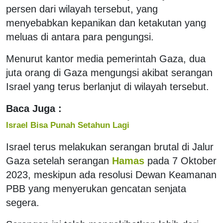
persen dari wilayah tersebut, yang
menyebabkan kepanikan dan ketakutan yang
meluas di antara para pengungsi.
Menurut kantor media pemerintah Gaza, dua
juta orang di Gaza mengungsi akibat serangan
Israel yang terus berlanjut di wilayah tersebut.
Baca Juga :
Israel Bisa Punah Setahun Lagi
Israel terus melakukan serangan brutal di Jalur
Gaza setelah serangan
Hamas
pada 7 Oktober
2023, meskipun ada resolusi Dewan Keamanan
PBB yang menyerukan gencatan senjata
segera.