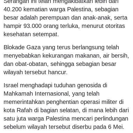
Serangan ini telah mengakibatkan lebih dari
40.200 kematian warga Palestina, sebagian
besar adalah perempuan dan anak-anak, serta
hampir 93.000 orang terluka, menurut otoritas
kesehatan setempat.
Blokade Gaza yang terus berlangsung telah
menyebabkan kekurangan makanan, air bersih,
dan obat-obatan, sehingga sebagian besar
wilayah tersebut hancur.
Israel menghadapi tuduhan genosida di
Mahkamah Internasional, yang telah
memerintahkan penghentian operasi militer di
kota Rafah di bagian selatan, di mana lebih dari
satu juta warga Palestina mencari perlindungan
sebelum wilayah tersebut diserbu pada 6 Mei.