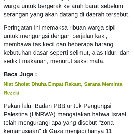
warga untuk bergerak ke arah barat sebelum
serangan yang akan datang di daerah tersebut.
Peringatan ini memaksa ribuan warga sipil
untuk mengungsi dengan berjalan kaki,
membawa tas kecil dan beberapa barang
kebutuhan dasar seperti selimut, alas tidur, dan
sedikit makanan, menurut saksi mata.
Baca Juga :
Niat Sholat Dhuha Empat Rakaat, Sarana Meminta
Rezeki
Pekan lalu, Badan PBB untuk Pengungsi
Palestina (UNRWA) mengatakan bahwa Israel
telah mengurangi apa yang disebut "zona
kemanusiaan" di Gaza menjadi hanya 11