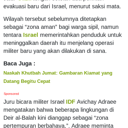
evakuasi baru dari Israel, menurut saksi mata.
Wilayah tersebut sebelumnya ditetapkan
sebagai “zona aman” bagi warga sipil, namun
tentara
Israel
memerintahkan penduduk untuk
meninggalkan daerah itu menjelang operasi
militer baru yang akan dilakukan di sana.
Baca Juga :
Naskah Khutbah Jumat: Gambaran Kiamat yang
Datang Begitu Cepat
Sponsored
Juru bicara militer Israel
IDF
Avichay Adraee
mengatakan bahwa beberapa lingkungan di
Deir al-Balah kini dianggap sebagai “zona
pertempuran berbahaya,”. Adraee meminta