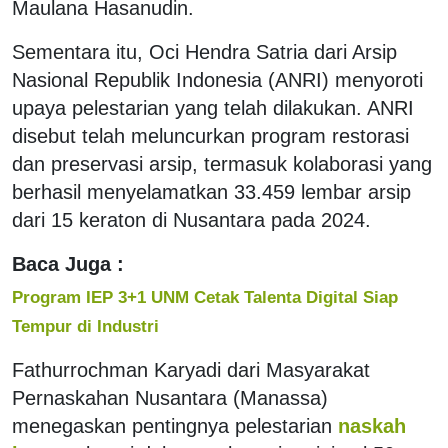
Maulana Hasanudin.
Sementara itu, Oci Hendra Satria dari Arsip
Nasional Republik Indonesia (ANRI) menyoroti
upaya pelestarian yang telah dilakukan. ANRI
disebut telah meluncurkan program restorasi
dan preservasi arsip, termasuk kolaborasi yang
berhasil menyelamatkan 33.459 lembar arsip
dari 15 keraton di Nusantara pada 2024.
Baca Juga :
Program IEP 3+1 UNM Cetak Talenta Digital Siap
Tempur di Industri
Fathurrochman Karyadi dari Masyarakat
Pernaskahan Nusantara (Manassa)
menegaskan pentingnya pelestarian
naskah