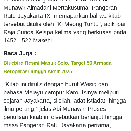
Munawir Almadani Mertakusuma, Pangeran
Ratu Jayakarta IX, memaparkan bahwa kitab
tersebut ditulis oleh "Ki Meong Tuntu", adik ipar
Raja Sunda Kelapa kelima yang berkuasa pada
1452-1522 Masehi.
Baca Juga :
Bluebird Resmi Masuk Solo, Target 50 Armada
Beroperasi hingga Akhir 2025
"Kitab ini ditulis dengan huruf Wesig dan
bahasa Melayu campur Karo. Isinya meliputi
sejarah Jayakarta, silsilah, adat istiadat, hingga
ilmu perang," jelas Abi Munawir. Proses
penulisan kitab ini disebutkan berlanjut hingga
masa Pangeran Ratu Jayakarta pertama,