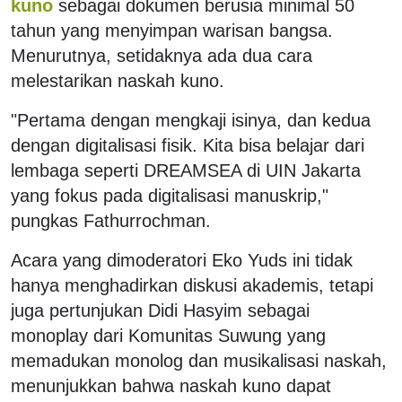
kuno
sebagai dokumen berusia minimal 50
tahun yang menyimpan warisan bangsa.
Menurutnya, setidaknya ada dua cara
melestarikan naskah kuno.
"Pertama dengan mengkaji isinya, dan kedua
dengan digitalisasi fisik. Kita bisa belajar dari
lembaga seperti DREAMSEA di UIN Jakarta
yang fokus pada digitalisasi manuskrip,"
pungkas Fathurrochman.
Acara yang dimoderatori Eko Yuds ini tidak
hanya menghadirkan diskusi akademis, tetapi
juga pertunjukan Didi Hasyim sebagai
monoplay dari Komunitas Suwung yang
memadukan monolog dan musikalisasi naskah,
menunjukkan bahwa naskah kuno dapat