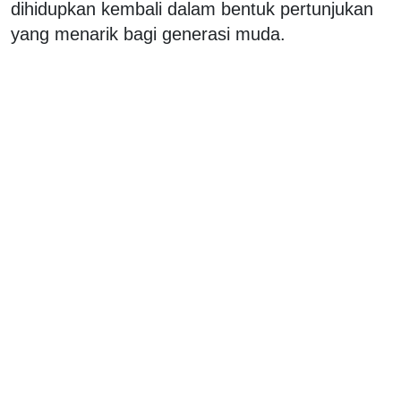
dihidupkan kembali dalam bentuk pertunjukan
yang menarik bagi generasi muda.