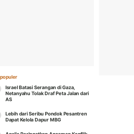
populer
Israel Batasi Serangan di Gaza,
Netanyahu Tolak Draf Peta Jalan dari
AS
Lebih dari Seribu Pondok Pesantren
Dapat Kelola Dapur MBG