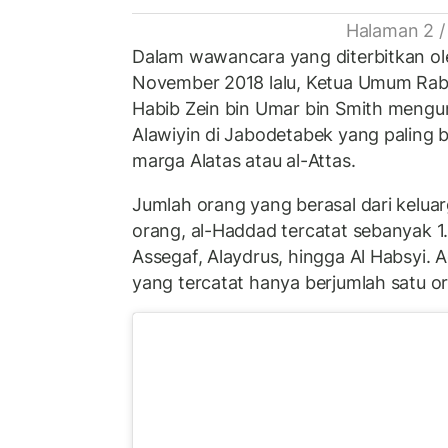
Halaman 2 /
Dalam wawancara yang diterbitkan o
November 2018 lalu, Ketua Umum Rab
Habib Zein bin Umar bin Smith meng
Alawiyin di Jabodetabek yang paling 
marga Alatas atau al-Attas.
Jumlah orang yang berasal dari keluar
orang, al-Haddad tercatat sebanyak 1.
Assegaf, Alaydrus, hingga Al Habsyi. A
yang tercatat hanya berjumlah satu o