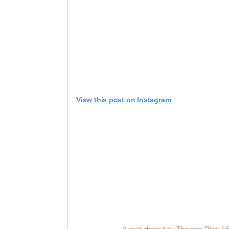
View this post on Instagram