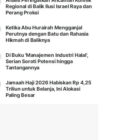
Analis Peringatkan Ancaman Konflik
Regional di Balik Ilusi Israel Raya dan
Perang Proksi
Ketika Abu Hurairah Mengganjal
Perutnya dengan Batu dan Rahasia
Hikmah di Baliknya
Di Buku 'Manajemen Industri Halal',
Serian Soroti Potensi hingga
Tantangannya
Jamaah Haji 2026 Habiskan Rp 4,25
Triliun untuk Belanja, Ini Alokasi
Paling Besar