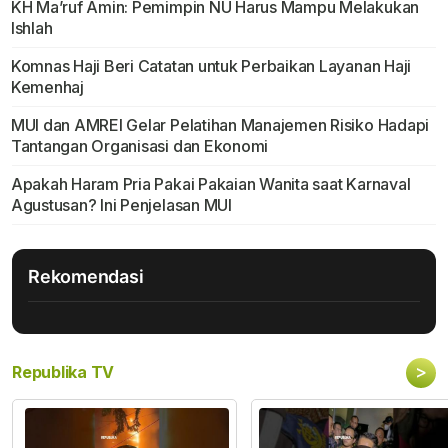
KH Ma’ruf Amin: Pemimpin NU Harus Mampu Melakukan
Ishlah
Komnas Haji Beri Catatan untuk Perbaikan Layanan Haji
Kemenhaj
MUI dan AMREI Gelar Pelatihan Manajemen Risiko Hadapi
Tantangan Organisasi dan Ekonomi
Apakah Haram Pria Pakai Pakaian Wanita saat Karnaval
Agustusan? Ini Penjelasan MUI
Rekomendasi
>
Republika TV