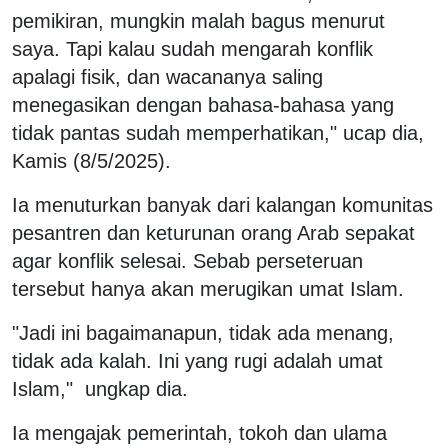
pemikiran, mungkin malah bagus menurut
saya. Tapi kalau sudah mengarah konflik
apalagi fisik, dan wacananya saling
menegasikan dengan bahasa-bahasa yang
tidak pantas sudah memperhatikan," ucap dia,
Kamis (8/5/2025).
Ia menuturkan banyak dari kalangan komunitas
pesantren dan keturunan orang Arab sepakat
agar konflik selesai. Sebab perseteruan
tersebut hanya akan merugikan umat Islam.
"Jadi ini bagaimanapun, tidak ada menang,
tidak ada kalah. Ini yang rugi adalah umat
Islam," ungkap dia.
Ia mengajak pemerintah, tokoh dan ulama