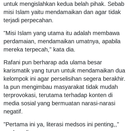
untuk mengislahkan kedua belah pihak. Sebab
misi Islam yaitu mendamaikan dan agar tidak
terjadi perpecahan.
"Misi Islam yang utama itu adalah membawa
perdamaian, mendamaikan umatnya, apabila
mereka terpecah," kata dia.
Rafani pun berharap ada ulama besar
karismatik yang turun untuk mendamaikan dua
kelompok ini agar perselisihan segera berakhir.
Ia pun mengimbau masyarakat tidak mudah
terprovokasi, terutama terhadap konten di
media sosial yang bermuatan narasi-narasi
negatif.
"Pertama ini ya, literasi medsos ini penting,,"