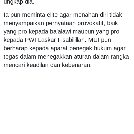
ungkap dia.
Ia pun meminta elite agar menahan diri tidak
menyampaikan pernyataan provokatif, baik
yang pro kepada ba'alawi maupun yang pro
kepada PWI Laskar Fisabilillah. MUI pun
berharap kepada aparat penegak hukum agar
tegas dalam menegakkan aturan dalam rangka
mencari keadilan dan kebenaran.