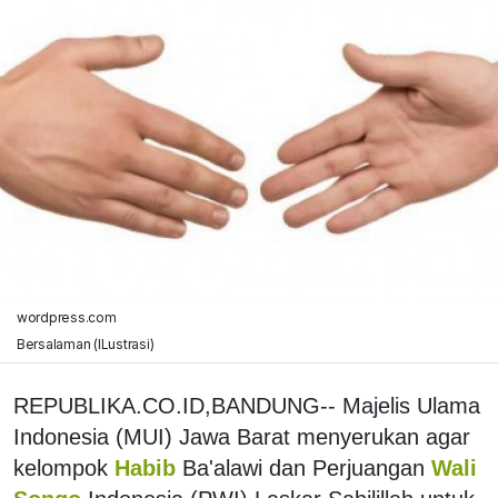
wordpress.com
Bersalaman (ILustrasi)
REPUBLIKA.CO.ID,BANDUNG-- Majelis Ulama
Indonesia (MUI) Jawa Barat menyerukan agar
kelompok
Habib
Ba'alawi dan Perjuangan
Wali