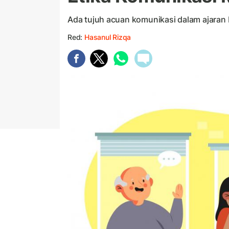
Ada tujuh acuan komunikasi dalam ajaran 
Red:
Hasanul Rizqa