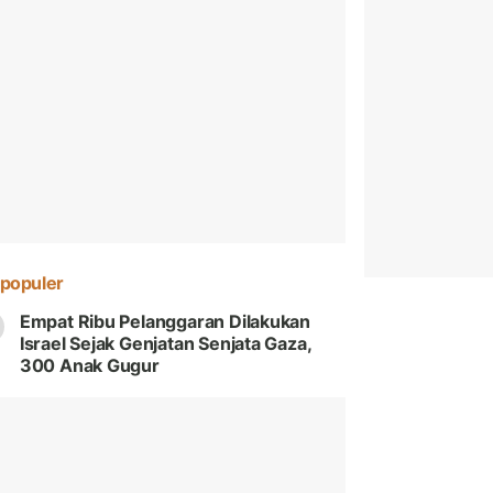
populer
Empat Ribu Pelanggaran Dilakukan
Israel Sejak Genjatan Senjata Gaza,
300 Anak Gugur