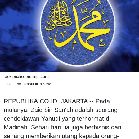
dok publicdomainpictures
ILUSTRASI Rasulullah SAW.
REPUBLIKA.CO.ID, JAKARTA -- Pada
mulanya, Zaid bin San'ah adalah seorang
cendekiawan Yahudi yang terhormat di
Madinah. Sehari-hari, ia juga berbisnis dan
senang memberikan utang kepada orang-