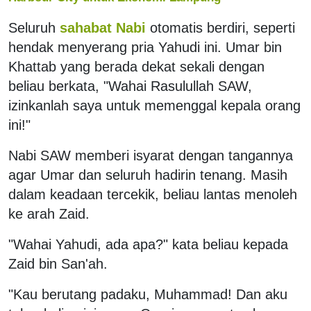
Seluruh
sahabat Nabi
otomatis berdiri, seperti
hendak menyerang pria Yahudi ini. Umar bin
Khattab yang berada dekat sekali dengan
beliau berkata, "Wahai Rasulullah SAW,
izinkanlah saya untuk memenggal kepala orang
ini!"
Nabi SAW memberi isyarat dengan tangannya
agar Umar dan seluruh hadirin tenang. Masih
dalam keadaan tercekik, beliau lantas menoleh
ke arah Zaid.
"Wahai Yahudi, ada apa?" kata beliau kepada
Zaid bin San'ah.
"Kau berutang padaku, Muhammad! Dan aku