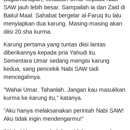
SAW jauh lebih besar. Sampailah ia dan Zaid di
Baitul Maal. Sahabat bergelar al-Faruq itu lalu
menyiapkan dua karung. Masing-masing akan
diisi 20 sha kurma.
Karung pertama yang tuntas diisi lantas
diberikannya kepada pria Yahudi itu.
Sementara Umar sedang mengisi karung
kedua, sang pencekik Nabi SAW tadi
mencegahnya.
"Wahai Umar. Tahanlah. Jangan kau masukkan
kurma ke karung itu," katanya.
"Aku hanya melaksanakan perintah Nabi SAW!
Aku tidak ingin mendengarmu!"