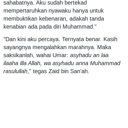
sahabatnya. Aku sudah bertekad
mempertaruhkan nyawaku hanya untuk
membuktikan kebenaran, adakah tanda
kenabian ada pada diri Muhammad."
"Dan kini aku percaya. Ternyata benar. Kasih
sayangnya mengalahkan marahnya. Maka
saksikanlah, wahai Umar:
asyhadu an laa
ilaaha illa Allah, wa asyhadu anna Muhammad
rasulullah
," tegas Zaid bin San'ah.