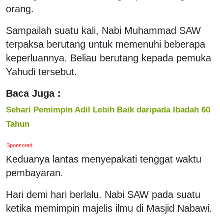
orang.
Sampailah suatu kali, Nabi Muhammad SAW
terpaksa berutang untuk memenuhi beberapa
keperluannya. Beliau berutang kepada pemuka
Yahudi tersebut.
Baca Juga :
Sehari Pemimpin Adil Lebih Baik daripada Ibadah 60
Tahun
Sponsored
Keduanya lantas menyepakati tenggat waktu
pembayaran.
Hari demi hari berlalu. Nabi SAW pada suatu
ketika memimpin majelis ilmu di Masjid Nabawi.