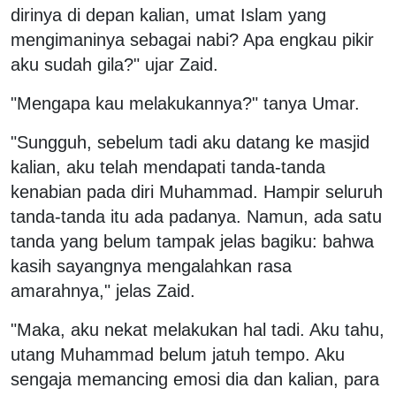
dirinya di depan kalian, umat Islam yang
mengimaninya sebagai nabi? Apa engkau pikir
aku sudah gila?" ujar Zaid.
"Mengapa kau melakukannya?" tanya Umar.
"Sungguh, sebelum tadi aku datang ke masjid
kalian, aku telah mendapati tanda-tanda
kenabian pada diri Muhammad. Hampir seluruh
tanda-tanda itu ada padanya. Namun, ada satu
tanda yang belum tampak jelas bagiku: bahwa
kasih sayangnya mengalahkan rasa
amarahnya," jelas Zaid.
"Maka, aku nekat melakukan hal tadi. Aku tahu,
utang Muhammad belum jatuh tempo. Aku
sengaja memancing emosi dia dan kalian, para