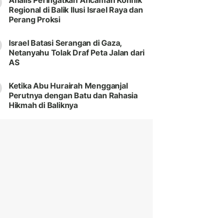
Analis Peringatkan Ancaman Konflik
Regional di Balik Ilusi Israel Raya dan
Perang Proksi
Israel Batasi Serangan di Gaza,
Netanyahu Tolak Draf Peta Jalan dari
AS
Ketika Abu Hurairah Mengganjal
Perutnya dengan Batu dan Rahasia
Hikmah di Baliknya