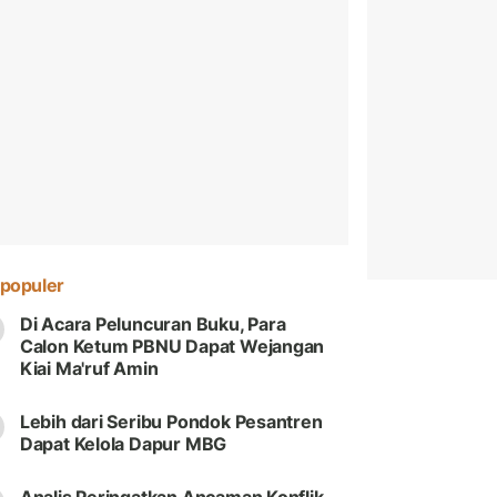
populer
Di Acara Peluncuran Buku, Para
Calon Ketum PBNU Dapat Wejangan
Kiai Ma'ruf Amin
Lebih dari Seribu Pondok Pesantren
Dapat Kelola Dapur MBG