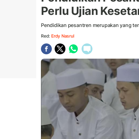
Perlu Ujian Keseta
Pendidikan pesantren merupakan yang tert
Red:
Erdy Nasrul