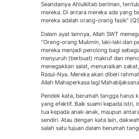
Seandainya Ahlulkitab beriman, tentula
mereka. Di antara mereka ada yang 
mereka adalah orang-orang fasik" (QS 
Dalam ayat lainnya, Allah SWT meneg
''Orang-orang Mukmin, laki-laki dan 
mereka menjadi penolong bagi sebagi
menyuruh (berbuat) makruf dan menc
menegakkan salat, menunaikan zakat,
Rasul-Nya. Mereka akan diberi rahmat
Allah Mahaperkasa lagi Mahabijaksana
Pendek kata, berumah tangga harus k
yang efektif. Baik suami kepada istri, 
tua kepada anak-anak, maupun antara
sendiri. Atau dengan kata lain, dakwah
salah satu tujuan dalam berumah tang