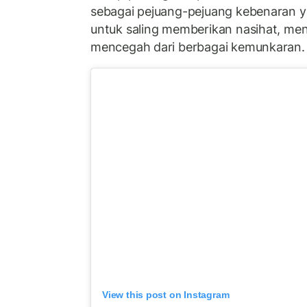
sebagai pejuang-pejuang kebenaran y
untuk saling memberikan nasihat, me
mencegah dari berbagai kemunkaran.
View this post on Instagram