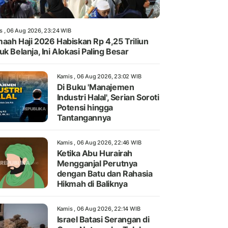
s , 06 Aug 2026, 23:24 WIB
aah Haji 2026 Habiskan Rp 4,25 Triliun
uk Belanja, Ini Alokasi Paling Besar
Kamis , 06 Aug 2026, 23:02 WIB
Di Buku 'Manajemen
Industri Halal', Serian Soroti
Potensi hingga
Tantangannya
Kamis , 06 Aug 2026, 22:46 WIB
Ketika Abu Hurairah
Mengganjal Perutnya
dengan Batu dan Rahasia
Hikmah di Baliknya
Kamis , 06 Aug 2026, 22:14 WIB
Israel Batasi Serangan di