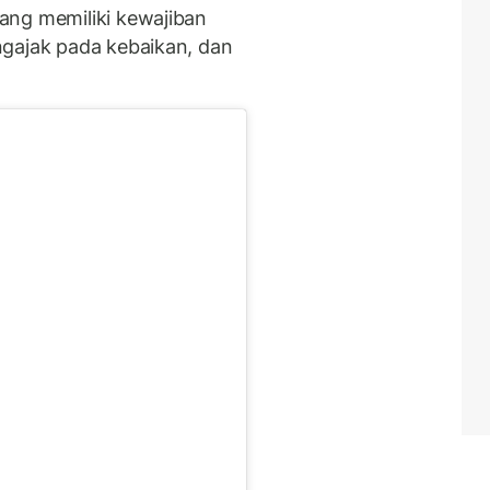
ang memiliki kewajiban
ngajak pada kebaikan, dan