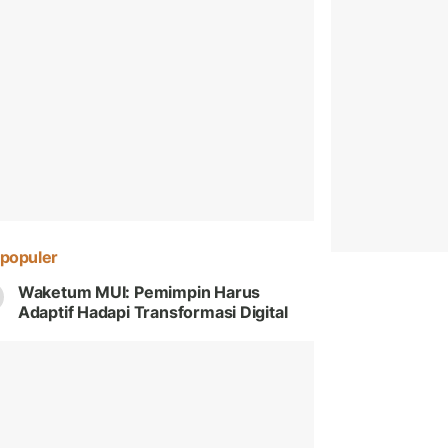
populer
Waketum MUI: Pemimpin Harus
Adaptif Hadapi Transformasi Digital