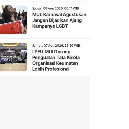
Sabtu , 08 Aug 2026, 06:17 WIB
MUI: Karnaval Agustusan
Jangan Dijadikan Ajang
Kampanye LGBT
Jumat , 07 Aug 2026, 23:50 WIB
LPEU MUI Dorong
Penguatan Tata Kelola
Organisasi Keumatan
Lebih Profesional