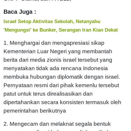
Baca Juga :
Israel Setop Aktivitas Sekolah, Netanyahu
'Mengungsi' ke Bunker, Serangan Iran Kian Dekat
1. Menghargai dan mengapresiasi sikap
Kementerian Luar Negeri yang membantah
berita dari media zionis israel tersebut yang
menyatakan tidak ada rencana Indonesia
membuka hubungan diplomatik dengan israel.
Pernyataan resmi dari pihak kemenlu tersebut
patut untuk terus direalisasikan dan
dipertahankan secara konsisten termasuk oleh
pemerintahan berikutnya
2. Mengecam dan melaknat segala bentuk