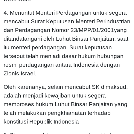
4. Menuntut Menteri Perdagangan untuk segera
mencabut Surat Keputusan Menteri Perindustrian
dan Perdagangan Nomor 23/MPP/01/2001yang
ditandatangani oleh Luhut Binsar Panjaitan, saat
itu menteri perdagangan. Surat keputusan
tersebut telah menjadi dasar hukum hubungan
resmi perdagangan antara Indonesia dengan
Zionis Israel.
Oleh karenanya, selain mencabut SK dimaksud,
adalah menjadi kewajiban untuk segera
memproses hukum Luhut Binsar Panjaitan yang
telah melakukan pengkhianatan terhadap
konstitusi Republik Indonesia