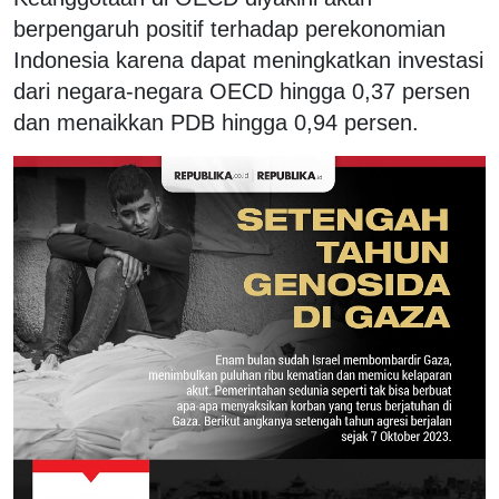
berpengaruh positif terhadap perekonomian
Indonesia karena dapat meningkatkan investasi
dari negara-negara OECD hingga 0,37 persen
dan menaikkan PDB hingga 0,94 persen.