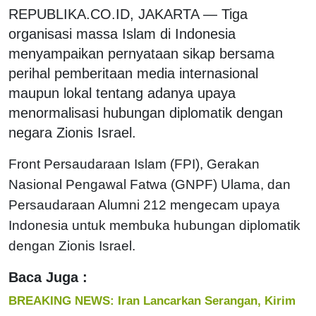
REPUBLIKA.CO.ID, JAKARTA — Tiga
organisasi massa Islam di Indonesia
menyampaikan pernyataan sikap bersama
perihal pemberitaan media internasional
maupun lokal tentang adanya upaya
menormalisasi hubungan diplomatik dengan
negara Zionis Israel.
Front Persaudaraan Islam (FPI), Gerakan
Nasional Pengawal Fatwa (GNPF) Ulama, dan
Persaudaraan Alumni 212 mengecam upaya
Indonesia untuk membuka hubungan diplomatik
dengan Zionis Israel.
Baca Juga :
BREAKING NEWS: Iran Lancarkan Serangan, Kirim