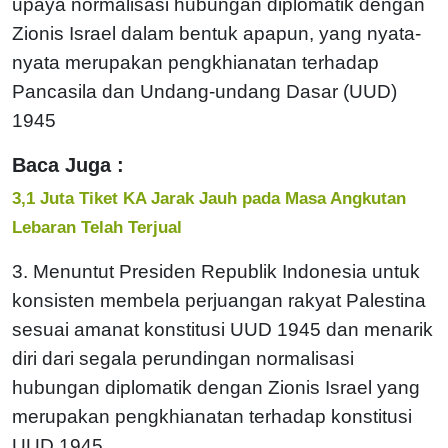
upaya normalisasi hubungan diplomatik dengan
Zionis Israel dalam bentuk apapun, yang nyata-
nyata merupakan pengkhianatan terhadap
Pancasila dan Undang-undang Dasar (UUD)
1945
Baca Juga :
3,1 Juta Tiket KA Jarak Jauh pada Masa Angkutan
Lebaran Telah Terjual
3. Menuntut Presiden Republik Indonesia untuk
konsisten membela perjuangan rakyat Palestina
sesuai amanat konstitusi UUD 1945 dan menarik
diri dari segala perundingan normalisasi
hubungan diplomatik dengan Zionis Israel yang
merupakan pengkhianatan terhadap konstitusi
UUD 1945