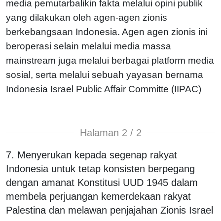
media pemutarbalikin fakta melalui opini publik
yang dilakukan oleh agen-agen zionis
berkebangsaan Indonesia. Agen agen zionis ini
beroperasi selain melalui media massa
mainstream juga melalui berbagai platform media
sosial, serta melalui sebuah yayasan bernama
Indonesia Israel Public Affair Committe (IIPAC)
Halaman 2 / 2
7. Menyerukan kepada segenap rakyat
Indonesia untuk tetap konsisten berpegang
dengan amanat Konstitusi UUD 1945 dalam
membela perjuangan kemerdekaan rakyat
Palestina dan melawan penjajahan Zionis Israel