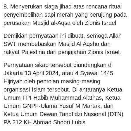
8. Menyerukan siaga jihad atas rencana ritual
penyembelihan sapi merah yang berujung pada
perusakan Masjid al-Aqsa oleh Zionis Israel
Demikian pernyataan ini dibuat, semoga Allah
SWT membebaskan Masjid Al Aqsho dan
rakyat Palestina dari penjajahan Zionis Israel.
Pernyataan sikap tersebut diundangkan di
Jakarta 13 April 2024, atau 4 Syawal 1445
Hijriyah oleh pentolan masing-masing
organisasi Islam tersebut. Di antaranya Ketua
Umum FPI Habib Muhammad Alathas, Ketua
Umum GNPF-Ulama Yusuf M Martak, dan
Ketua Umum Dewan Tandfidzi Nasional (DTN)
PA 212 KH Ahmad Shobri Lubis.