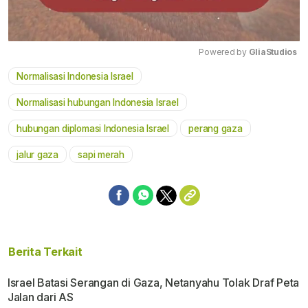
Powered by 
GliaStudios
Normalisasi Indonesia Israel
Mute
Normalisasi hubungan Indonesia Israel
hubungan diplomasi Indonesia Israel
perang gaza
jalur gaza
sapi merah
Berita Terkait
Israel Batasi Serangan di Gaza, Netanyahu Tolak Draf Peta
Jalan dari AS