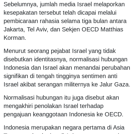
Sebelumnya, jumlah media Israel melaporkan
kesepakatan tersebut telah dicapai melalui
pembicaraan rahasia selama tiga bulan antara
Jakarta, Tel Aviv, dan Sekjen OECD Matthias
Korman.
Menurut seorang pejabat Israel yang tidak
disebutkan identitasnya, normalisasi hubungan
Indonesia dan Israel akan menandai perubahan
signifikan di tengah tingginya sentimen anti
Israel akibat serangan militernya ke Jalur Gaza.
Normalisasi hubungan itu juga disebut akan
mengakhiri penolakan Israel terhadap
pengajuan keanggotaan Indonesia ke OECD.
Indonesia merupakan negara pertama di Asia