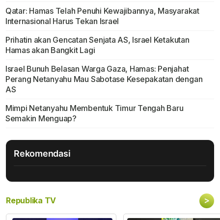
Qatar: Hamas Telah Penuhi Kewajibannya, Masyarakat
Internasional Harus Tekan Israel
Prihatin akan Gencatan Senjata AS, Israel Ketakutan
Hamas akan Bangkit Lagi
Israel Bunuh Belasan Warga Gaza, Hamas: Penjahat
Perang Netanyahu Mau Sabotase Kesepakatan dengan
AS
Mimpi Netanyahu Membentuk Timur Tengah Baru
Semakin Menguap?
Rekomendasi
>
Republika TV