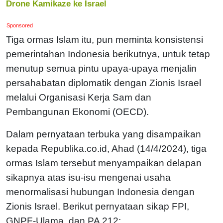
Drone Kamikaze ke Israel
Sponsored
Tiga ormas Islam itu, pun meminta konsistensi
pemerintahan Indonesia berikutnya, untuk tetap
menutup semua pintu upaya-upaya menjalin
persahabatan diplomatik dengan Zionis Israel
melalui Organisasi Kerja Sam dan
Pembangunan Ekonomi (OECD).
Dalam pernyataan terbuka yang disampaikan
kepada Republika.co.id, Ahad (14/4/2024), tiga
ormas Islam tersebut menyampaikan delapan
sikapnya atas isu-isu mengenai usaha
menormalisasi hubungan Indonesia dengan
Zionis Israel. Berikut pernyataan sikap FPI,
GNPF-Ulama, dan PA 212;