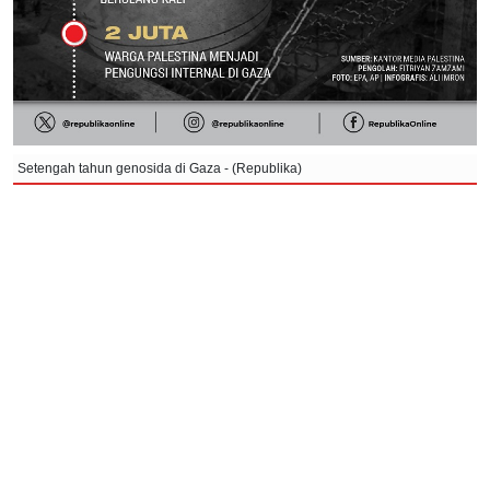
Setengah tahun genosida di Gaza - (Republika)