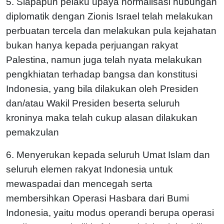
5. Siapapun pelaku upaya normalisasi hubungan
diplomatik dengan Zionis Israel telah melakukan
perbuatan tercela dan melakukan pula kejahatan
bukan hanya kepada perjuangan rakyat
Palestina, namun juga telah nyata melakukan
pengkhiatan terhadap bangsa dan konstitusi
Indonesia, yang bila dilakukan oleh Presiden
dan/atau Wakil Presiden beserta seluruh
kroninya maka telah cukup alasan dilakukan
pemakzulan
6. Menyerukan kepada seluruh Umat Islam dan
seluruh elemen rakyat Indonesia untuk
mewaspadai dan mencegah serta
membersihkan Operasi Hasbara dari Bumi
Indonesia, yaitu modus operandi berupa operasi